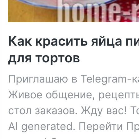
Как красить яйца 
для тортов
Приглашаю в Telegram-
Живое общение, рецепты,
стол заказов. Жду вас! Т
AI generated. Перейти П