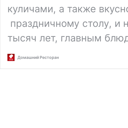
куличами, а также вкусн
праздничному столу, и 
тысяч лет, главным блю
Домашний Ресторан