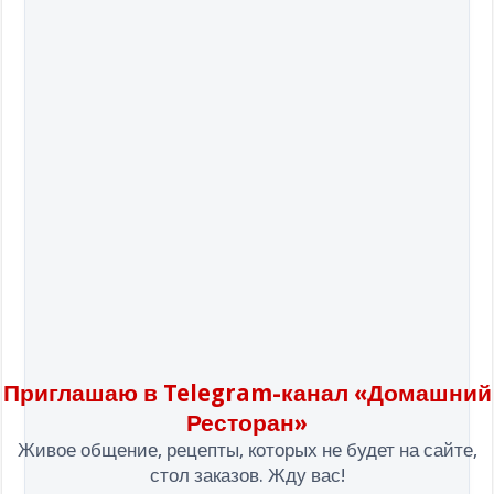
Приглашаю в Telegram-канал «Домашний
Ресторан»
Живое общение, рецепты, которых не будет на сайте,
стол заказов. Жду вас!