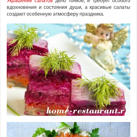
Украшение салатов
дело тонкое, и требует особого
вдохновения и состояния души, а красивые салаты
создают особенную атмосферу праздника.