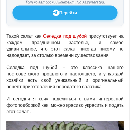
Только авторский контент. No AI generated.
Перейти
Такой салат как
Селедка под шубой
присутствует на
каждом праздничном застолье, и самое
удивительное, что этот салат никогда никому не
надоедает, за столько времени существования.
Селедка под шубой – это классика нашего
постсоветского прошлого и настоящего, и у каждой
хозяйки есть свой уникальный и оригинальный
рецепт приготовления бородатого салатика.
И сегодня я хочу поделиться с вами интересной
фотоподборкой как можно красиво украсить и подать
этот салат .