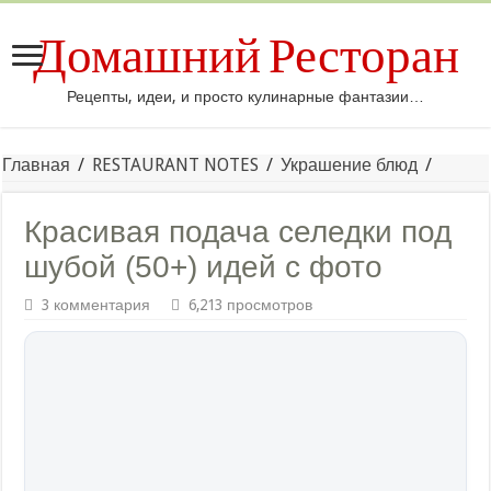
Домашний Ресторан
Рецепты, идеи, и просто кулинарные фантазии…
Главная
/
RESTAURANT NOTES
/
Украшение блюд
/
Красивая подача селедки под
шубой (50+) идей с фото
3 комментария
6,213 просмотров