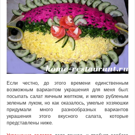
Если честно, до этого времени единственным
возможным вариантом украшения для меня был:
посыпать салат яичным желтком, и мелко рубленым
зеленым луком, но как оказалось, умелые хозяюшки
придумали много разнообразных вариантов
украшения этого вкусного салата, которые
представлены ниже.