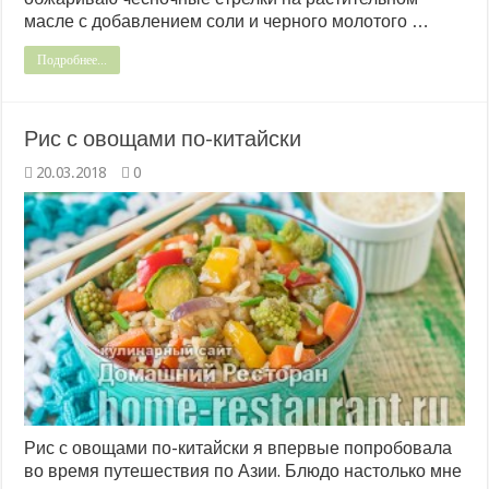
масле с добавлением соли и черного молотого …
Подробнее...
Рис с овощами по-китайски
20.03.2018
0
Рис с овощами по-китайски я впервые попробовала
во время путешествия по Азии. Блюдо настолько мне