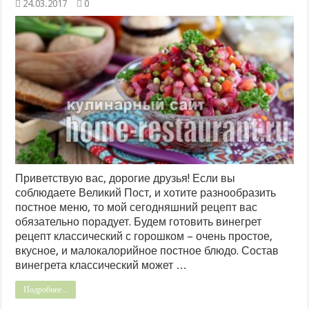
24.03.2017
0
Приветствую вас, дорогие друзья! Если вы
соблюдаете Великий Пост, и хотите разнообразить
постное меню, то мой сегодняшний рецепт вас
обязательно порадует. Будем готовить винегрет
рецепт классический с горошком – очень простое,
вкусное, и малокалорийное постное блюдо. Состав
винегрета классический может …
Подробнее...