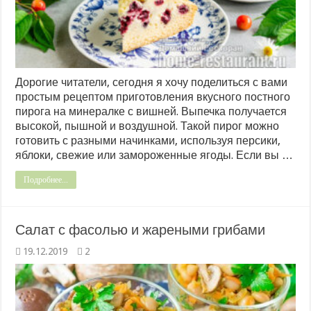
Дорогие читатели, сегодня я хочу поделиться с вами
простым рецептом приготовления вкусного постного
пирога на минералке с вишней. Выпечка получается
высокой, пышной и воздушной. Такой пирог можно
готовить с разными начинками, используя персики,
яблоки, свежие или замороженные ягоды. Если вы …
Подробнее...
Салат с фасолью и жареными грибами
19.12.2019
2