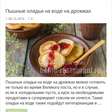
Пышные оладьи на воде на дрожжах
08.10.2016
4
Пышные оладьи на воде на дрожжах можно готовить
не только во время Великого поста, но и в случае,
если в холодильнике пусто, а идти за необходимыми
продуктами в супермаркет совсем не хочется. Такие
оладьи на воде также подойдут вегетарианцам и …
Подробнее...