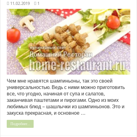
11.02.2019
1
Чем мне нравятся шампиньоны, так это своей
универсальностью. Ведь с ними можно приготовить
все, что угодно, начиная от супа и салатов,
заканчивая паштетами и пирогами. Одно из моих
любимых блюд – шашлычки из шампиньонов. Это и
закуска прекрасная, и основное …
Подробнее...