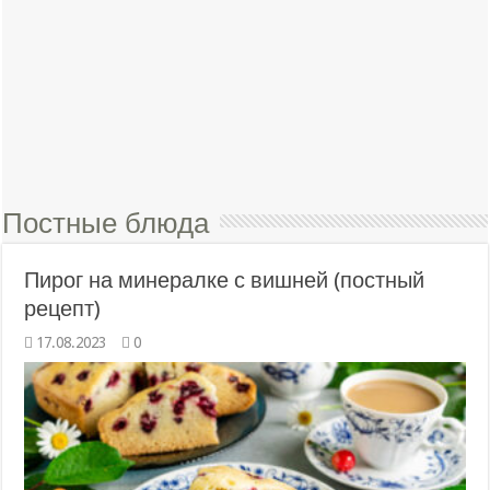
Постные блюда
Пирог на минералке с вишней (постный
рецепт)
17.08.2023
0