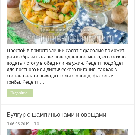
Простой в приготовлении салат с фасолью поможет
разнообразить ваше повседневное меню, его можно
подать к столу в обед или на ужин. Рецепт подойдет
для постного или диетического питания, так как в
состав салата выходят только овощи, фасоль и
грибы. Рецепт …
Подробнее...
Булгур с шампиньонами и овощами
06.06.2019
0