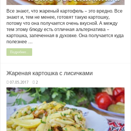
Все знают, что жареный картофель – это вредно. Все
знают и, тем не менее, готовят такую картошку,
потому что она получается очень вкусной. А между
тем этому блюду есть отличная альтернатива –
картошка, запеченная в духовке. Она получается куда
полезнее …
Подробнее...
Жареная картошка с лисичками
07.05.2017
2