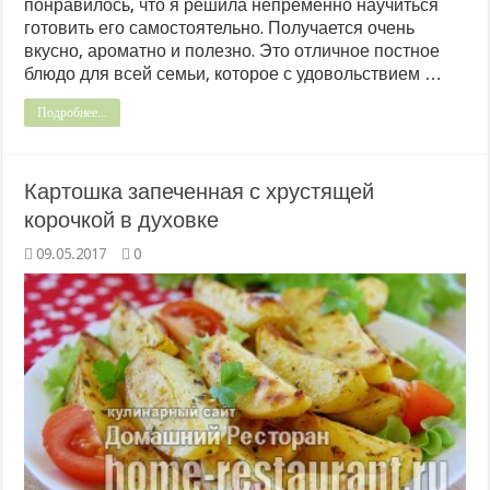
понравилось, что я решила непременно научиться
готовить его самостоятельно. Получается очень
вкусно, ароматно и полезно. Это отличное постное
блюдо для всей семьи, которое с удовольствием …
Подробнее...
Картошка запеченная с хрустящей
корочкой в духовке
09.05.2017
0