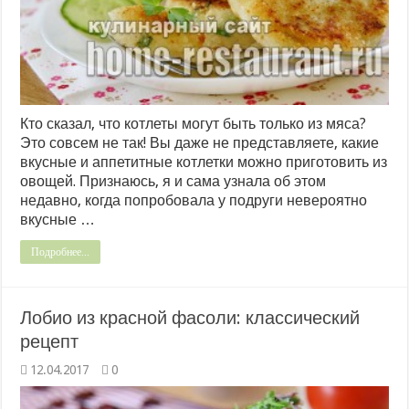
Кто сказал, что котлеты могут быть только из мяса?
Это совсем не так! Вы даже не представляете, какие
вкусные и аппетитные котлетки можно приготовить из
овощей. Признаюсь, я и сама узнала об этом
недавно, когда попробовала у подруги невероятно
вкусные …
Подробнее...
Лобио из красной фасоли: классический
рецепт
12.04.2017
0