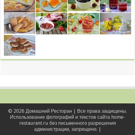
© 2026 Домашний Ресторан | Все права защищены.
Использование фотографий и текстов сайта home-
restaurant.ru без письменного разрешения
администрации, запрещено. |