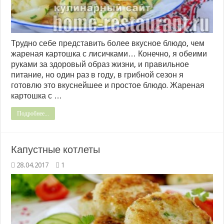
Трудно себе представить более вкусное блюдо, чем
жареная картошка с лисичками… Конечно, я обеими
руками за здоровый образ жизни, и правильное
питание, но один раз в году, в грибной сезон я
готовлю это вкуснейшее и простое блюдо. Жареная
картошка с …
Подробнее...
Капустные котлеты
28.04.2017
1