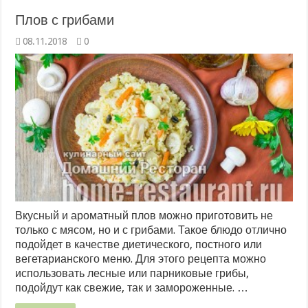
Плов с грибами
08.11.2018
0
Вкусный и ароматный плов можно приготовить не
только с мясом, но и с грибами. Такое блюдо отлично
подойдет в качестве диетического, постного или
вегетарианского меню. Для этого рецепта можно
использовать лесные или парниковые грибы,
подойдут как свежие, так и замороженные. …