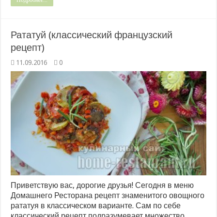
Рататуй (классический французский
рецепт)
11.09.2016
0
Приветствую вас, дорогие друзья! Сегодня в меню
Домашнего Ресторана рецепт знаменитого овощного
рататуя в классическом варианте. Сам по себе
классический рецепт подразумевает множество