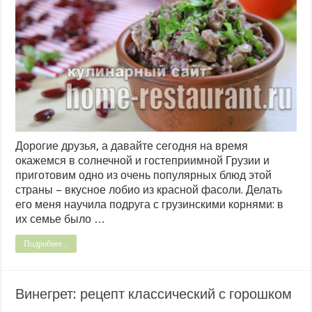
Дорогие друзья, а давайте сегодня на время
окажемся в солнечной и гостеприимной Грузии и
приготовим одно из очень популярных блюд этой
страны – вкусное лобио из красной фасоли. Делать
его меня научила подруга с грузинскими корнями: в
их семье было …
Подробнее...
Винегрет: рецепт классический с горошком