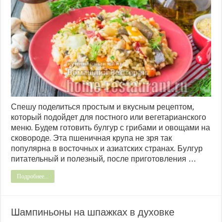
Спешу поделиться простым и вкусным рецептом,
который подойдет для постного или вегетарианского
меню. Будем готовить булгур с грибами и овощами на
сковороде. Эта пшеничная крупа не зря так
популярна в восточных и азиатских странах. Булгур
питательный и полезный, после приготовления …
Подробнее...
Шампиньоны на шпажках в духовке