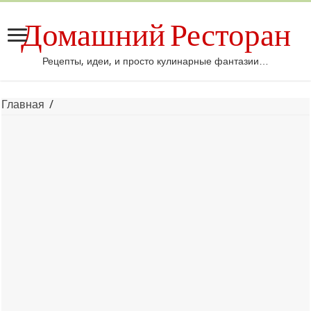
Домашний Ресторан
Рецепты, идеи, и просто кулинарные фантазии…
Главная
/