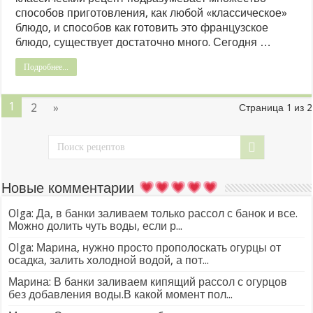
способов приготовления, как любой «классическое»
блюдо, и способов как готовить это французское
блюдо, существует достаточно много. Сегодня …
Подробнее...
1
2
»
Страница 1 из 2
Новые комментарии
Olga: Да, в банки заливаем только рассол с банок и все.
Можно долить чуть воды, если р...
Olga: Марина, нужно просто прополоскать огурцы от
осадка, залить холодной водой, а пот...
Марина: В банки заливаем кипящий рассол с огурцов
без добавления воды.В какой момент пол...