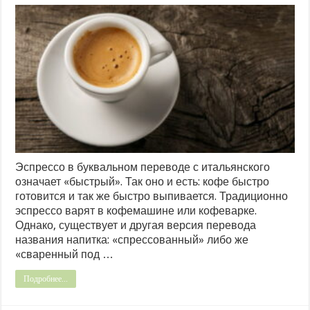
Эспрессо в буквальном переводе с итальянского
означает «быстрый». Так оно и есть: кофе быстро
готовится и так же быстро выпивается. Традиционно
эспрессо варят в кофемашине или кофеварке.
Однако, существует и другая версия перевода
названия напитка: «спрессованный» либо же
«сваренный под …
Подробнее...