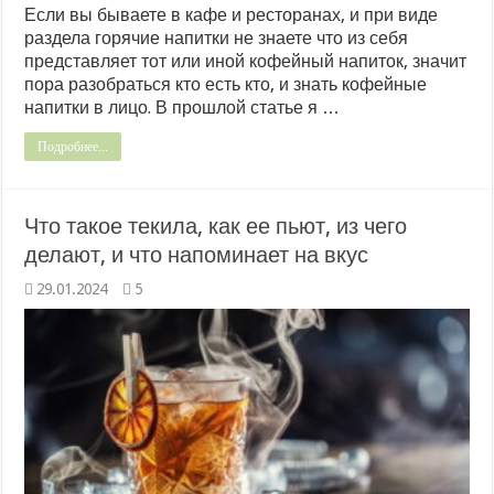
Если вы бываете в кафе и ресторанах, и при виде
раздела горячие напитки не знаете что из себя
представляет тот или иной кофейный напиток, значит
пора разобраться кто есть кто, и знать кофейные
напитки в лицо. В прошлой статье я …
Подробнее...
Что такое текила, как ее пьют, из чего
делают, и что напоминает на вкус
29.01.2024
5