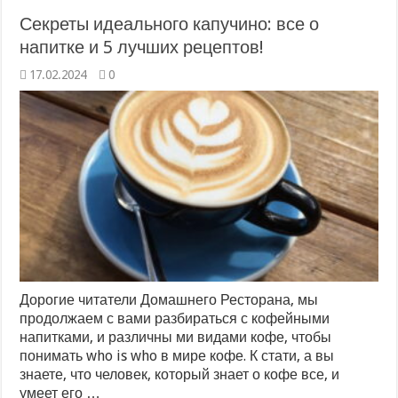
Секреты идеального капучино: все о
напитке и 5 лучших рецептов!
17.02.2024
0
Дорогие читатели Домашнего Ресторана, мы
продолжаем с вами разбираться с кофейными
напитками, и различны ми видами кофе, чтобы
понимать who is who в мире кофе. К стати, а вы
знаете, что человек, который знает о кофе все, и
умеет его …