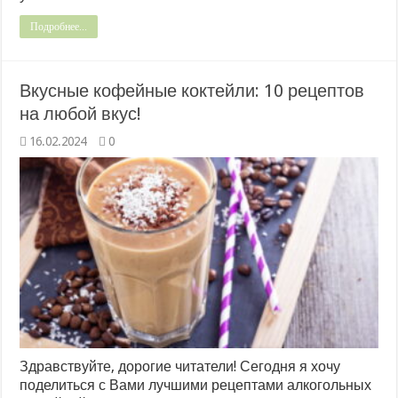
Подробнее...
Вкусные кофейные коктейли: 10 рецептов
на любой вкус!
16.02.2024
0
Здравствуйте, дорогие читатели! Сегодня я хочу
поделиться с Вами лучшими рецептами алкогольных