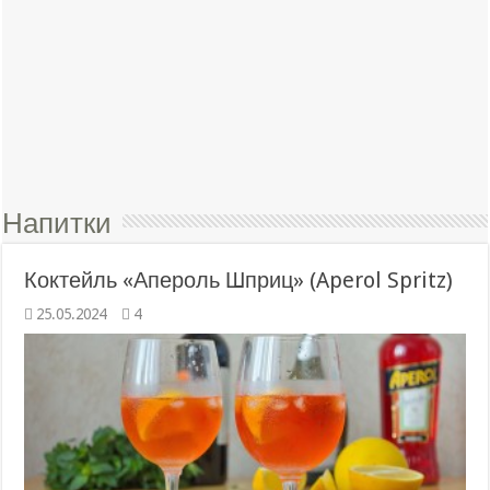
Напитки
Коктейль «Апероль Шприц» (Aperol Spritz)
25.05.2024
4