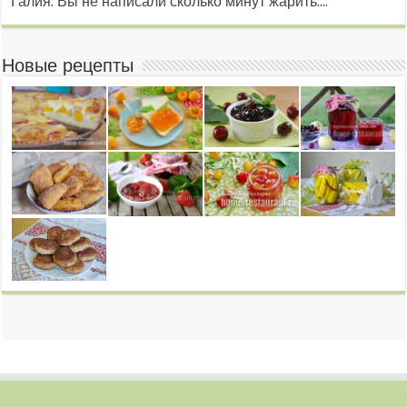
Галия: Вы не написали сколько минут жарить....
Новые рецепты