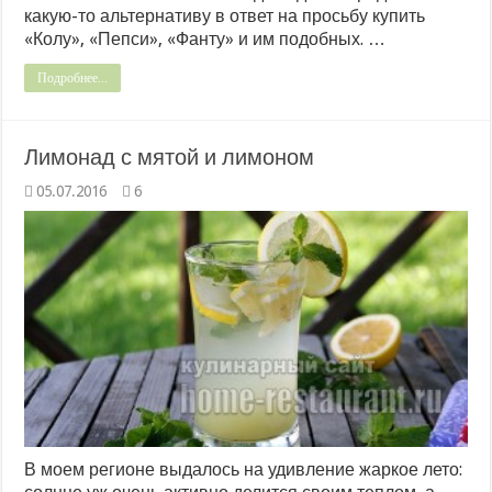
какую-то альтернативу в ответ на просьбу купить
«Колу», «Пепси», «Фанту» и им подобных. …
Подробнее...
Лимонад с мятой и лимоном
05.07.2016
6
В моем регионе выдалось на удивление жаркое лето: