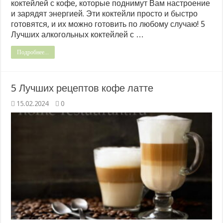
коктейлей с кофе, которые поднимут Вам настроение
и зарядят энергией. Эти коктейли просто и быстро
готовятся, и их можно готовить по любому случаю! 5
Лучших алкогольных коктейлей с …
Подробнее...
5 Лучших рецептов кофе латте
15.02.2024
0