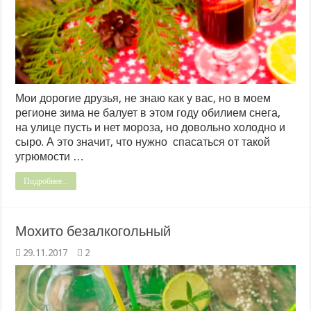
Мои дорогие друзья, не знаю как у вас, но в моем
регионе зима не балует в этом году обилием снега,
на улице пусть и нет мороза, но довольно холодно и
сыро. А это значит, что нужно спасаться от такой
угрюмости …
Подробнее...
Мохито безалкогольный
29.11.2017
2