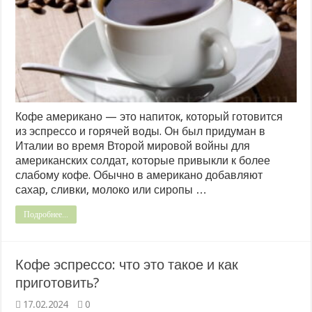
Кофе американо — это напиток, который готовится
из эспрессо и горячей воды. Он был придуман в
Италии во время Второй мировой войны для
американских солдат, которые привыкли к более
слабому кофе. Обычно в американо добавляют
сахар, сливки, молоко или сиропы …
Подробнее...
Кофе эспрессо: что это такое и как
приготовить?
17.02.2024
0