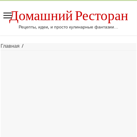
Домашний Ресторан
Рецепты, идеи, и просто кулинарные фантазии…
Главная
/