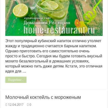
Этот популярный кубинский напиток отлично утоляет
жажду и традиционно считается барным напитком.
Однако приготовить его самостоятельно очень
просто и быстро. Сегодня мы будем готовить вкусный
мохито безалкогольный в домашних условиях,
который можно пить даже детям. Кстати, это отличная
идея для …
Подробнее...
Молочный коктейль с мороженым
12.04.2017
0