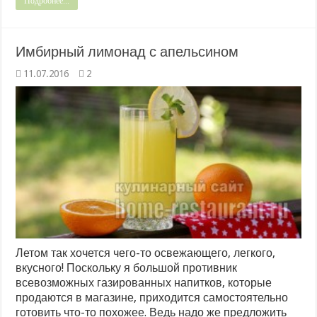
Подробнее...
Имбирный лимонад с апельсином
11.07.2016
2
Летом так хочется чего-то освежающего, легкого,
вкусного! Поскольку я большой противник
всевозможных газированных напитков, которые
продаются в магазине, приходится самостоятельно
готовить что-то похожее. Ведь надо же предложить