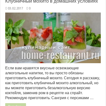
Клубничный мохито в домашних условиях
03.02.2017
0
Если вам нравятся вкусные освежающие
алкогольные напитки, то вы просто обязаны
приготовить клубничный мохито. Сегодня я расскажу,
как приготовить клубничный мохито алкогольный, но
вы можете приготовить безалкогольную версию
коктейля, заменив ром в рецепте на спрайт.
Рекомендую приготовить: Сангрия с персиками …