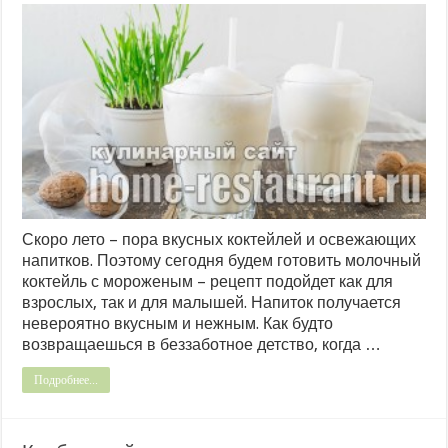
Скоро лето – пора вкусных коктейлей и освежающих
напитков. Поэтому сегодня будем готовить молочный
коктейль с мороженым – рецепт подойдет как для
взрослых, так и для малышей. Напиток получается
невероятно вкусным и нежным. Как будто
возвращаешься в беззаботное детство, когда …
Подробнее...