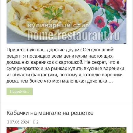
Приветствую вас, дорогие друзья! Сегодняшний
рецепт я посвящаю всем ценителям настоящих
домашних вареников с картошкой. Не секрет, что в
супермаркетах и на рынках купить вкусные вареники
из области фантастики, поэтому я готовлю вареники
дома, тем более что моя маленькая доченька …
Подробнее...
Кабачки на мангале на решетке
07.06.2024
2