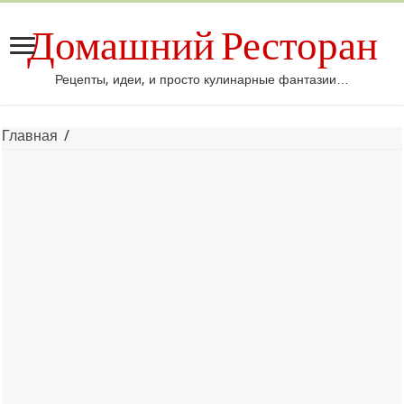
Домашний Ресторан
Рецепты, идеи, и просто кулинарные фантазии…
Главная
/