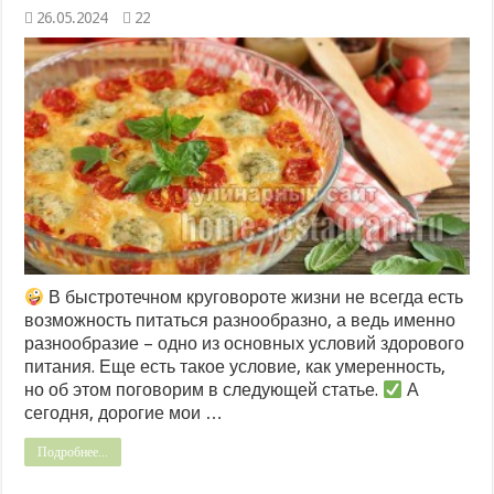
26.05.2024
22
В быстротечном круговороте жизни не всегда есть
возможность питаться разнообразно, а ведь именно
разнообразие – одно из основных условий здорового
питания. Еще есть такое условие, как умеренность,
но об этом поговорим в следующей статье.
А
сегодня, дорогие мои …
Подробнее...