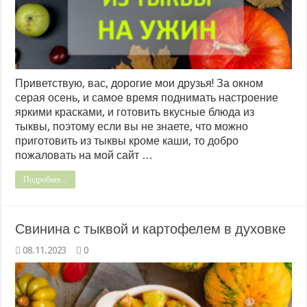
Приветствую, вас, дорогие мои друзья! За окном
серая осень, и самое время поднимать настроение
яркими красками, и готовить вкусные блюда из
тыквы, поэтому если вы не знаете, что можно
приготовить из тыквы кроме каши, то добро
пожаловать на мой сайт …
Подробнее...
Свинина с тыквой и картофелем в духовке
08.11.2023
0