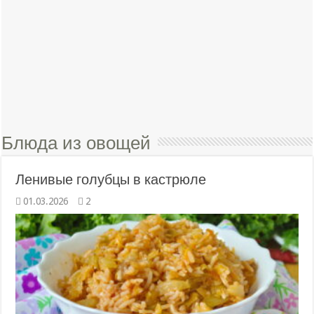
Блюда из овощей
Ленивые голубцы в кастрюле
01.03.2026
2