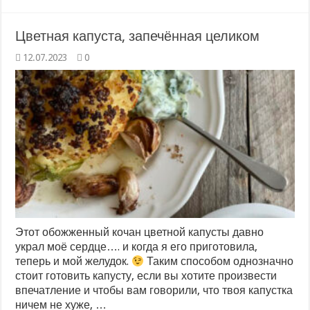
Цветная капуста, запечённая целиком
12.07.2023
0
Этот обожженный кочан цветной капусты давно
украл моё сердце…. и когда я его приготовила,
теперь и мой желудок.
Таким способом однозначно
стоит готовить капусту, если вы хотите произвести
впечатление и чтобы вам говорили, что твоя капустка
ничем не хуже, …