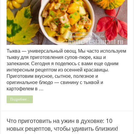
Тыква — универсальный овощ. Мы часто используем
тыкву для приготовления супов-пюре, каш и
запеканок. Сегодня я поделюсь с вами еще одним
интересным рецептом из осенней красавицы.
Приготовим вкусное, сытное, полезное и
оригинальное блюдо — свинину с тыквой и
картофелем в …
Подробнее...
Что приготовить на ужин в духовке: 10
новых рецептов, чтобы удивить близких!