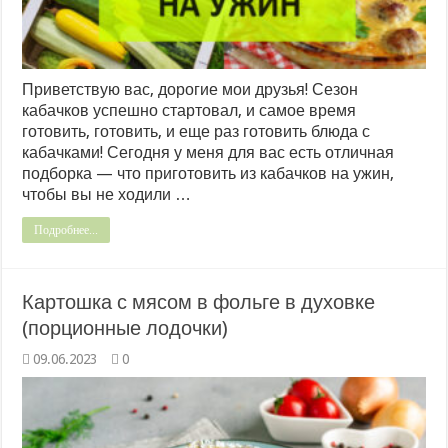
Приветствую вас, дорогие мои друзья! Сезон
кабачков успешно стартовал, и самое время
готовить, готовить, и еще раз готовить блюда с
кабачками! Сегодня у меня для вас есть отличная
подборка — что приготовить из кабачков на ужин,
чтобы вы не ходили …
Подробнее...
Картошка с мясом в фольге в духовке
(порционные лодочки)
09.06.2023
0