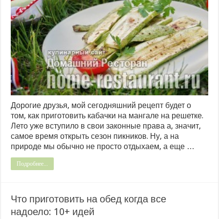
Дорогие друзья, мой сегодняшний рецепт будет о
том, как приготовить кабачки на мангале на решетке.
Лето уже вступило в свои законные права а, значит,
самое время открыть сезон пикников. Ну, а на
природе мы обычно не просто отдыхаем, а еще …
Подробнее...
Что приготовить на обед когда все
надоело: 10+ идей