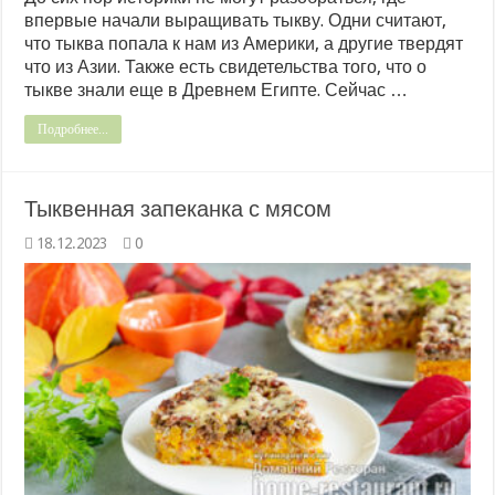
впервые начали выращивать тыкву. Одни считают,
что тыква попала к нам из Америки, а другие твердят
что из Азии. Также есть свидетельства того, что о
тыкве знали еще в Древнем Египте. Сейчас …
Подробнее...
Тыквенная запеканка с мясом
18.12.2023
0