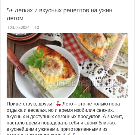
5+ легких и вкусных рецептов на ужин
летом
23.05.2024
0
Приветствую, друзья!
Лето – это не только пора
отдыха и веселья, но и время изобилия свежих,
вкусных и доступных сезонных продуктов. А значит,
настало время порадовать себя и своих близких
вкуснейшими ужинами, приготовленными из