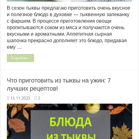
В сезон тыквы предлагаю приготовить очень вкусное
и полезное блюдо в духовке — тыквенную запеканку
с фаршем. В процессе приготовления овощи
пропитываются соком из мяса и получаются очень
вкусными и ароматными. Аппетитная сырная
шапочка прекрасно дополняет это блюдо, придавая
ему …
Подробнее...
Что приготовить из тыквы на ужин: 7
лучших рецептов!
13.11.2023
2