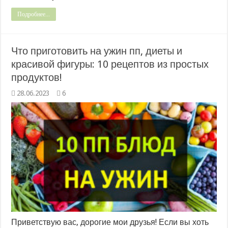
Подробнее...
Что приготовить на ужин пп, диеты и
красивой фигуры: 10 рецептов из простых
продуктов!
28.06.2023
6
Приветствую вас, дорогие мои друзья! Если вы хоть