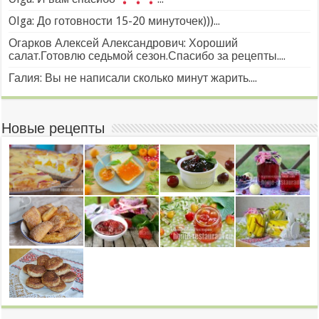
Olga: До готовности 15-20 минуточек)))...
Огарков Алексей Александрович: Хороший
салат.Готовлю седьмой сезон.Спасибо за рецепты....
Галия: Вы не написали сколько минут жарить....
Новые рецепты