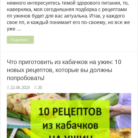
немного интересуетесь темой здорового питания, то,
наверняка, моя сегодняшняя подборка с рецептами
пп ужинов будет для вас актуальна. Итак, у каждого
свое пп, и каждый понимает его по-своему, но все же
уже …
Подробнее...
Что приготовить из кабачков на ужин: 10
новых рецептов, которые вы должны
попробовать!
22.06.2023
20