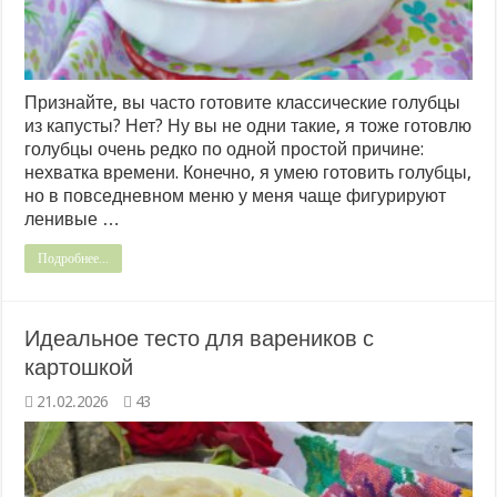
Признайте, вы часто готовите классические голубцы
из капусты? Нет? Ну вы не одни такие, я тоже готовлю
голубцы очень редко по одной простой причине:
нехватка времени. Конечно, я умею готовить голубцы,
но в повседневном меню у меня чаще фигурируют
ленивые …
Подробнее...
Идеальное тесто для вареников с
картошкой
21.02.2026
43