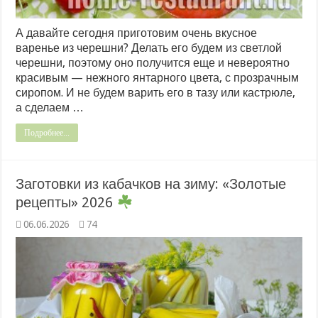
А давайте сегодня приготовим очень вкусное
варенье из черешни? Делать его будем из светлой
черешни, поэтому оно получится еще и невероятно
красивым — нежного янтарного цвета, с прозрачным
сиропом. И не будем варить его в тазу или кастрюле,
а сделаем …
Подробнее...
Заготовки из кабачков на зиму: «Золотые
рецепты» 2026
06.06.2026
74