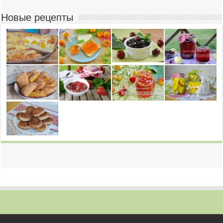
Новые рецепты