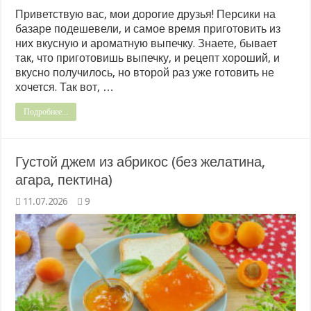
Приветствую вас, мои дорогие друзья! Персики на
базаре подешевели, и самое время приготовить из
них вкусную и ароматную выпечку. Знаете, бывает
так, что приготовишь выпечку, и рецепт хороший, и
вкусно получилось, но второй раз уже готовить не
хочется. Так вот, …
Подробнее...
Густой джем из абрикос (без желатина,
агара, пектина)
11.07.2026
9