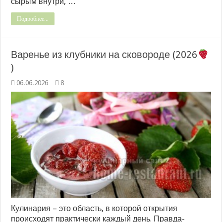
сырым внутри, …
Подробнее...
Варенье из клубники на сковороде (2026
)
06.06.2026
8
Кулинария – это область, в которой открытия
происходят практически каждый день. Правда-