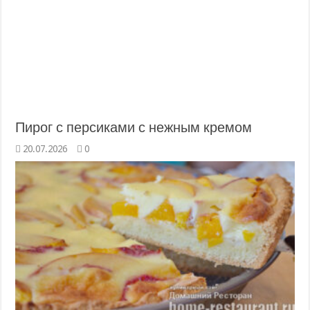
Пирог с персиками с нежным кремом
20.07.2026
0