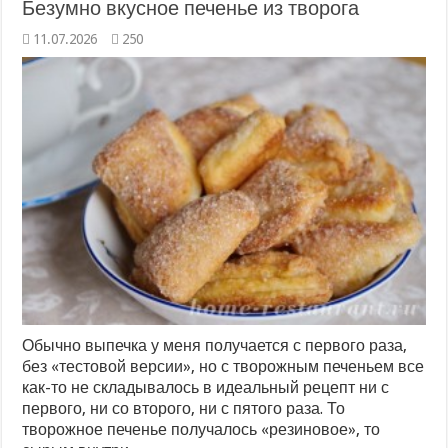
Безумно вкусное печенье из творога
11.07.2026
250
Обычно выпечка у меня получается с первого раза,
без «тестовой версии», но с творожным печеньем все
как-то не складывалось в идеальный рецепт ни с
первого, ни со второго, ни с пятого раза. То
творожное печенье получалось «резиновое», то