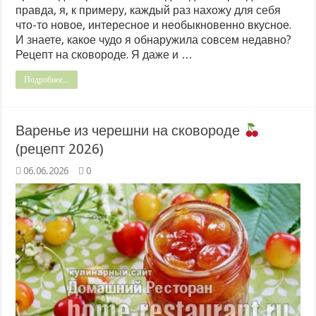
правда, я, к примеру, каждый раз нахожу для себя
что-то новое, интересное и необыкновенно вкусное.
И знаете, какое чудо я обнаружила совсем недавно?
Рецепт на сковороде. Я даже и …
Подробнее...
Варенье из черешни на сковороде
(рецепт 2026)
06.06.2026
0