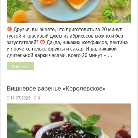
Друзья, вы знаете, что приготовить за 20 минут
густой и красивый джем из абрикосов можно и без
загустителей?
Да-да, никаких желфиксов, пектина
и прочего, только фрукты и сахар. И да, никакой
длительной варки часами, всего 20 минут – …
Подробнее...
Вишневое варенье «Королевское»
11.07.2026
0