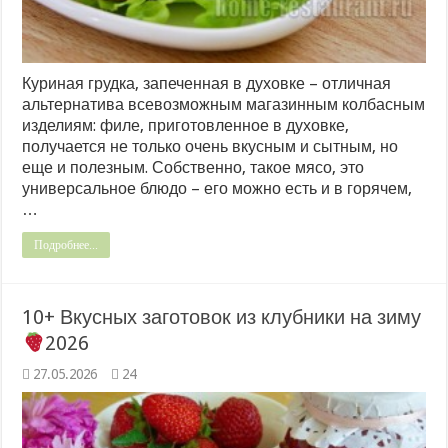
Куриная грудка, запеченная в духовке – отличная
альтернатива всевозможным магазинным колбасным
изделиям: филе, приготовленное в духовке,
получается не только очень вкусным и сытным, но
еще и полезным. Собственно, такое мясо, это
универсальное блюдо – его можно есть и в горячем,
…
Подробнее...
10+ Вкусных заготовок из клубники на зиму
2026
27.05.2026
24