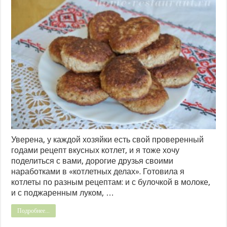
Уверена, у каждой хозяйки есть свой проверенный
годами рецепт вкусных котлет, и я тоже хочу
поделиться с вами, дорогие друзья своими
наработками в «котлетных делах». Готовила я
котлеты по разным рецептам: и с булочкой в молоке,
и с поджаренным луком, …
Подробнее...