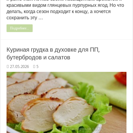
красивыми видом глянцевых пурпурных ягод. Но что
делать, когда сезон подходит к концу, а хочется
сохранить эту …
Подробнее...
Куриная грудка в духовке для ПП,
бутербродов и салатов
27.05.2026
5