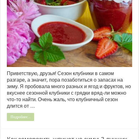
Приветствую, друзья! Сезон клубники в самом
разгаре, а значит, пора позаботиться о запасах на
зиму. Я пробовала много разных и ягод и фруктов, но
вкуснее сезонной клубники с грядки вряд-ли можно
что-то найти. Очень жаль, что клубничный сезон
длится от …
Подробнее...