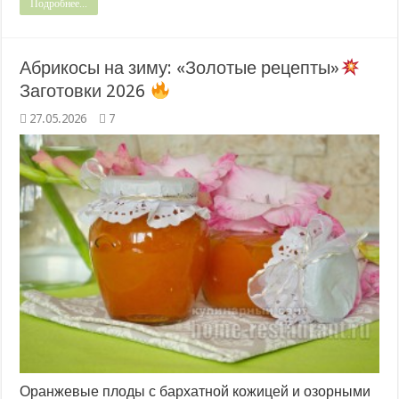
Подробнее...
Абрикосы на зиму: «Золотые рецепты»
Заготовки 2026
27.05.2026
7
Оранжевые плоды с бархатной кожицей и озорными