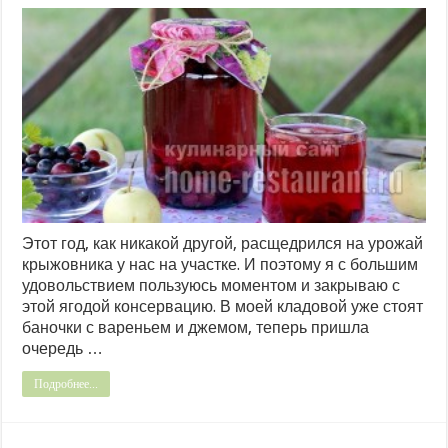
Этот год, как никакой другой, расщедрился на урожай
крыжовника у нас на участке. И поэтому я с большим
удовольствием пользуюсь моментом и закрываю с
этой ягодой консервацию. В моей кладовой уже стоят
баночки с вареньем и джемом, теперь пришла
очередь …
Подробнее...