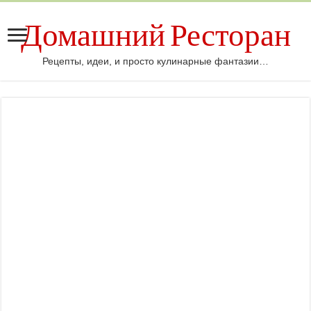
Домашний Ресторан
Рецепты, идеи, и просто кулинарные фантазии…