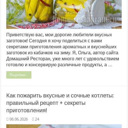
Приветствую вас, мои дорогие любители вкусных
заготовок! Сегодня я хочу поделиться с вами
секретами приготовления ароматных и вкуснейших
заготовок из кабачков на зиму. Я, Ольга, автор сайта
Домашний Ресторан, уже много лет с удовольствием
готовлю и консервирую различные продукты, а …
Подробнее...
Как пожарить вкусные и сочные котлеты:
правильный рецепт + секреты
приготовления!
06.06.2026
24