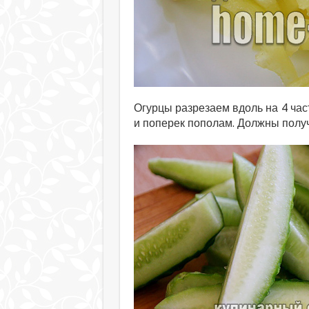
Огурцы разрезаем вдоль на 4 час
и поперек пополам. Должны получ