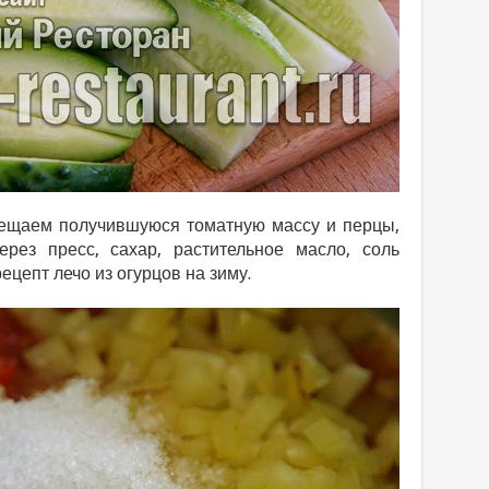
ещаем получившуюся томатную массу и перцы,
рез пресс, сахар, растительное масло, соль
ецепт лечо из огурцов на зиму.