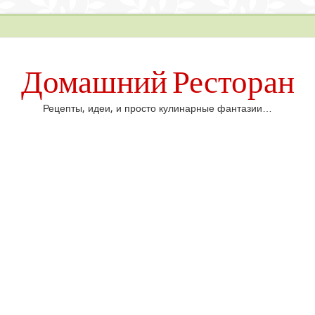
Домашний Ресторан
Рецепты, идеи, и просто кулинарные фантазии…