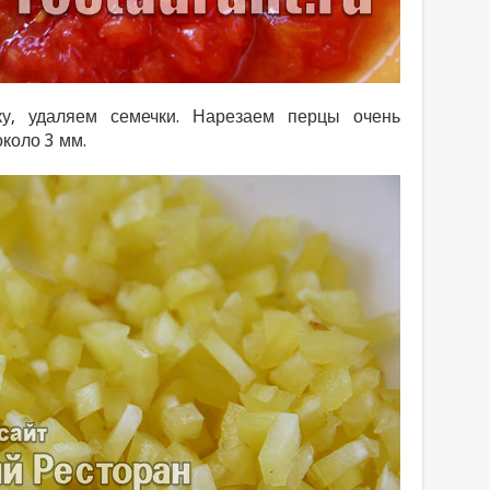
у, удаляем семечки. Нарезаем перцы очень
коло 3 мм.