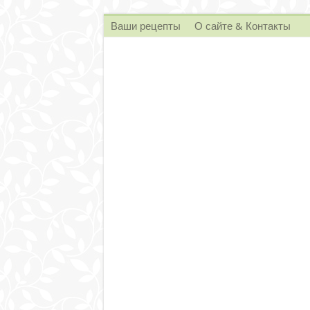
Ваши рецепты
О сайте & Контакты