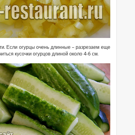
ти. Если огурцы очень длинные – разрезаем еще
иться кусочки огурцов длиной около 4-6 см.