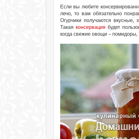
Если вы любите консервированн
лечо, то вам обязательно понра
Огурчики получаются вкусные, 
Такая
консервация
будет пользо
когда свежие овощи – помидоры, 