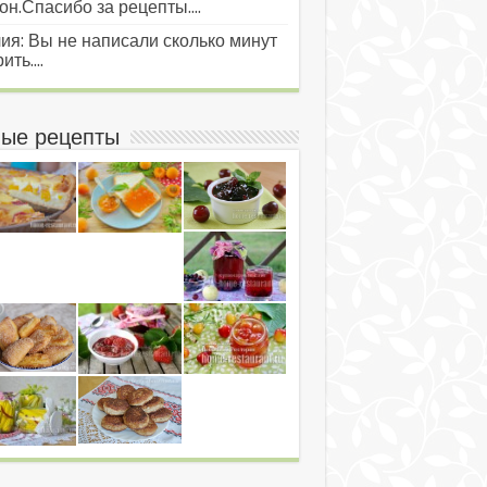
он.Спасибо за рецепты....
ия: Вы не написали сколько минут
ить....
ые рецепты