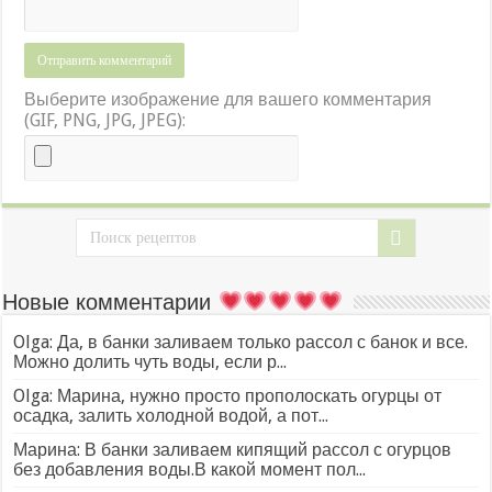
Выберите изображение для вашего комментария
(GIF, PNG, JPG, JPEG):
Новые комментарии
Olga: Да, в банки заливаем только рассол с банок и все.
Можно долить чуть воды, если р...
Olga: Марина, нужно просто прополоскать огурцы от
осадка, залить холодной водой, а пот...
Марина: В банки заливаем кипящий рассол с огурцов
без добавления воды.В какой момент пол...