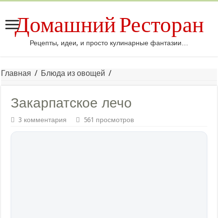
Домашний Ресторан
Рецепты, идеи, и просто кулинарные фантазии…
Главная
/
Блюда из овощей
/
Закарпатское лечо
3 комментария
561 просмотров