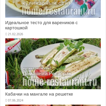
Идеальное тесто для вареников с
картошкой
21.02.2026
Кабачки на мангале на решетке
07.06.2024