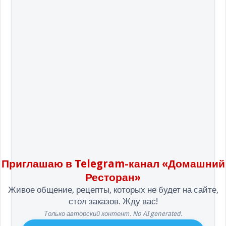
Приглашаю в Telegram-канал «Домашний
Ресторан»
Живое общение, рецепты, которых не будет на сайте,
стол заказов. Жду вас!
Только авторский контент. No AI generated.