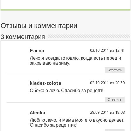
Отзывы и комментарии
3 комментария
Елена
из
Лечо я всегда готовлю, когда есть перец и
закрываю на зиму.
Ответить
kladez-zolota
из
Обожаю лечо. Спасибо за рецепт!
Ответить
Alenka
из
Люблю лечо, и мама моя его вкусно делает.
Спасибо за рецептик!