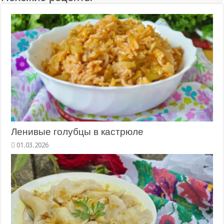
Ленивые голубцы в кастрюле
01.03.2026