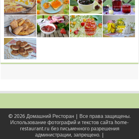
© 2026 Домашний Ресторан | Все права защищены.
Использование фотографий и текстов сайта home-
restaurant.ru без письменного разрешения
администрации, запрещено. |