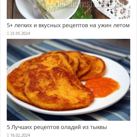
5+ легких и вкусных рецептов на ужин летом
23.05.2024
5 Лучших рецептов оладий из тыквы
16.02.2024