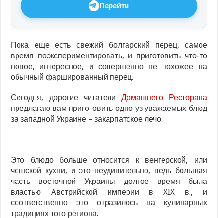
Перейти
Пока еще есть свежий болгарский перец, самое
время поэкспериментировать, и приготовить что-то
новое, интересное, и совершенно не похожее на
обычный фаршированный перец.
Сегодня, дорогие читатели
Домашнего Ресторана
предлагаю вам приготовить одно уз уважаемых блюд
за западной Украине – закарпатское лечо.
Это блюдо больше относится к венгерской, или
чешской кухни, и это неудивительно, ведь большая
часть восточной Украины долгое время была
властью Австрийской империи в XIX в., и
соответственно это отразилось на кулинарных
традициях того региона.