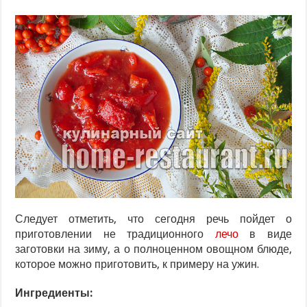
Следует отметить, что сегодня речь пойдет о
приготовлении не традиционного
лечо
в виде
заготовки на зиму, а о полноценном овощном блюде,
которое можно приготовить, к примеру на ужин.
Ингредиенты: