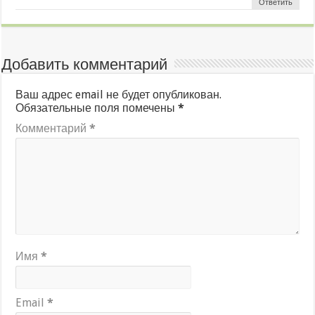
Ответить
Добавить комментарий
Ваш адрес email не будет опубликован.
Обязательные поля помечены
*
Комментарий
*
Имя
*
Email
*