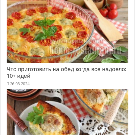
Что приготовить на обед когда все надоело:
10+ идей
26.05.2024