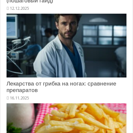
(пошаговый гайд)
12.12.2025
Лекарства от грибка на ногах: сравнение
препаратов
16.11.2025