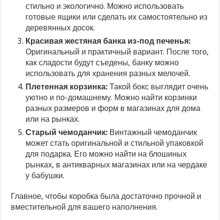
стильно и экологично. Можно использовать
готовые ящики или сделать их самостоятельно из
деревянных досок.
Красивая жестяная банка из-под печенья:
Оригинальный и практичный вариант. После того,
как сладости будут съедены, банку можно
использовать для хранения разных мелочей.
Плетенная корзинка:
Такой бокс выглядит очень
уютно и по-домашнему. Можно найти корзинки
разных размеров и форм в магазинах для дома
или на рынках.
Старый чемоданчик:
Винтажный чемоданчик
может стать оригинальной и стильной упаковкой
для подарка. Его можно найти на блошиных
рынках, в антикварных магазинах или на чердаке
у бабушки.
Главное, чтобы коробка была достаточно прочной и
вместительной для вашего наполнения.