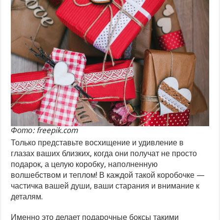
Фото: freepik.com
Только представьте восхищение и удивление в
глазах ваших близких, когда они получат не просто
подарок, а целую коробку, наполненную
волшебством и теплом! В каждой такой коробочке —
частичка вашей души, ваши старания и внимание к
деталям.
Именно это делает подарочные боксы такими