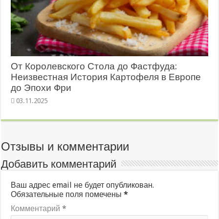
От Королевского Стола до Фастфуда:
Неизвестная История Картофеля в Европе
до Эпохи Фри
03.11.2025
Отзывы и комментарии
Добавить комментарий
Ваш адрес email не будет опубликован.
Обязательные поля помечены
*
Комментарий
*