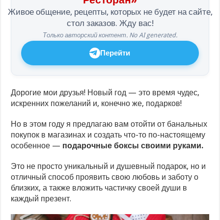
Живое общение, рецепты, которых не будет на сайте,
стол заказов. Жду вас!
Только авторский контент. No AI generated.
Перейти
Дорогие мои друзья! Новый год — это время чудес,
искренних пожеланий и, конечно же, подарков!
Но в этом году я предлагаю вам отойти от банальных
покупок в магазинах и создать что-то по-настоящему
особенное —
подарочные боксы своими руками.
Это не просто уникальный и душевный подарок, но и
отличный способ проявить свою любовь и заботу о
близких, а также вложить частичку своей души в
каждый презент.