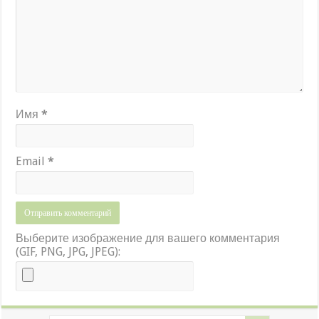
Имя
*
Email
*
Выберите изображение для вашего комментария
(GIF, PNG, JPG, JPEG):