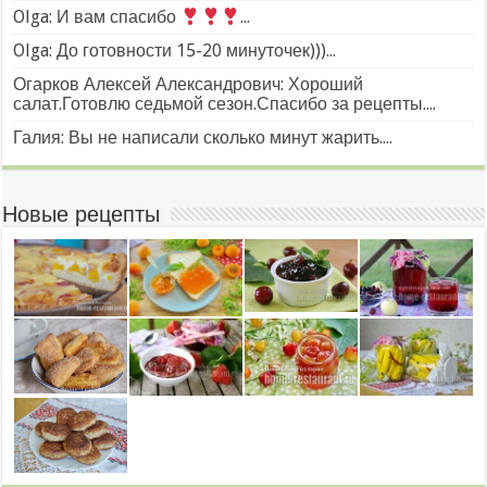
Olga: И вам спасибо
...
Olga: До готовности 15-20 минуточек)))...
Огарков Алексей Александрович: Хороший
салат.Готовлю седьмой сезон.Спасибо за рецепты....
Галия: Вы не написали сколько минут жарить....
Новые рецепты