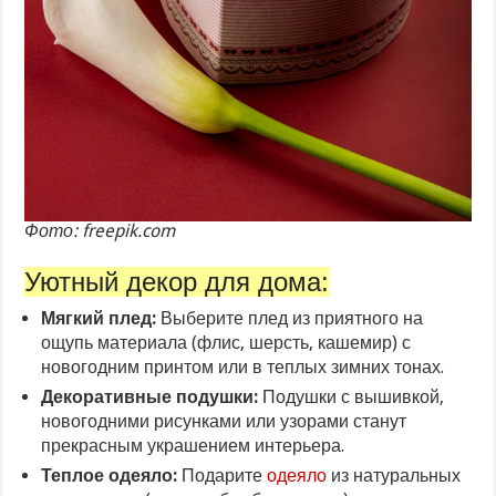
Фото: freepik.com
Уютный декор для дома:
Мягкий плед:
Выберите плед из приятного на
ощупь материала (флис, шерсть, кашемир) с
новогодним принтом или в теплых зимних тонах.
Декоративные подушки:
Подушки с вышивкой,
новогодними рисунками или узорами станут
прекрасным украшением интерьера.
Теплое одеяло:
Подарите
одеяло
из натуральных