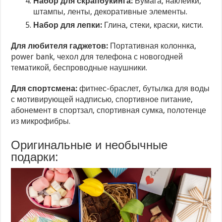
Набор для скрапбукинга:
Бумага, наклейки,
штампы, ленты, декоративные элементы.
Набор для лепки:
Глина, стеки, краски, кисти.
Для любителя гаджетов:
Портативная колоннка,
power bank, чехол для телефона с новогодней
тематикой, беспроводные наушники.
Для спортсмена:
фитнес-браслет, бутылка для воды
с мотивирующей надписью, спортивное питание,
абонемент в спортзал, спортивная сумка, полотенце
из микрофибры.
Оригинальные и необычные
подарки: