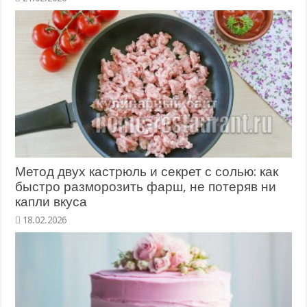
Метод двух кастрюль и секрет с солью: как
быстро разморозить фарш, не потеряв ни
капли вкуса
18.02.2026