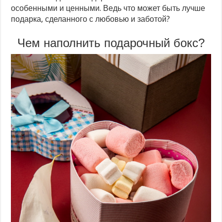
особенными и ценными. Ведь что может быть лучше
подарка, сделанного с любовью и заботой?
Чем наполнить подарочный бокс?