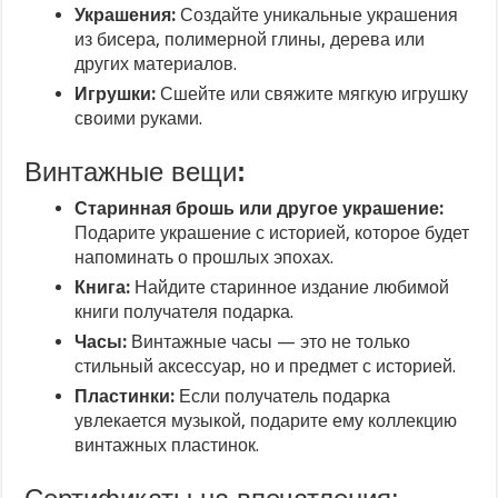
Украшения:
Создайте уникальные украшения
из бисера, полимерной глины, дерева или
других материалов.
Игрушки:
Сшейте или свяжите мягкую игрушку
своими руками.
Винтажные вещи
:
Старинная брошь или другое украшение:
Подарите украшение с историей, которое будет
напоминать о прошлых эпохах.
Книга:
Найдите старинное издание любимой
книги получателя подарка.
Часы:
Винтажные часы — это не только
стильный аксессуар, но и предмет с историей.
Пластинки:
Если получатель подарка
увлекается музыкой, подарите ему коллекцию
винтажных пластинок.