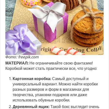
Фото: freepik.com
МАТЕРИАЛ:
Не ограничивайте свою фантазию!
Коробкой может стать практически все, что угодно:
Картонная коробка:
Самый доступный и
универсальный вариант. Можно найти коробки
разных размеров и форм в магазинах для
творчества, упаковки подарков или даже
использовать обувные коробки.
Деревянный ящик:
Такой бокс выглядит очень