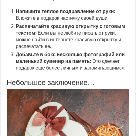
Напишите теплое поздравление от руки:
Вложите в подарок частичку своей души.
Распечатайте красивую открытку с готовым
текстом:
Если вы не любите писать от руки,
можно найти в интернете красивую открытку и
распечатать ее.
Добавьте в бокс несколько фотографий или
маленький сувенир на память:
Это сделает
подарок еще более личным и запоминающимся.
Небольшое заключение…