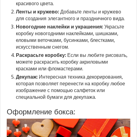
красивого цвета.
Ленты и кружево:
Добавьте ленты и кружево
для создания элегантного и праздничного вида.
Новогодние наклейки и украшения:
Украсьте
коробку новогодними наклейками, шишками,
еловыми веточками, бусинками, блестками,
искусственным снегом.
Раскрасьте коробку:
Если вы любите рисовать,
можете раскрасить коробку акриловыми
красками или фломастерами.
Декупаж:
Интересная техника декорирования,
которая позволяет перенести на коробку любое
изображение с помощью салфеток или
специальной бумаги для декупажа.
Оформление бокса: