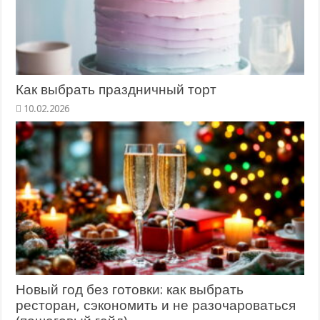
Как выбрать праздничный торт
10.02.2026
Новый год без готовки: как выбрать
ресторан, сэкономить и не разочароваться