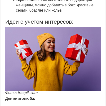
женщины, можно добавить в бокс красивые
серьги, браслет или колье.
Идеи с учетом интересов:
Фото: freepik.com
Для книголюба: