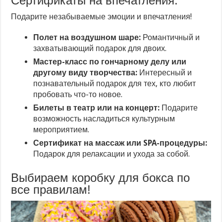
Сертификаты на впечатления:
Подарите незабываемые эмоции и впечатления!
Полет на воздушном шаре:
Романтичный и
захватывающий подарок для двоих.
Мастер-класс по гончарному делу или
другому виду творчества:
Интересный и
познавательный подарок для тех, кто любит
пробовать что-то новое.
Билеты в театр или на концерт:
Подарите
возможность насладиться культурным
мероприятием.
Сертификат на массаж или SPA-процедуры:
Подарок для релаксации и ухода за собой.
Выбираем коробку для бокса по
все правилам!