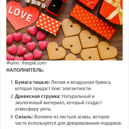
Фото: freepik.com
НАПОЛНИТЕЛЬ:
Бумага тишью:
Легкая и воздушная бумага,
которая придаст бокс элегантности.
Древесная стружка:
Натуральный и
экологичный материал, который создаст
атмосферу уюта.
Сизаль:
Волокно из листьев агавы, которое
часто используется для декорирования подарков.