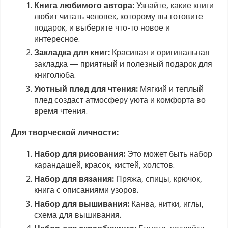
Книга любимого автора:
Узнайте, какие книги
любит читать человек, которому вы готовите
подарок, и выберите что-то новое и
интересное.
Закладка для книг:
Красивая и оригинальная
закладка — приятный и полезный подарок для
книголюба.
Уютный плед для чтения:
Мягкий и теплый
плед создаст атмосферу уюта и комфорта во
время чтения.
Для творческой личности:
Набор для рисования:
Это может быть набор
карандашей, красок, кистей, холстов.
Набор для вязания:
Пряжа, спицы, крючок,
книга с описаниями узоров.
Набор для вышивания:
Канва, нитки, иглы,
схема для вышивания.