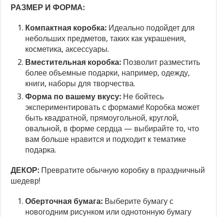
РАЗМЕР И ФОРМА:
Компактная коробка:
Идеально подойдет для
небольших предметов, таких как украшения,
косметика, аксессуары.
Вместительная коробка:
Позволит разместить
более объемные подарки, например, одежду,
книги, наборы для творчества.
Форма по вашему вкусу:
Не бойтесь
экспериментировать с формами! Коробка может
быть квадратной, прямоугольной, круглой,
овальной, в форме сердца — выбирайте то, что
вам больше нравится и подходит к тематике
подарка.
ДЕКОР:
Превратите обычную коробку в праздничный
шедевр!
Оберточная бумага:
Выберите бумагу с
новогодним рисунком или однотонную бумагу