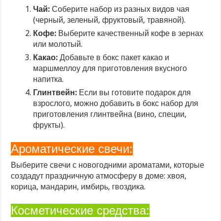
Чай:
Соберите набор из разных видов чая
(черный, зеленый, фруктовый, травяной).
Кофе:
Выберите качественный кофе в зернах
или молотый.
Какао:
Добавьте в бокс пакет какао и
маршмеллоу для приготовления вкусного
напитка.
Глинтвейн:
Если вы готовите подарок для
взрослого, можно добавить в бокс набор для
приготовления глинтвейна (вино, специи,
фрукты).
Ароматические свечи:
Выберите свечи с новогодними ароматами, которые
создадут праздничную атмосферу в доме: хвоя,
корица, мандарин, имбирь, гвоздика.
Косметические средства: