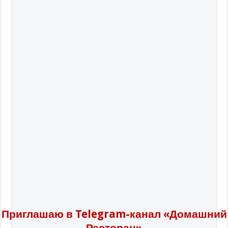
Приглашаю в Telegram-канал «Домашний
Ресторан»