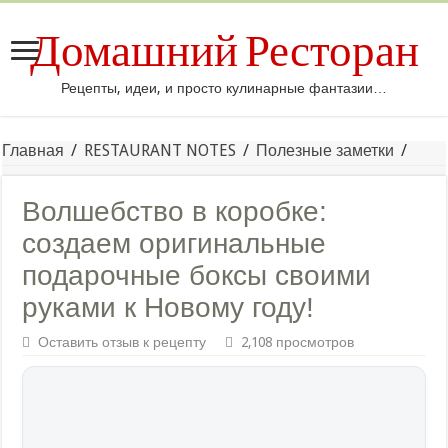
Домашний Ресторан
Рецепты, идеи, и просто кулинарные фантазии…
Главная
/
RESTAURANT NOTES
/
Полезные заметки
/
Волшебство в коробке:
создаем оригинальные
подарочные боксы своими
руками к Новому году!
Оставить отзыв к рецепту
2,108 просмотров