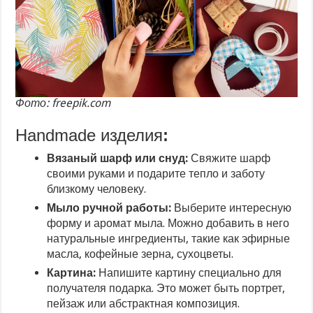
Фото: freepik.com
Handmade изделия
:
Вязаный шарф или снуд:
Свяжите шарф
своими руками и подарите тепло и заботу
близкому человеку.
Мыло ручной работы:
Выберите интересную
форму и аромат мыла. Можно добавить в него
натуральные ингредиенты, такие как эфирные
масла, кофейные зерна, сухоцветы.
Картина:
Напишите картину специально для
получателя подарка. Это может быть портрет,
пейзаж или абстрактная композиция.