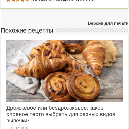
Версия для печати
Похожие рецепты
Дрожжевое или бездрожжевое: какое
слоеное тесто выбрать для разных видов
выпечки?
21.02.2026