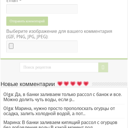
Email
*
Выберите изображение для вашего комментария
(GIF, PNG, JPG, JPEG):
Новые комментарии
Olga: Да, в банки заливаем только рассол с банок и все.
Можно долить чуть воды, если р...
Olga: Марина, нужно просто прополоскать огурцы от
осадка, залить холодной водой, а пот...
Марина: В банки заливаем кипящий рассол с огурцов
без добавления воды.В какой момент пол...