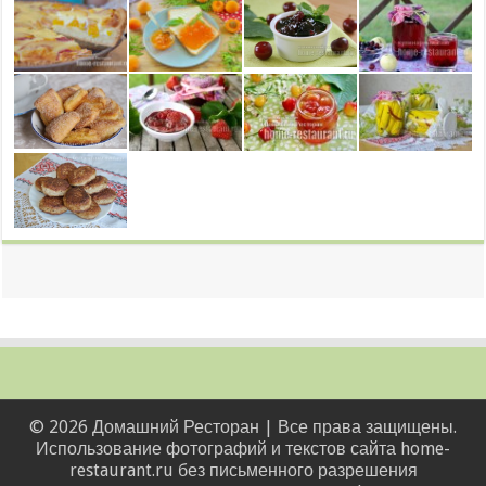
© 2026 Домашний Ресторан | Все права защищены.
Использование фотографий и текстов сайта home-
restaurant.ru без письменного разрешения