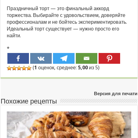
Праздничный торт — это финальный аккорд
торжества. Выбирайте с удовольствием, доверяйте
профессионалам и не бойтесь экспериментировать.
Идеальный торт существует — нужно просто его
найти.
*
(
1
оценок, среднее:
5,00
из 5)
Версия для печати
Похожие рецепты