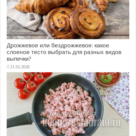
Дрожжевое или бездрожжевое: какое
слоеное тесто выбрать для разных видов
выпечки?
21.02.2026