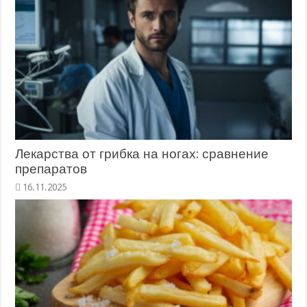
Лекарства от грибка на ногах: сравнение
препаратов
16.11.2025