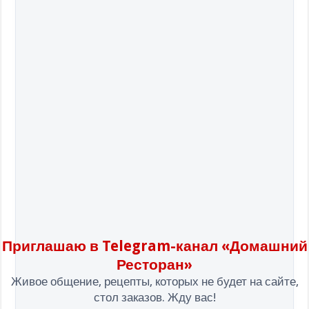
Приглашаю в Telegram-канал «Домашний
Ресторан»
Живое общение, рецепты, которых не будет на сайте,
стол заказов. Жду вас!