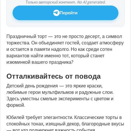
Только авторский контент. No AI generated.
Перейти
Праздничный торт — это не просто десерт, а символ
торжества. Он объединяет гостей, создает атмосферу
и остается в памяти надолго. Но как среди сотен
вариантов найти именно тот, который станет
изюминкой вашего праздника?
Отталкивайтесь от повода
Детский день рождения — это яркие краски,
любимые герои мультфильмов и радужные слои.
Здесь уместны смелые эксперименты с цветом и
формой.
Юбилей требует элегантности. Классические торты в
спокойных тонах, изящный декор, благородные вкусы
— вот что подчеркнет важность события.