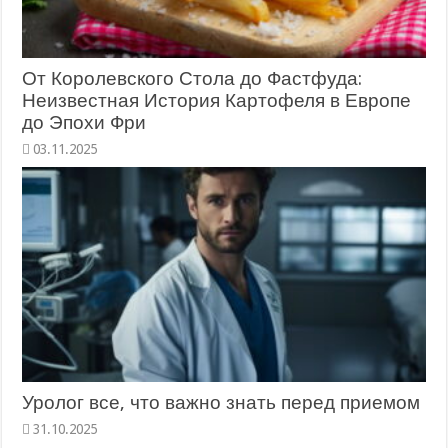
От Королевского Стола до Фастфуда:
Неизвестная История Картофеля в Европе
до Эпохи Фри
03.11.2025
Уролог все, что важно знать перед приемом
31.10.2025