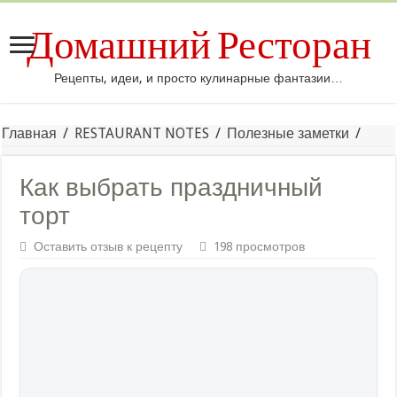
Домашний Ресторан
Рецепты, идеи, и просто кулинарные фантазии…
Главная
/
RESTAURANT NOTES
/
Полезные заметки
/
Как выбрать праздничный
торт
Оставить отзыв к рецепту
198 просмотров