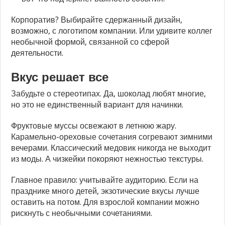
Корпоратив? Выбирайте сдержанный дизайн,
возможно, с логотипом компании. Или удивите коллег
необычной формой, связанной со сферой
деятельности.
Вкус решает все
Забудьте о стереотипах. Да, шоколад любят многие,
но это не единственный вариант для начинки.
Фруктовые муссы освежают в летнюю жару.
Карамельно-ореховые сочетания согревают зимними
вечерами. Классический медовик никогда не выходит
из моды. А чизкейки покоряют нежностью текстуры.
Главное правило: учитывайте аудиторию. Если на
празднике много детей, экзотические вкусы лучше
оставить на потом. Для взрослой компании можно
рискнуть с необычными сочетаниями.