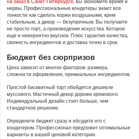
на заказ в Санкт-Петербурге
, вы экономите время и
нервы. Профессиональные кондитеры знают все
тонкости: как сделать коржи воздушными, крем
стабильным, а декор — безупречным. Вы получаете
не просто торт, а произведение искусства. Которое
еще и невероятно вкусное. Плюс гарантия качества,
свежесть ингредиентов и доставка точно в срок.
Бюджет без сюрпризов
Цена зависит от многих факторов: размера,
сложности оформления, премиальных ингредиентов.
Простой бисквитный торт обойдется дешевле
муссового. Мастичный декор дороже кремового.
Индивидуальный дизайн стоит больше, чем
стандартное решение.
Определите бюджет сразу и обсудите его с
кондитером. Профессионал предложит оптимальные
варианты в вашей ценовой категории.