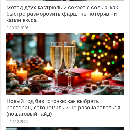
Метод двух кастрюль и секрет с солью: как
быстро разморозить фарш, не потеряв ни
капли вкуса
18.02.2026
Новый год без готовки: как выбрать
ресторан, сэкономить и не разочароваться
(пошаговый гайд)
12.12.2025