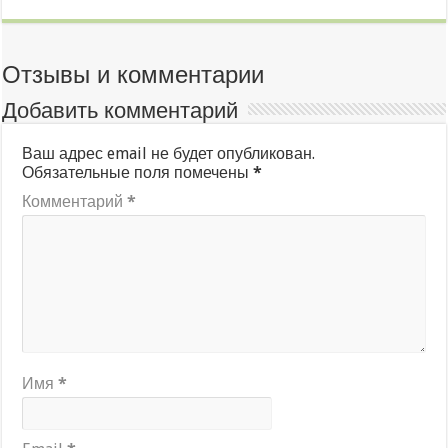
Отзывы и комментарии
Добавить комментарий
Ваш адрес email не будет опубликован.
Обязательные поля помечены
*
Комментарий
*
Имя
*