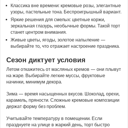
Классика вне времени: кремовые розы, элегантные
узоры, пастельные тона. Беспроигрышный вариант.
Яркие решения для смелых: цветные коржи,
зеркальная глазурь, необычные формы. Такой торт
станет центром внимания.
Живые цветы, ягоды, золотое напыление —
выбирайте то, что отражает настроение праздника.
Сезон диктует условия
Летом откажитесь от масляных кремов — они плывут
на жаре. Выбирайте легкие муссы, фруктовые
начинки, минимум декора.
Зима — время насыщенных вкусов. Шоколад, орехи,
карамель, пряности. Сложные кремовые композиции
держат форму без проблем.
Учитывайте температуру в помещении. Если
празднуете на улице в жаркий день, торт быстро