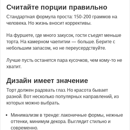
Считайте порции правильно
Стандартная формула проста: 150-200 граммов на
человека. Но жизнь вносит коррективы.
На фуршете, где много закусок, гости съедят меньше
торта. На камерном чаепитии — больше. Берите с
небольшим запасом, но не переусердствуйте.
Лучше пусть останется пара кусочков, чем кому-то не
хватит.
Дизайн имеет значение
Торт должен радовать глаз. Но красота бывает
разной. Вот несколько популярных направлений, из
которых можно выбрать.
Минимализм в тренде: лаконичные формы, нежные
оттенки, минимум декора. Выглядит стильно и
современно.