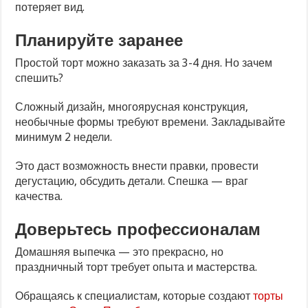
потеряет вид.
Планируйте заранее
Простой торт можно заказать за 3-4 дня. Но зачем
спешить?
Сложный дизайн, многоярусная конструкция,
необычные формы требуют времени. Закладывайте
минимум 2 недели.
Это даст возможность внести правки, провести
дегустацию, обсудить детали. Спешка — враг
качества.
Доверьтесь профессионалам
Домашняя выпечка — это прекрасно, но
праздничный торт требует опыта и мастерства.
Обращаясь к специалистам, которые создают
торты