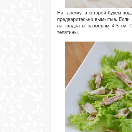
На тарелку, в которой будем по
предварительно вымытые. Если 
на квадраты размером 4-5 см. 
телятины.