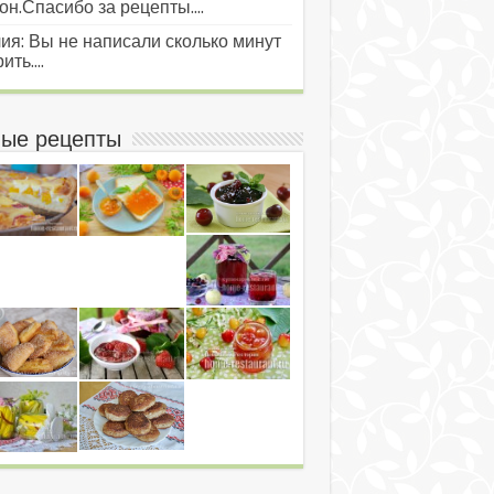
он.Спасибо за рецепты....
ия: Вы не написали сколько минут
ить....
ые рецепты