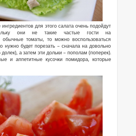
 ингредиентов для этого салата очень подойдут
ольку они не такие частые гости на
ак обычные томаты, то можно воспользоваться
о нужно будет порезать – сначала на довольно
 долек), а затем эти дольки – пополам (поперек).
ные и аппетитные кусочки помидора, которые