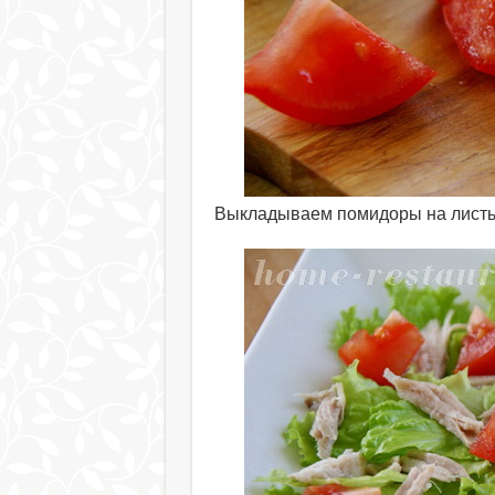
Выкладываем помидоры на листья 