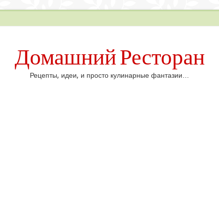
Домашний Ресторан
Рецепты, идеи, и просто кулинарные фантазии…