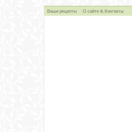
Ваши рецепты
О сайте & Контакты