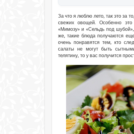
За что я люблю лето, так это за 
свежих овощей. Особенно это 
«Мимозу» и «Сельдь под шубой»,
же, такие блюда получаются еще
очень понравятся тем, кто сле
салаты не могут быть сытным
телятину, то у вас получится про