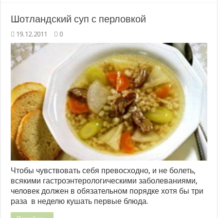
Шотландский суп с перловкой
19.12.2011
0
Чтобы чувствовать себя превосходно, и не болеть,
всякими гастроэнтерологическими заболеваниями,
человек должен в обязательном порядке хотя бы три
раза в неделю кушать первые блюда.