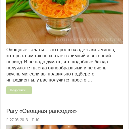
Овощные салаты – это просто кладезь витаминов,
которых нам так не хватает в зимний и весенний
период. И не надо думать, что подобные блюда
получаются всегда однообразными и не очень
вкусными: если вы правильно подберете
ингредиенты, у вас получится просто …
Подробнее...
Рагу «Овощная рапсодия»
27.03.2013
10