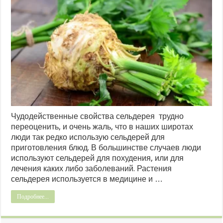
Чудодейственные свойства сельдерея трудно
переоценить, и очень жаль, что в наших широтах
люди так редко использую сельдерей для
приготовления блюд. В большинстве случаев люди
используют сельдерей для похудения, или для
лечения каких либо заболеваний. Растения
сельдерея используется в медицине и …
Подробнее...