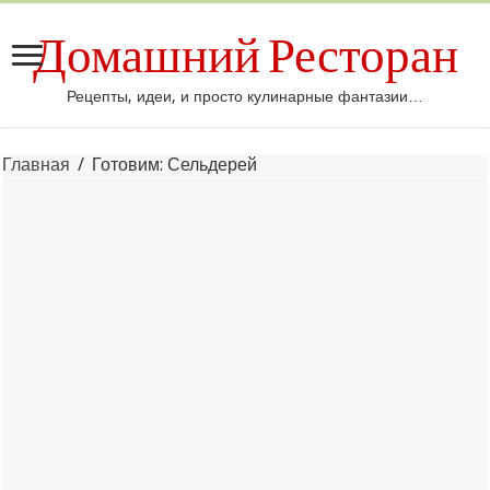
Домашний Ресторан
Рецепты, идеи, и просто кулинарные фантазии…
Главная
/
Готовим: Сельдерей