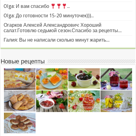
Olga: И вам спасибо
...
Olga: До готовности 15-20 минуточек)))...
Огарков Алексей Александрович: Хороший
салат.Готовлю седьмой сезон.Спасибо за рецепты....
Галия: Вы не написали сколько минут жарить....
Новые рецепты