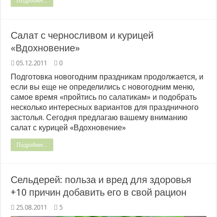
Подробнее...
Салат с черносливом и курицей
«Вдохновение»
05.12.2011
0
Подготовка новогодним праздникам продолжается, и
если вы еще не определились с новогодним меню,
самое время «пройтись по салатикам» и подобрать
несколько интересных вариантов для праздничного
застолья. Сегодня предлагаю вашему вниманию
салат с курицей «Вдохновение»
Подробнее...
Сельдерей: польза и вред для здоровья
+10 причин добавить его в свой рацион
25.08.2011
5