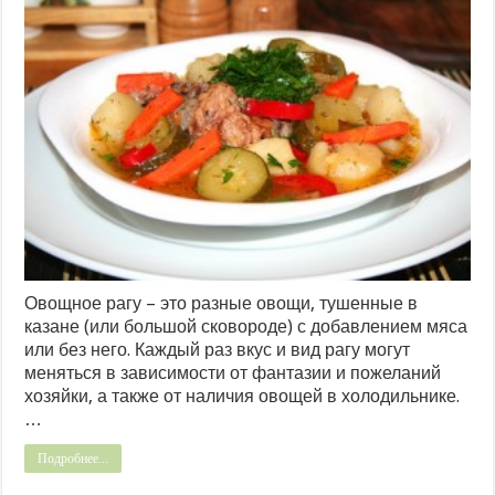
Овощное рагу – это разные овощи, тушенные в
казане (или большой сковороде) с добавлением мяса
или без него. Каждый раз вкус и вид рагу могут
меняться в зависимости от фантазии и пожеланий
хозяйки, а также от наличия овощей в холодильнике.
…
Подробнее...