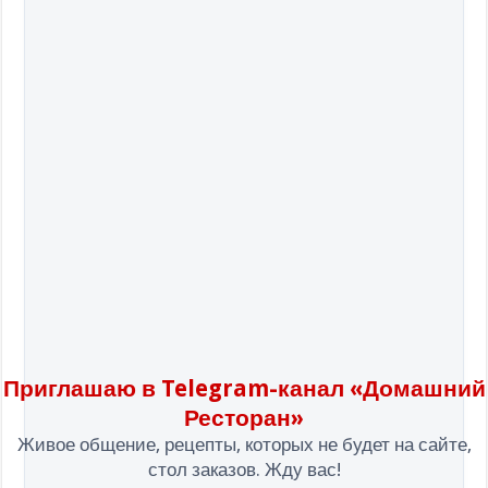
Приглашаю в Telegram-канал «Домашний
Ресторан»
Живое общение, рецепты, которых не будет на сайте,
стол заказов. Жду вас!