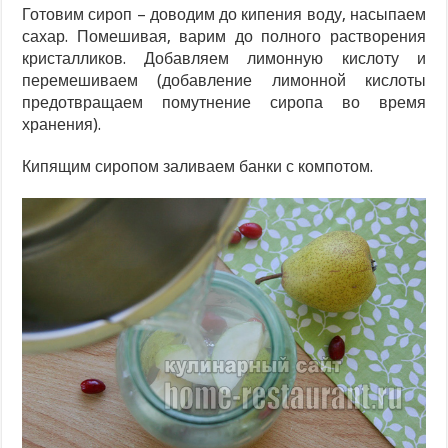
Готовим сироп – доводим до кипения воду, насыпаем
сахар. Помешивая, варим до полного растворения
кристалликов. Добавляем лимонную кислоту и
перемешиваем (добавление лимонной кислоты
предотвращаем помутнение сиропа во время
хранения).
Кипящим сиропом заливаем банки с компотом.