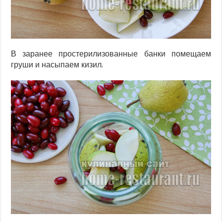
В заранее простерилизованные банки помещаем
груши и насыпаем кизил.