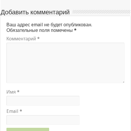
Добавить комментарий
Ваш адрес email не будет опубликован.
Обязательные поля помечены
*
Комментарий
*
Имя
*
Email
*