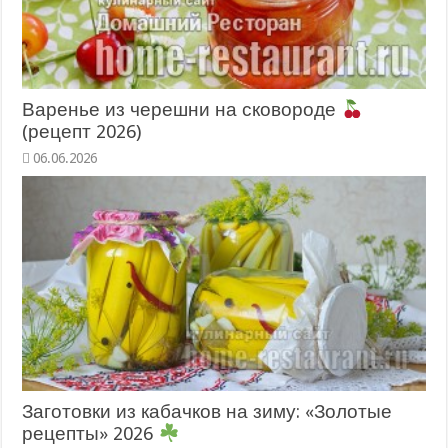
Варенье из черешни на сковороде
(рецепт 2026)
06.06.2026
Заготовки из кабачков на зиму: «Золотые
рецепты» 2026