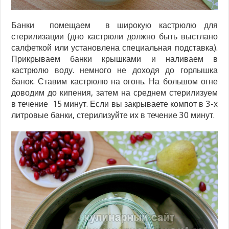
Банки помещаем в широкую кастрюлю для
стерилизации (дно кастрюли должно быть выстлано
салфеткой или установлена специальная подставка).
Прикрываем банки крышками и наливаем в
кастрюлю воду. немного не доходя до горлышка
банок. Ставим кастрюлю на огонь. На большом огне
доводим до кипения, затем на среднем стерилизуем
в течение 15 минут. Если вы закрываете компот в 3-х
литровые банки, стерилизуйте их в течение 30 минут.