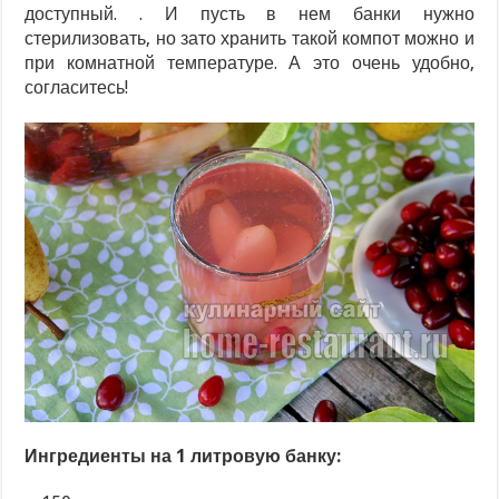
доступный. . И пусть в нем банки нужно
стерилизовать, но зато хранить такой компот можно и
при комнатной температуре. А это очень удобно,
согласитесь!
Ингредиенты на 1 литровую банку: