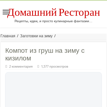
Домашний Ресторан
Рецепты, идеи, и просто кулинарные фантазии…
Главная
/
Заготовки на зиму
/
Компот из груш на зиму с
кизилом
2 комментария
1,577 просмотров