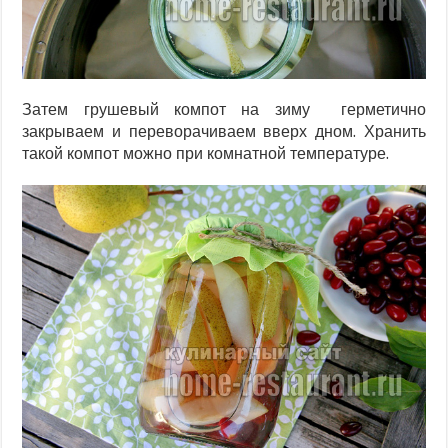
Затем грушевый компот на зиму герметично
закрываем и переворачиваем вверх дном. Хранить
такой компот можно при комнатной температуре.