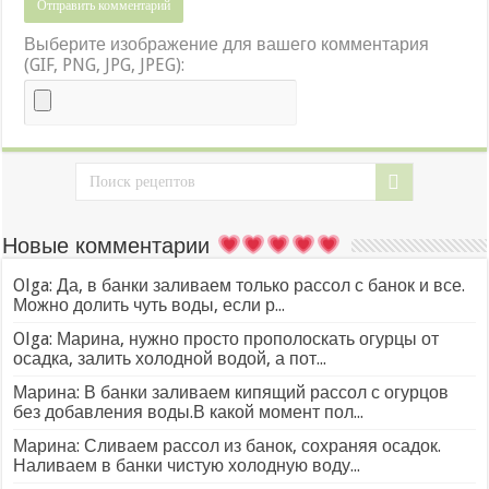
Выберите изображение для вашего комментария
(GIF, PNG, JPG, JPEG):
Новые комментарии
Olga: Да, в банки заливаем только рассол с банок и все.
Можно долить чуть воды, если р...
Olga: Марина, нужно просто прополоскать огурцы от
осадка, залить холодной водой, а пот...
Марина: В банки заливаем кипящий рассол с огурцов
без добавления воды.В какой момент пол...
Марина: Сливаем рассол из банок, сохраняя осадок.
Наливаем в банки чистую холодную воду...