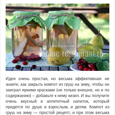
Идея очень простая, но весьма эффективная: не
знаете, как закрыть компот из груш на зиму, чтобы он
заиграл яркими красками (не только внешне, но и по
содержанию) – добавьте к нему кизил. И вы получите
очень вкусный и аппетитный напиток, который
придется по душе и взрослым, и детям. Компот из
груш на зиму — простой рецепт, и при этом весьма