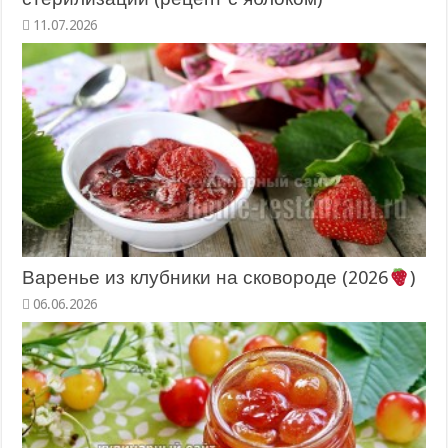
11.07.2026
Варенье из клубники на сковороде (2026
)
06.06.2026