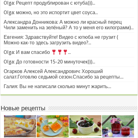
Olga: Рецепт продублирован с ютуба)))...
Olga: можно, но это испортит цвет соуса...
Александра Донникова: А можно ли красный перец
Чили заменить на зелёный? А то у меня его килограмм)...
Евгения: Здравствуйте! Видео с ютюба не грузит (
Можно как-то здесь загрузить видео?...
Olga: И вам спасибо
...
Olga: До готовности 15-20 минуточек)))...
Огарков Алексей Александрович: Хороший
салат.Готовлю седьмой сезон.Спасибо за рецепты....
Галия: Вы не написали сколько минут жарить....
Новые рецепты