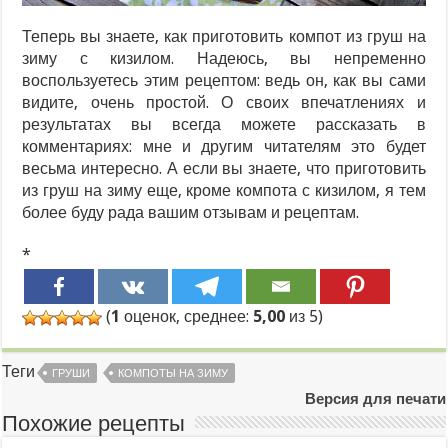
Теперь вы знаете, как приготовить компот из груш на
зиму с кизилом. Надеюсь, вы непременно
воспользуетесь этим рецептом: ведь он, как вы сами
видите, очень простой. О своих впечатлениях и
результатах вы всегда можете рассказать в
комментариях: мне и другим читателям это будет
весьма интересно. А если вы знаете, что приготовить
из груш на зиму еще, кроме компота с кизилом, я тем
более буду рада вашим отзывам и рецептам.
*
(
1
оценок, среднее:
5,00
из 5)
Теги
ГРУШИ
КОМПОТЫ НА ЗИМУ
Версия для печати
Похожие рецепты