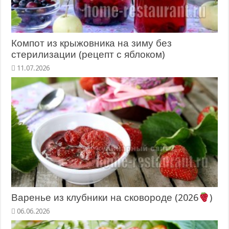
Компот из крыжовника на зиму без
стерилизации (рецепт с яблоком)
11.07.2026
Варенье из клубники на сковороде (2026
)
06.06.2026