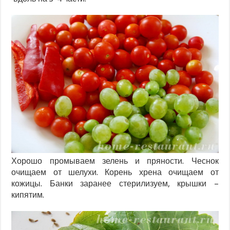
Хорошо промываем зелень и пряности. Чеснок
очищаем от шелухи. Корень хрена очищаем от
кожицы. Банки заранее стерилизуем, крышки –
кипятим.