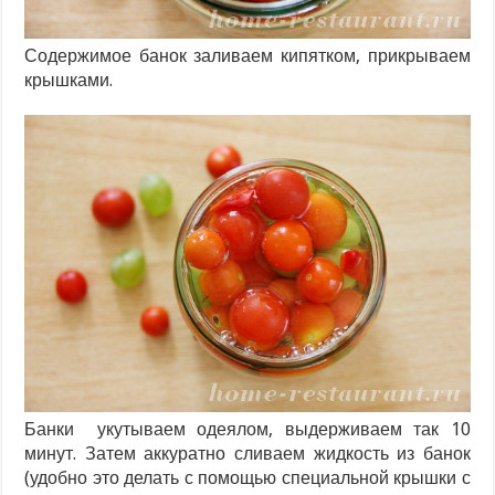
Содержимое банок заливаем кипятком, прикрываем
крышками.
Банки укутываем одеялом, выдерживаем так 10
минут. Затем аккуратно сливаем жидкость из банок
(удобно это делать с помощью специальной крышки с