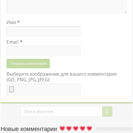
Имя
*
Email
*
Выберите изображение для вашего комментария
(GIF, PNG, JPG, JPEG):
Новые комментарии