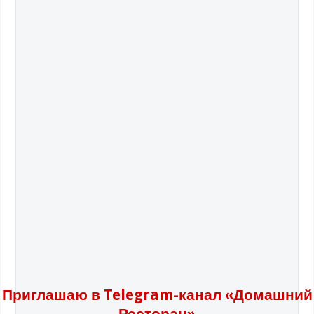
Приглашаю в Telegram-канал «Домашний
Ресторан»