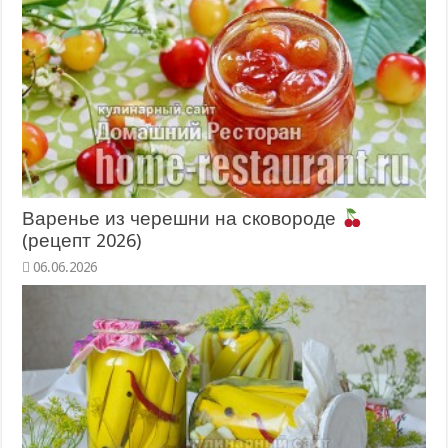
Варенье из черешни на сковороде
(рецепт 2026)
06.06.2026