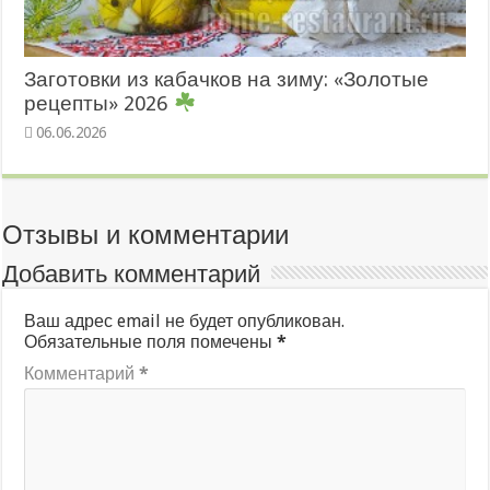
Заготовки из кабачков на зиму: «Золотые
рецепты» 2026
06.06.2026
Отзывы и комментарии
Добавить комментарий
Ваш адрес email не будет опубликован.
Обязательные поля помечены
*
Комментарий
*