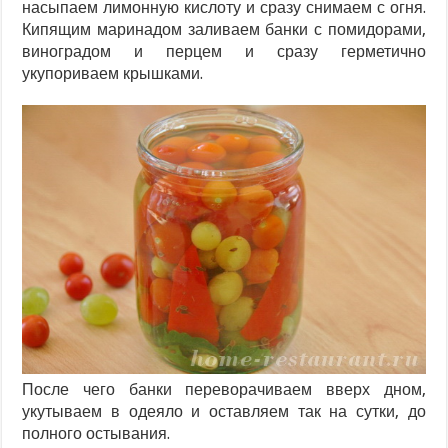
насыпаем лимонную кислоту и сразу снимаем с огня.
Кипящим маринадом заливаем банки с помидорами,
виноградом и перцем и сразу герметично
укупориваем крышками.
После чего банки переворачиваем вверх дном,
укутываем в одеяло и оставляем так на сутки, до
полного остывания.