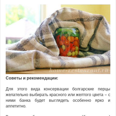
Советы и рекомендации:
Для этого вида консервации болгарские перцы
желательно выбирать красного или желтого цвета – с
ними банка будет выглядеть особенно ярко и
аппетитно.