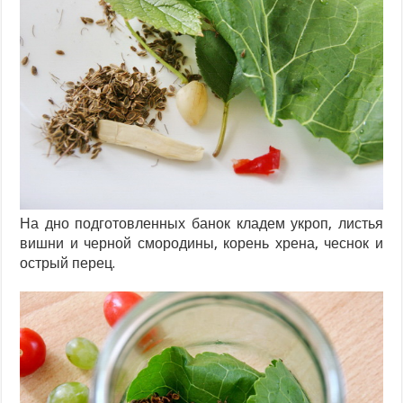
На дно подготовленных банок кладем укроп, листья
вишни и черной смородины, корень хрена, чеснок и
острый перец.