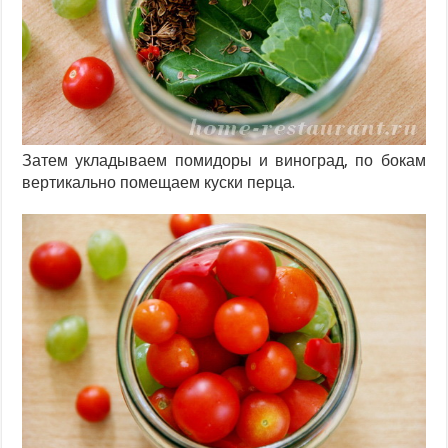
Затем укладываем помидоры и виноград, по бокам
вертикально помещаем куски перца.