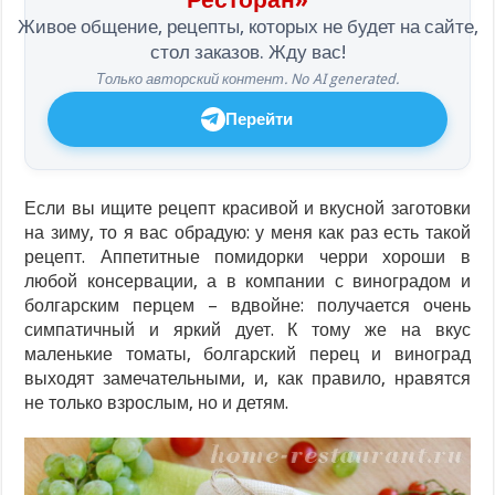
Живое общение, рецепты, которых не будет на сайте,
стол заказов. Жду вас!
Только авторский контент. No AI generated.
Перейти
Если вы ищите рецепт красивой и вкусной заготовки
на зиму, то я вас обрадую: у меня как раз есть такой
рецепт. Аппетитные помидорки черри хороши в
любой консервации, а в компании с виноградом и
болгарским перцем – вдвойне: получается очень
симпатичный и яркий дует. К тому же на вкус
маленькие томаты, болгарский перец и виноград
выходят замечательными, и, как правило, нравятся
не только взрослым, но и детям.