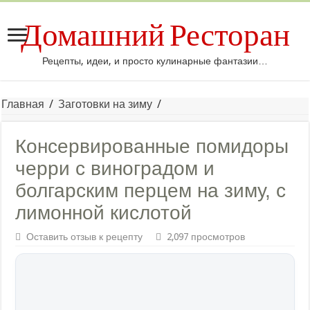
Домашний Ресторан
Рецепты, идеи, и просто кулинарные фантазии…
Главная
/
Заготовки на зиму
/
Консервированные помидоры
черри с виноградом и
болгарским перцем на зиму, с
лимонной кислотой
Оставить отзыв к рецепту
2,097 просмотров