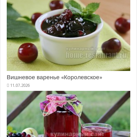
Вишневое варенье «Королевское»
11.07.2026