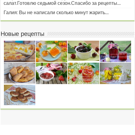
салат.Готовлю седьмой сезон.Спасибо за рецепты....
Галия: Вы не написали сколько минут жарить....
Новые рецепты