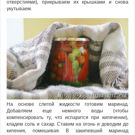
отверстиями), прикрываем их крышками и снова
укутываем.
На основе слитой жидкости готовим маринад.
Добавляем еще немного воды (чтобы
компенсировать ту, что испарится при кипячении),
кладем соль и сахар. Ставим на огонь и доводим до
кипения, помешивая. В закипевший маринад