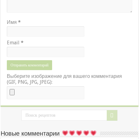
Имя
*
Email
*
Выберите изображение для вашего комментария
(GIF, PNG, JPG, JPEG):
Новые комментарии