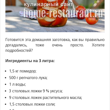
Готовится эта домашняя заготовка, как вы правильно
догадались, тоже очень просто. Хотите
подробностей?
Ингредиенты на 3 литра:
1,5 кг помидор;
500 г репчатого лука;
1 л воды;
3 столовых ложки 9 % уксуса;
9 столовых ложек растительного масла;
1,5 столовых ложки соли;