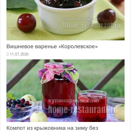
Вишневое варенье «Королевское»
11.07.2026
Компот из крыжовника на зиму без