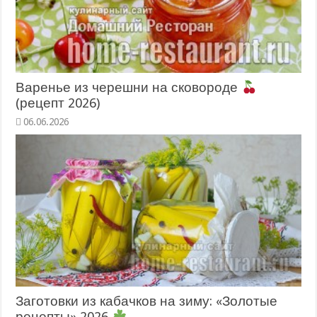
Варенье из черешни на сковороде
(рецепт 2026)
06.06.2026
Заготовки из кабачков на зиму: «Золотые
рецепты» 2026