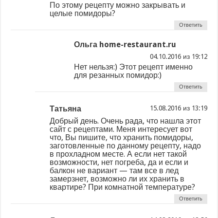
По этому рецепту можно закрывать и
целые помидоры?
Ответить
Ольга home-restaurant.ru
из
Нет нельзя:) Этот рецепт именно
для резанных помидор:)
Ответить
Татьяна
из
Добрый день. Очень рада, что нашла этот
сайт с рецептами. Меня интересует вот
что, Вы пишите, что хранить помидоры,
заготовленные по данному рецепту, надо
в прохладном месте. А если нет такой
возможности, нет погреба, да и если и
балкон не вариант — там все в лед
замерзнет, возможно ли их хранить в
квартире? При комнатной температуре?
Ответить