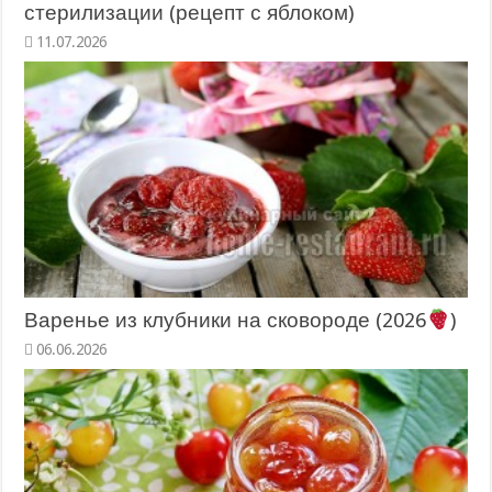
стерилизации (рецепт с яблоком)
11.07.2026
Варенье из клубники на сковороде (2026
)
06.06.2026