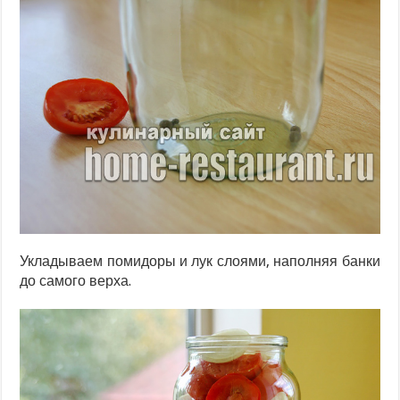
Укладываем помидоры и лук слоями, наполняя банки
до самого верха.