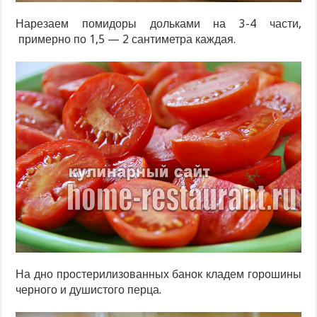
Нарезаем помидоры дольками на 3-4 части,
примерно по 1,5 — 2 сантиметра каждая.
На дно простерилизованных банок кладем горошины
черного и душистого перца.