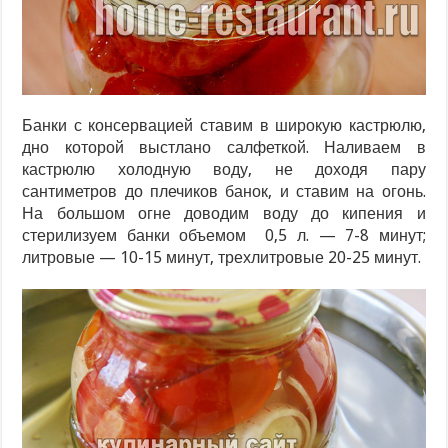
Банки с консервацией ставим в широкую кастрюлю,
дно которой выстлано салфеткой. Наливаем в
кастрюлю холодную воду, не доходя пару
сантиметров до плечиков банок, и ставим на огонь.
На большом огне доводим воду до кипения и
стерилизуем банки объемом 0,5 л. — 7-8 минут;
литровые — 10-15 минут, трехлитровые 20-25 минут.