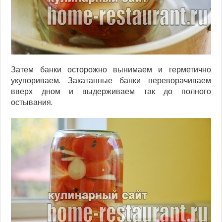
Затем банки осторожно вынимаем и герметично
укупориваем. Закатанные банки переворачиваем
вверх дном и выдерживаем так до полного
остывания.