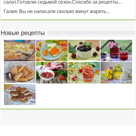
салат.Готовлю седьмой сезон.Спасибо за рецепты....
Галия: Вы не написали сколько минут жарить....
Новые рецепты