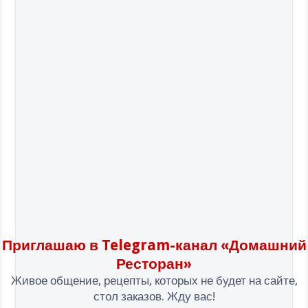
Приглашаю в Telegram-канал «Домашний
Ресторан»
Живое общение, рецепты, которых не будет на сайте,
стол заказов. Жду вас!