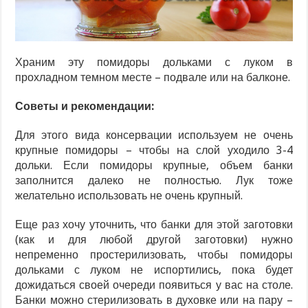
Храним эту помидоры дольками с луком в
прохладном темном месте – подвале или на балконе.
Советы и рекомендации:
Для этого вида консервации используем не очень
крупные помидоры – чтобы на слой уходило 3-4
дольки. Если помидоры крупные, объем банки
заполнится далеко не полностью. Лук тоже
желательно использовать не очень крупный.
Еще раз хочу уточнить, что банки для этой заготовки
(как и для любой другой заготовки) нужно
непременно простерилизовать, чтобы помидоры
дольками с луком не испортились, пока будет
дожидаться своей очереди появиться у вас на столе.
Банки можно стерилизовать в духовке или на пару –