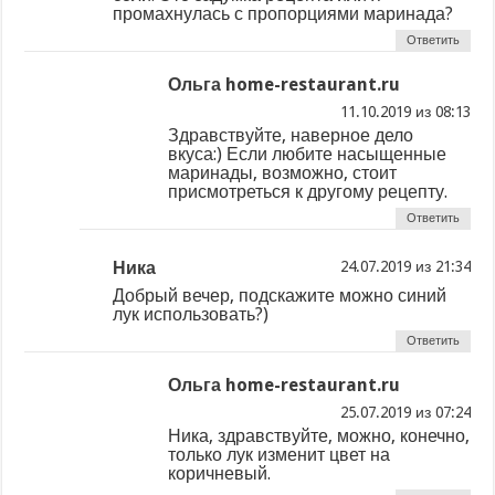
промахнулась с пропорциями маринада?
Ответить
Ольга home-restaurant.ru
из
Здравствуйте, наверное дело
вкуса:) Если любите насыщенные
маринады, возможно, стоит
присмотреться к другому рецепту.
Ответить
Ника
из
Добрый вечер, подскажите можно синий
лук использовать?)
Ответить
Ольга home-restaurant.ru
из
Ника, здравствуйте, можно, конечно,
только лук изменит цвет на
коричневый.