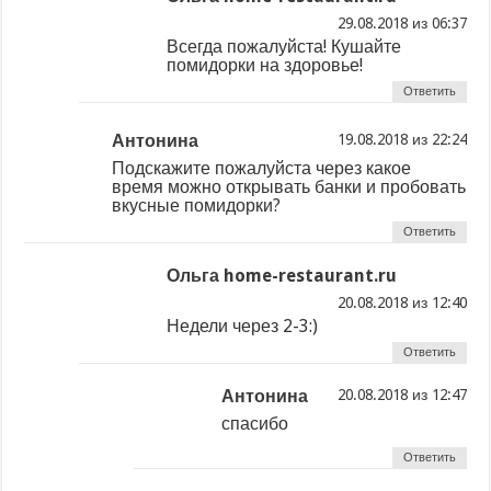
из
Всегда пожалуйста! Кушайте
помидорки на здоровье!
Ответить
Антонина
из
Подскажите пожалуйста через какое
время можно открывать банки и пробовать
вкусные помидорки?
Ответить
Ольга home-restaurant.ru
из
Недели через 2-3:)
Ответить
Антонина
из
спасибо
Ответить