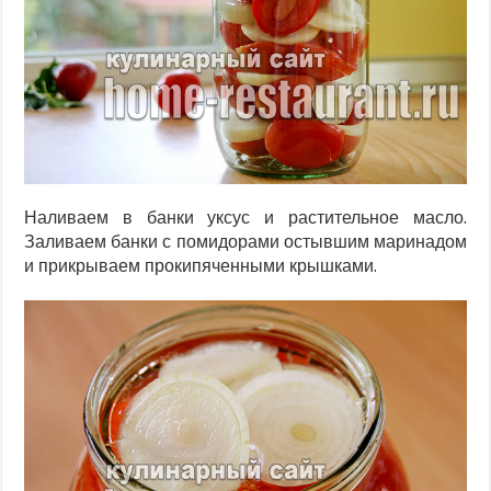
Наливаем в банки уксус и растительное масло.
Заливаем банки с помидорами остывшим маринадом
и прикрываем прокипяченными крышками.