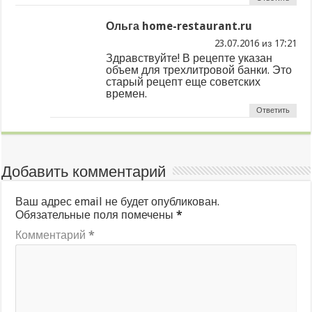
Ольга home-restaurant.ru
из
Здравствуйте! В рецепте указан
объем для трехлитровой банки. Это
старый рецепт еще советских
времен.
Ответить
Добавить комментарий
Ваш адрес email не будет опубликован.
Обязательные поля помечены
*
Комментарий
*