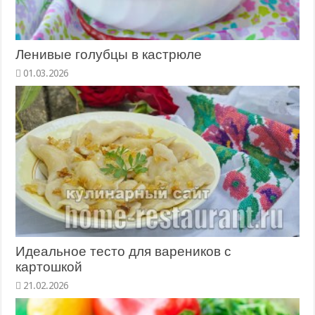
Ленивые голубцы в кастрюле
01.03.2026
Идеальное тесто для вареников с
картошкой
21.02.2026