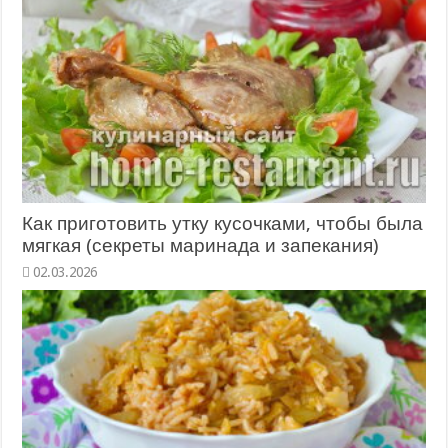
Как приготовить утку кусочками, чтобы была
мягкая (секреты маринада и запекания)
02.03.2026