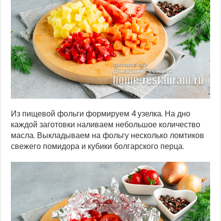
Из пищевой фольги формируем 4 узелка. На дно
каждой заготовки наливаем небольшое количество
масла. Выкладываем на фольгу несколько ломтиков
свежего помидора и кубики болгарского перца.