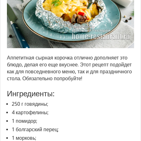
Аппетитная сырная корочка отлично дополняет это
блюдо, делая его еще вкуснее. Этот рецепт подойдет
как для повседневного меню, так и для праздничного
стола. Обязательно попробуйте!
Ингредиенты:
250 г говядины;
4 картофелины;
1 помидор;
1 болгарский перец;
1 морковь;