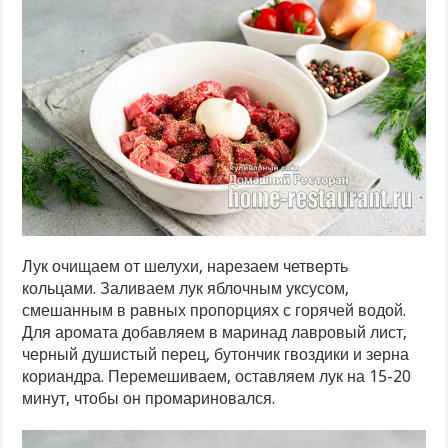
Лук очищаем от шелухи, нарезаем четверть
кольцами. Заливаем лук яблочным уксусом,
смешанным в равных пропорциях с горячей водой.
Для аромата добавляем в маринад лавровый лист,
черный душистый перец, бутончик гвоздики и зерна
кориандра. Перемешиваем, оставляем лук на 15-20
минут, чтобы он промариновался.