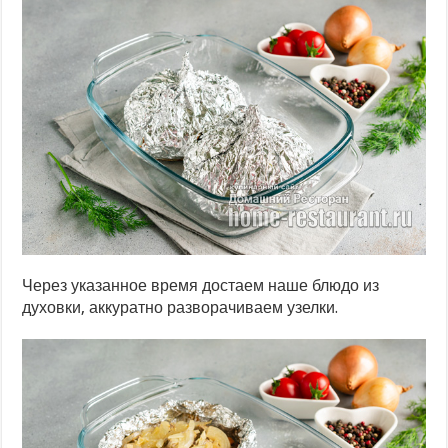
Через указанное время достаем наше блюдо из
духовки, аккуратно разворачиваем узелки.