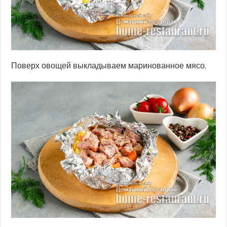
Поверх овощей выкладываем маринованное мясо.