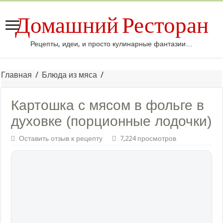
Домашний Ресторан
Рецепты, идеи, и просто кулинарные фантазии…
Главная
/
Блюда из мяса
/
Картошка с мясом в фольге в
духовке (порционные лодочки)
Оставить отзыв к рецепту
7,224 просмотров