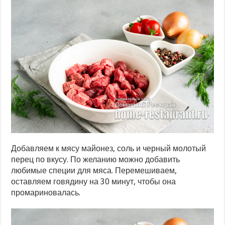
Добавляем к мясу майонез, соль и черный молотый
перец по вкусу. По желанию можно добавить
любимые специи для мяса. Перемешиваем,
оставляем говядину на 30 минут, чтобы она
промариновалась.