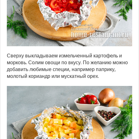
Сверху выкладываем измельченный картофель и
морковь. Солим овощи по вкусу. По желанию можно
добавить любимые специи, например паприку,
молотый кориандр или мускатный орех.