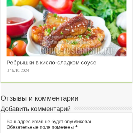
Ребрышки в кисло-сладком соусе
16.10.2024
Отзывы и комментарии
Добавить комментарий
Ваш адрес email не будет опубликован.
Обязательные поля помечены
*