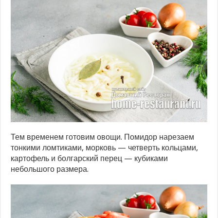
Тем временем готовим овощи. Помидор нарезаем
тонкими ломтиками, морковь — четверть кольцами,
картофель и болгарский перец — кубиками
небольшого размера.