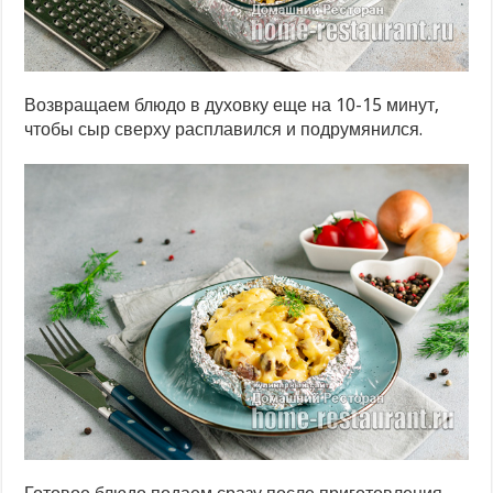
Возвращаем блюдо в духовку еще на 10-15 минут,
чтобы сыр сверху расплавился и подрумянился.