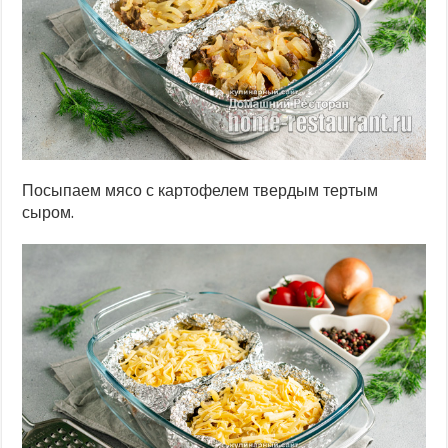
Посыпаем мясо с картофелем твердым тертым
сыром.