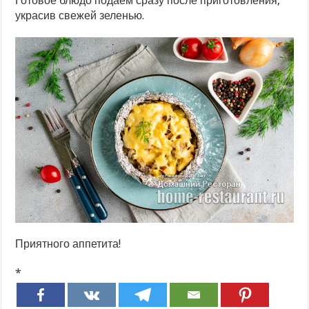
Готовое блюдо подаем сразу после приготовления,
украсив свежей зеленью.
Приятного аппетита!
*