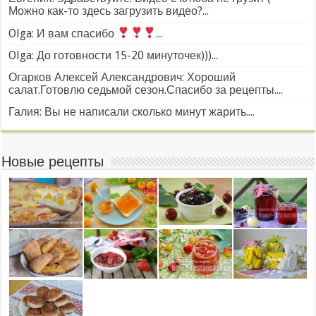
Можно как-то здесь загрузить видео?...
Olga: И вам спасибо
...
Olga: До готовности 15-20 минуточек)))...
Огарков Алексей Александрович: Хороший
салат.Готовлю седьмой сезон.Спасибо за рецепты....
Галия: Вы не написали сколько минут жарить....
Новые рецепты