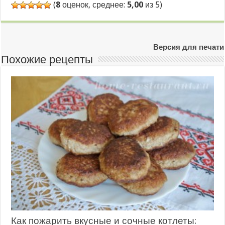
(
8
оценок, среднее:
5,00
из 5)
Версия для печати
Похожие рецепты
Как пожарить вкусные и сочные котлеты: