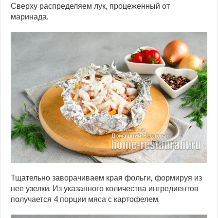
Сверху распределяем лук, процеженный от
маринада.
Тщательно заворачиваем края фольги, формируя из
нее узелки. Из указанного количества ингредиентов
получается 4 порции мяса с картофелем.