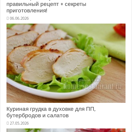
правильный рецепт + секреты
приготовления!
06.06.2026
Куриная грудка в духовке для ПП,
бутербродов и салатов
27.05.2026