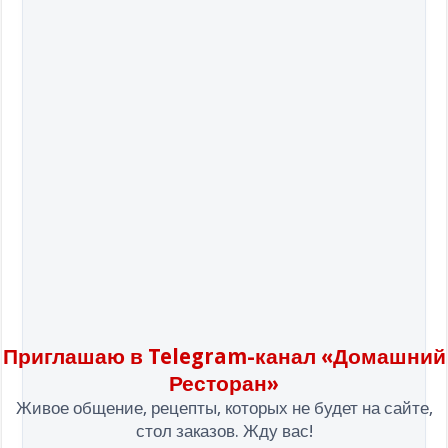
Приглашаю в Telegram-канал «Домашний
Ресторан»
Живое общение, рецепты, которых не будет на сайте,
стол заказов. Жду вас!