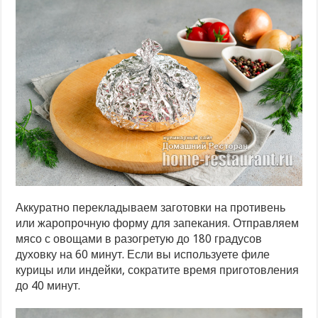
Аккуратно перекладываем заготовки на противень
или жаропрочную форму для запекания. Отправляем
мясо с овощами в разогретую до 180 градусов
духовку на 60 минут. Если вы используете филе
курицы или индейки, сократите время приготовления
до 40 минут.