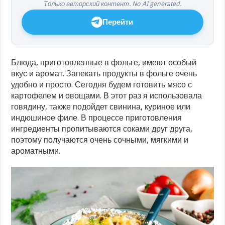
Только авторский контент. No AI generated.
Перейти
Блюда, приготовленные в фольге, имеют особый
вкус и аромат. Запекать продукты в фольге очень
удобно и просто. Сегодня будем готовить мясо с
картофелем и овощами. В этот раз я использовала
говядину, также подойдет свинина, куриное или
индюшиное филе. В процессе приготовления
ингредиенты пропитываются соками друг друга,
поэтому получаются очень сочными, мягкими и
ароматными.