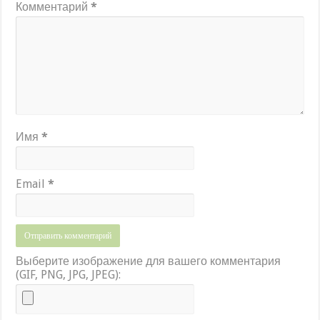
Комментарий
*
Имя
*
Email
*
Выберите изображение для вашего комментария
(GIF, PNG, JPG, JPEG):