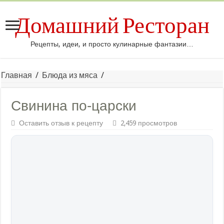
Домашний Ресторан
Рецепты, идеи, и просто кулинарные фантазии…
Главная
/
Блюда из мяса
/
Свинина по-царски
Оставить отзыв к рецепту
2,459 просмотров