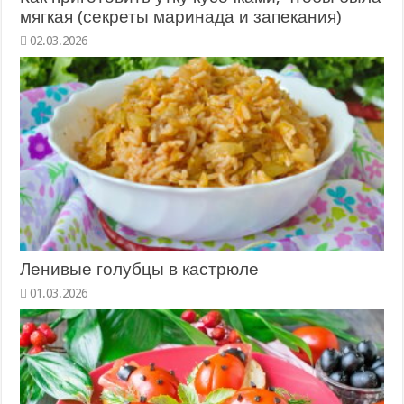
мягкая (секреты маринада и запекания)
02.03.2026
Ленивые голубцы в кастрюле
01.03.2026