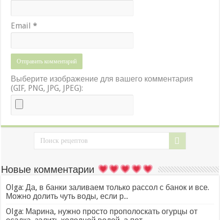
Email
*
Выберите изображение для вашего комментария
(GIF, PNG, JPG, JPEG):
Новые комментарии
Olga: Да, в банки заливаем только рассол с банок и все.
Можно долить чуть воды, если р...
Olga: Марина, нужно просто прополоскать огурцы от