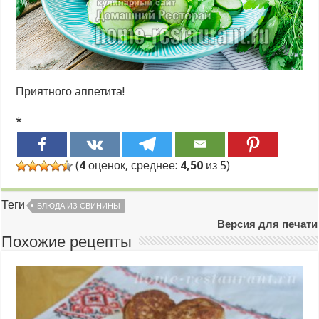
Приятного аппетита!
*
(
4
оценок, среднее:
4,50
из 5)
Теги
БЛЮДА ИЗ СВИНИНЫ
Версия для печати
Похожие рецепты