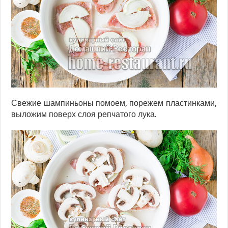
Свежие шампиньоны помоем, порежем пластинками,
выложим поверх слоя репчатого лука.