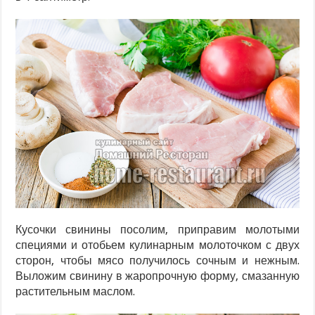
Кусочки свинины посолим, приправим молотыми
специями и отобьем кулинарным молоточком с двух
сторон, чтобы мясо получилось сочным и нежным.
Выложим свинину в жаропрочную форму, смазанную
растительным маслом.