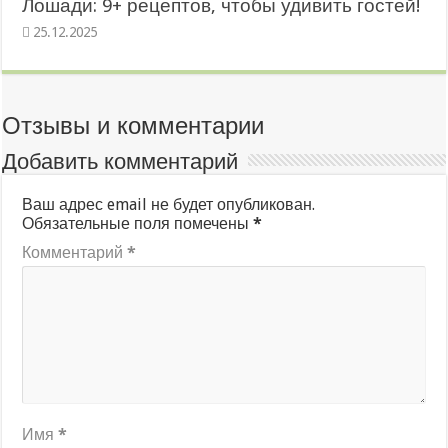
Лошади: 9+ рецептов, чтобы удивить гостей!
25.12.2025
Отзывы и комментарии
Добавить комментарий
Ваш адрес email не будет опубликован.
Обязательные поля помечены
*
Комментарий
*
Имя
*