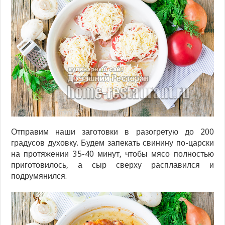
Отправим наши заготовки в разогретую до 200
градусов духовку. Будем запекать свинину по-царски
на протяжении 35-40 минут, чтобы мясо полностью
приготовилось, а сыр сверху расплавился и
подрумянился.