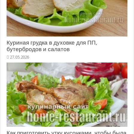
Куриная грудка в духовке для ПП,
бутербродов и салатов
27.05.2026
Как приготовить утку кусочками, чтобы была