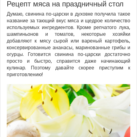
Рецепт мяса на праздничный стол
Думаю, свинина по-царски в духовке получила такое
название за тающий вкус мяса и щедрое количество
используемых ингредиентов. Кроме репчатого лука,
шампиньонов и томатов, некоторые хозяйки
добавляют к мясу сырой или вареный картофель,
консервированные ананасы, маринованные грибы и
огурцы. Готовится свинина по-царски достаточно
просто и быстро, справится даже начинающий
кулинар. Поэтому давайте скорее приступим к
приготовлению!