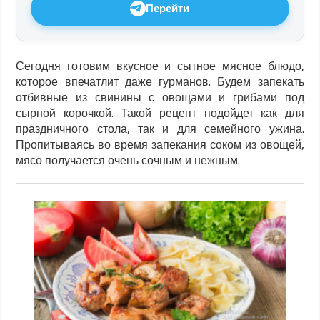
Перейти
Сегодня готовим вкусное и сытное мясное блюдо,
которое впечатлит даже гурманов. Будем запекать
отбивные из свинины с овощами и грибами под
сырной корочкой. Такой рецепт подойдет как для
праздничного стола, так и для семейного ужина.
Пропитываясь во время запекания соком из овощей,
мясо получается очень сочным и нежным.