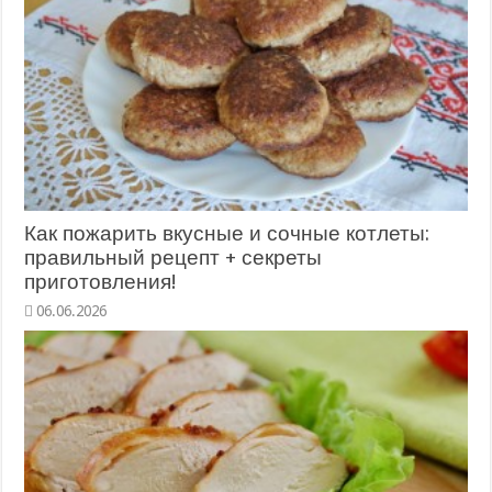
Как пожарить вкусные и сочные котлеты:
правильный рецепт + секреты
приготовления!
06.06.2026