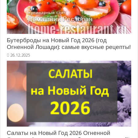
Бутерброды на Новый Год 2026 (год
Огненной Лошади): самые вкусные рецепты!
26.12.2025
Салаты на Новый Год 2026 Огненной