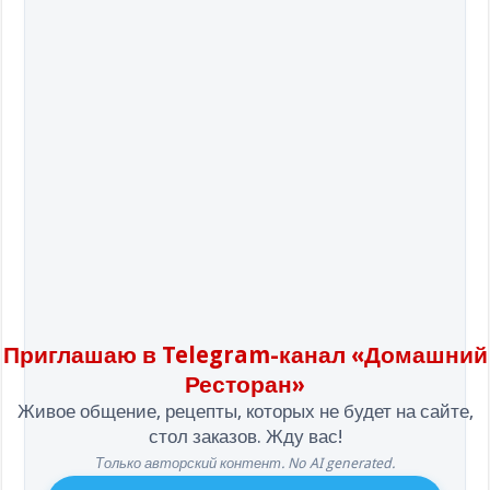
Приглашаю в Telegram-канал «Домашний
Ресторан»
Живое общение, рецепты, которых не будет на сайте,
стол заказов. Жду вас!
Только авторский контент. No AI generated.