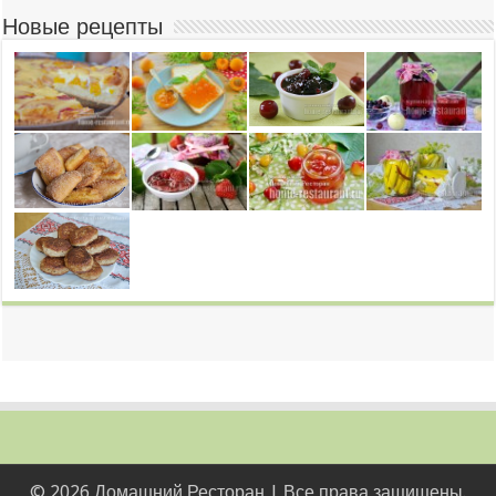
Новые рецепты
© 2026 Домашний Ресторан | Все права защищены.