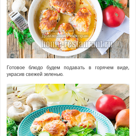
Готовое блюдо будем подавать в горячем виде,
украсив свежей зеленью.