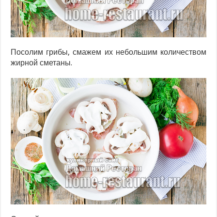
Посолим грибы, смажем их небольшим количеством
жирной сметаны.