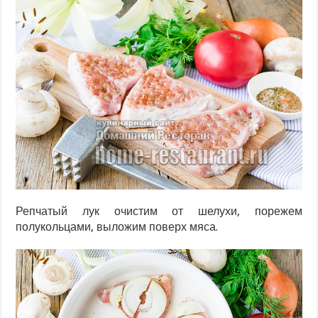
Репчатый лук очистим от шелухи, порежем
полукольцами, выложим поверх мяса.