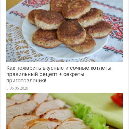
Как пожарить вкусные и сочные котлеты:
правильный рецепт + секреты
приготовления!
06.06.2026