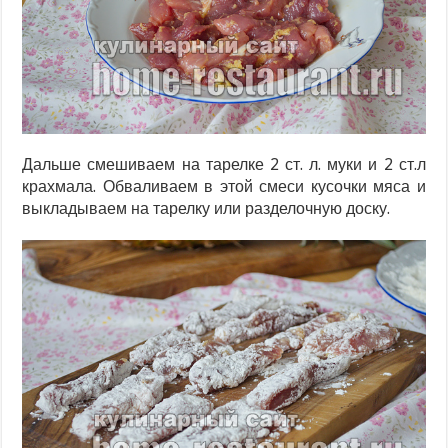
Дальше смешиваем на тарелке 2 ст. л. муки и 2 ст.л
крахмала. Обваливаем в этой смеси кусочки мяса и
выкладываем на тарелку или разделочную доску.