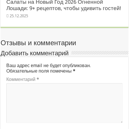
Салаты на Новый Год 2026 Огненной
Лошади: 9+ рецептов, чтобы удивить гостей!
25.12.2025
Отзывы и комментарии
Добавить комментарий
Ваш адрес email не будет опубликован.
Обязательные поля помечены
*
Комментарий
*