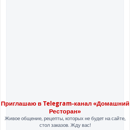
Приглашаю в Telegram-канал «Домашний
Ресторан»
Живое общение, рецепты, которых не будет на сайте,
стол заказов. Жду вас!