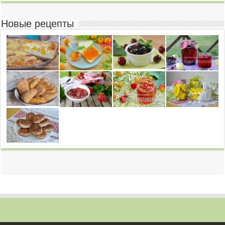
Новые рецепты