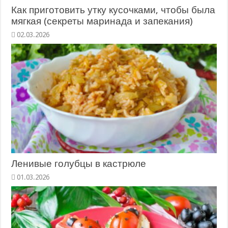
Как приготовить утку кусочками, чтобы была
мягкая (секреты маринада и запекания)
02.03.2026
Ленивые голубцы в кастрюле
01.03.2026