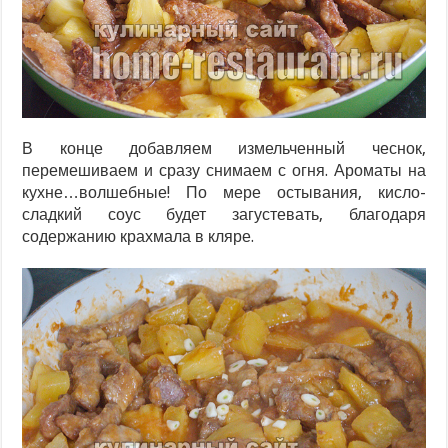
В конце добавляем измельченный чеснок,
перемешиваем и сразу снимаем с огня. Ароматы на
кухне…волшебные! По мере остывания, кисло-
сладкий соус будет загустевать, благодаря
содержанию крахмала в кляре.