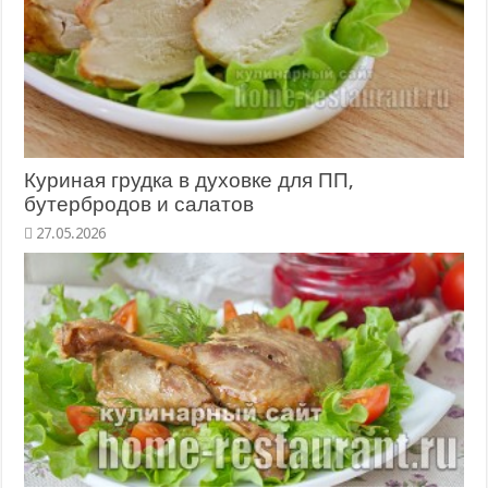
Куриная грудка в духовке для ПП,
бутербродов и салатов
27.05.2026