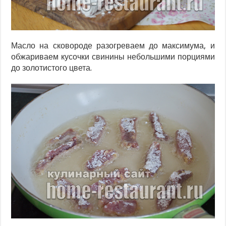
Масло на сковороде разогреваем до максимума, и
обжариваем кусочки свинины небольшими порциями
до золотистого цвета.