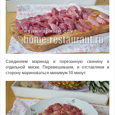
Соединяем маринад и порезанную свинину в
отдельной миске. Перемешиваем, и отставляем в
сторону мариноваться минимум 30 минут.