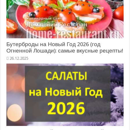
Бутерброды на Новый Год 2026 (год
Огненной Лошади): самые вкусные рецепты!
26.12.2025