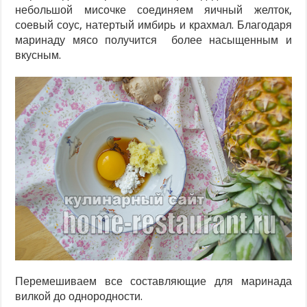
небольшой мисочке соединяем яичный желток,
соевый соус, натертый имбирь и крахмал. Благодаря
маринаду мясо получится более насыщенным и
вкусным.
Перемешиваем все составляющие для маринада
вилкой до однородности.