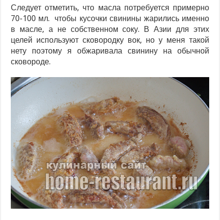
Следует отметить, что масла потребуется примерно
70-100 мл. чтобы кусочки свинины жарились именно
в масле, а не собственном соку. В Азии для этих
целей используют сковородку вок, но у меня такой
нету поэтому я обжаривала свинину на обычной
сковороде.