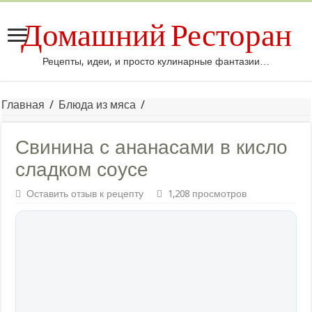
Домашний Ресторан
Рецепты, идеи, и просто кулинарные фантазии…
Главная
/
Блюда из мяса
/
Свинина с ананасами в кисло
сладком соусе
Оставить отзыв к рецепту
1,208 просмотров