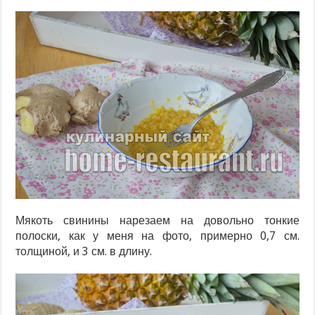
Мякоть свинины нарезаем на довольно тонкие
полоски, как у меня на фото, примерно 0,7 см.
толщиной, и 3 см. в длину.