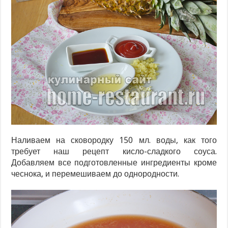
Наливаем на сковородку 150 мл. воды, как того
требует наш рецепт кисло-сладкого соуса.
Добавляем все подготовленные ингредиенты кроме
чеснока, и перемешиваем до однородности.