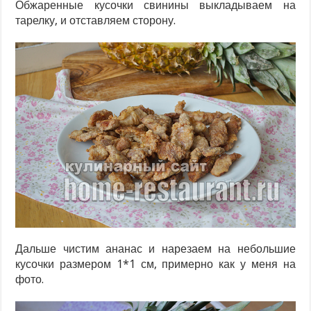
Обжаренные кусочки свинины выкладываем на
тарелку, и отставляем сторону.
Дальше чистим ананас и нарезаем на небольшие
кусочки размером 1*1 см, примерно как у меня на
фото.