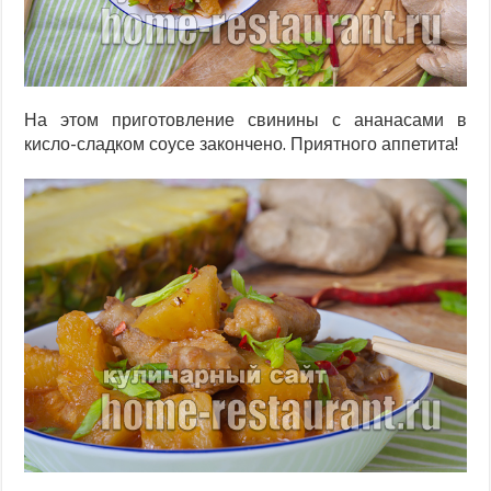
На этом приготовление свинины с ананасами в
кисло-сладком соусе закончено. Приятного аппетита!