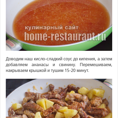
Доводим наш кисло-сладкий соус до кипения, а затем
добавляем ананасы и свинину. Перемешиваем,
накрываем крышкой и тушим 15-20 минут.