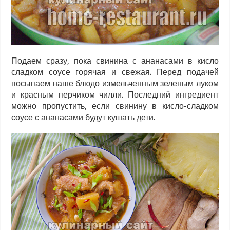
Подаем сразу, пока свинина с ананасами в кисло
сладком соусе горячая и свежая. Перед подачей
посыпаем наше блюдо измельченным зеленым луком
и красным перчиком чилли. Последний ингредиент
можно пропустить, если свинину в кисло-сладком
соусе с ананасами будут кушать дети.