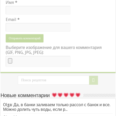
Имя
*
Email
*
Выберите изображение для вашего комментария
(GIF, PNG, JPG, JPEG):
Новые комментарии
Olga: Да, в банки заливаем только рассол с банок и все.
Можно долить чуть воды, если р...