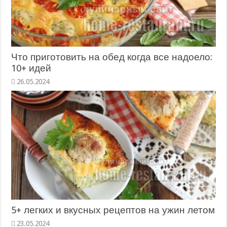
Что приготовить на обед когда все надоело:
10+ идей
26.05.2024
5+ легких и вкусных рецептов на ужин летом
23.05.2024