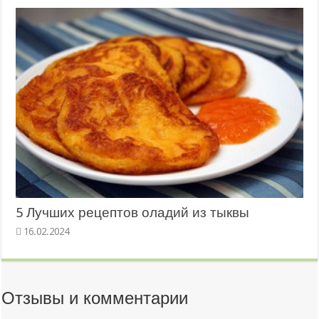
5 Лучших рецептов оладий из тыквы
16.02.2024
Отзывы и комментарии