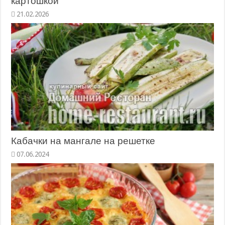
картошкой
21.02.2026
Кабачки на мангале на решетке
07.06.2024