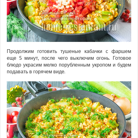
Продолжим готовить тушеные кабачки с фаршем
еще 5 минут, после чего выключим огонь. Готовое
блюдо украсим мелко порубленным укропом и будем
подавать в горячем виде.