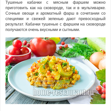
Тушеные кабачки с мясным фаршем можно
приготовить как на сковороде, так и в мультиварке.
Сочные овощи и ароматный фарш в сочетании со
специями и свежей зеленью дают превосходный
результат. Кабачки тушеные с фаршем на сковороде
получаются очень вкусными и сытными.