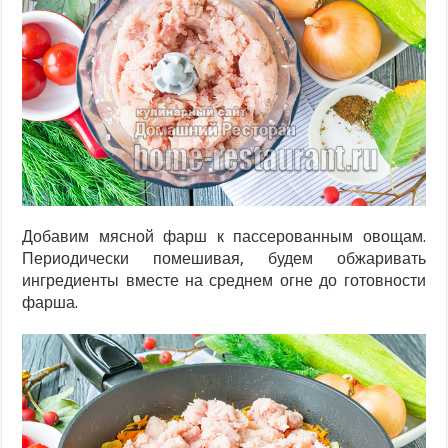
Добавим мясной фарш к пассерованным овощам.
Периодически помешивая, будем обжаривать
ингредиенты вместе на среднем огне до готовности
фарша.