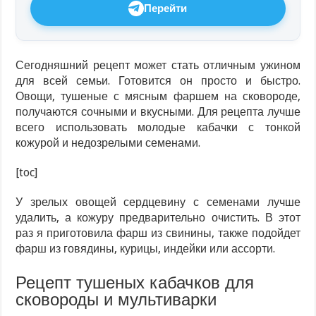
Перейти
Сегодняшний рецепт может стать отличным ужином
для всей семьи. Готовится он просто и быстро.
Овощи, тушеные с мясным фаршем на сковороде,
получаются сочными и вкусными. Для рецепта лучше
всего использовать молодые кабачки с тонкой
кожурой и недозрелыми семенами.
[toc]
У зрелых овощей сердцевину с семенами лучше
удалить, а кожуру предварительно очистить. В этот
раз я приготовила фарш из свинины, также подойдет
фарш из говядины, курицы, индейки или ассорти.
Рецепт тушеных кабачков для
сковороды и мультиварки