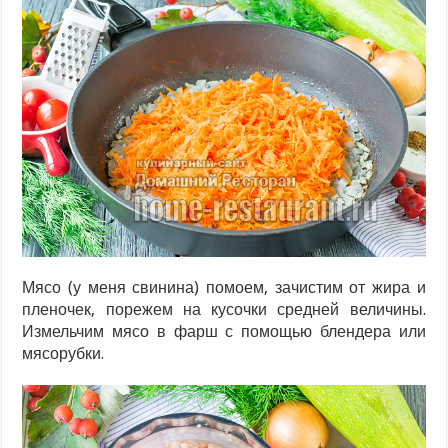
Мясо (у меня свинина) помоем, зачистим от жира и
пленочек, порежем на кусочки средней величины.
Измельчим мясо в фарш с помощью блендера или
мясорубки.