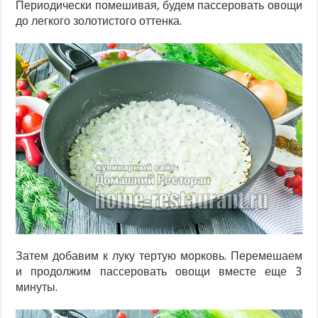
Периодически помешивая, будем пассеровать овощи
до легкого золотистого оттенка.
Затем добавим к луку тертую морковь. Перемешаем
и продолжим пассеровать овощи вместе еще 3
минуты.