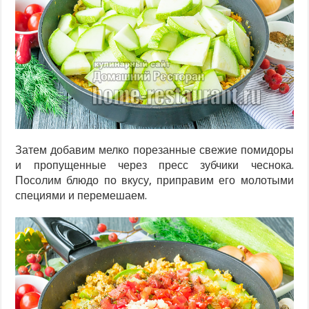
Затем добавим мелко порезанные свежие помидоры
и пропущенные через пресс зубчики чеснока.
Посолим блюдо по вкусу, приправим его молотыми
специями и перемешаем.