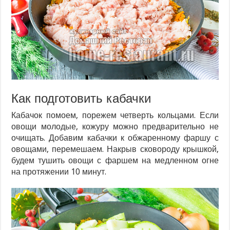
Как подготовить кабачки
Кабачок помоем, порежем четверть кольцами. Если
овощи молодые, кожуру можно предварительно не
очищать. Добавим кабачки к обжаренному фаршу с
овощами, перемешаем. Накрыв сковороду крышкой,
будем тушить овощи с фаршем на медленном огне
на протяжении 10 минут.