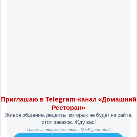
Приглашаю в Telegram-канал «Домашний
Ресторан»
Живое общение, рецепты, которых не будет на сайте,
стол заказов. Жду вас!
Только авторский контент. No AI generated.