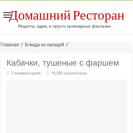
Домашний Ресторан
Рецепты, идеи, и просто кулинарные фантазии…
Главная
/
Блюда из овощей
/
Кабачки, тушеные с фаршем
3 комментария
10,509 просмотров