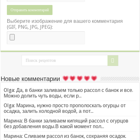
Выберите изображение для вашего комментария
(GIF, PNG, JPG, JPEG):
Новые комментарии
Olga: Да, в банки заливаем только рассол с банок и все.
Можно долить чуть воды, если р...
Olga: Марина, нужно просто прополоскать огурцы от
осадка, залить холодной водой, а пот...
Марина: В банки заливаем кипящий рассол с огурцов
без добавления воды.В какой момент пол...
Марина: Сливаем рассол из банок, сохраняя осадок.