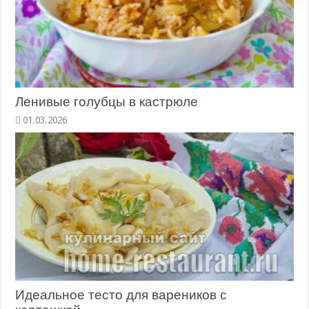
Ленивые голубцы в кастрюле
01.03.2026
Идеальное тесто для вареников с