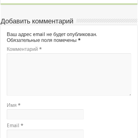
Добавить комментарий
Ваш адрес email не будет опубликован.
Обязательные поля помечены
*
Комментарий
*
Имя
*
Email
*