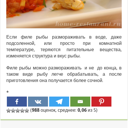
Если филе рыбы размораживать в воде, даже
подсоленной, или просто при комнатной
температуре, теряются питательные вещества,
изменяется структура и вкус рыбы.
Филе рыбы можно размораживать и не до конца, в
таком виде рыбу легче обрабатывать, а после
приготовления она получается более сочной.
*
(
988
оценок, среднее:
0,06
из 5)