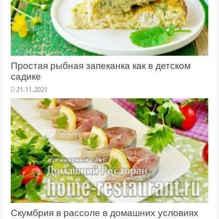
Простая рыбная запеканка как в детском
садике
21.11.2021
Скумбрия в рассоле в домашних условиях