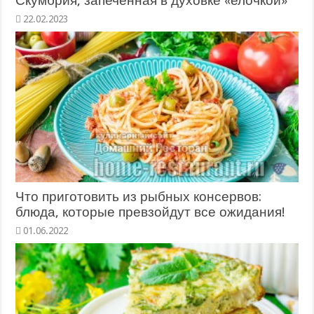
Скумбрия, запеченная в духовке «елочкой»
22.02.2023
Что приготовить из рыбных консервов:
блюда, которые превзойдут все ожидания!
01.06.2022