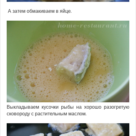
А затем обмакиваем в яйце.
Выкладываем кусочки рыбы на хорошо разогретую
сковороду с растительным маслом.