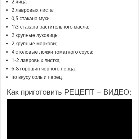
2 яйца;
2 лавровых листа;
0,5 стакана муки;
1\3 стакана растительного масла;
2 крупные луковицы;
2 крупные моркови;
4 столовые ложки томатного соуса;
1-2 лавровых листка;
6-8 горошин черного перца;
по вкусу соль и перец.
Как приготовить РЕЦЕПТ + ВИДЕО: