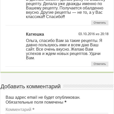
рецепту. Делала уже дважды именно по
Вашему рецепту. Получается обалденно
вкусно. Другие рецепты — не то, а у Вас
классика!!! Спасибо!!!
Ответить
Катюшка
из
Ольга, спасибо Вам за такие рецепты. Я
давно пользуюсь ими и всем даю Ваш
сайт. Все очень вкусно. Желаю Вам
успехов и ждем новых рецептов. Удачи
Вам.
Ответить
Добавить комментарий
Ваш адрес email не будет опубликован.
Обязательные поля помечены
*
Комментарий
*