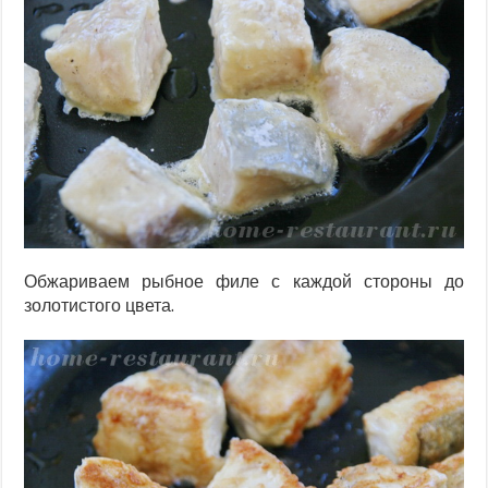
Обжариваем рыбное филе с каждой стороны до
золотистого цвета.