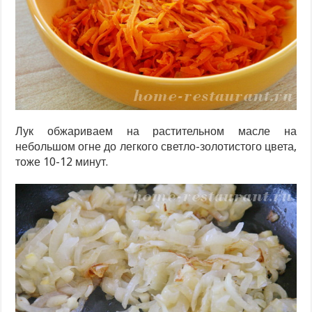
Лук обжариваем на растительном масле на
небольшом огне до легкого светло-золотистого цвета,
тоже 10-12 минут.