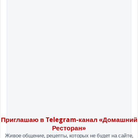
Приглашаю в Telegram-канал «Домашний
Ресторан»
Живое общение, рецепты, которых не будет на сайте,