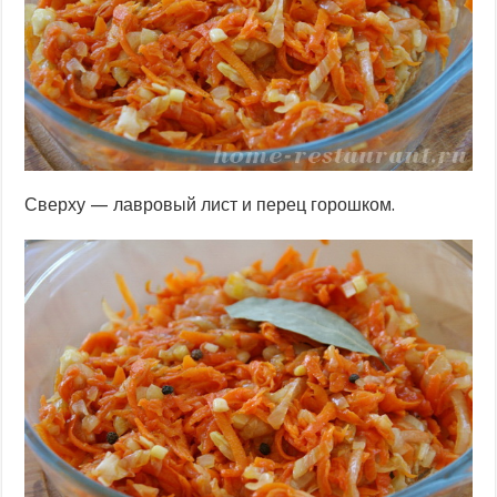
Сверху — лавровый лист и перец горошком.