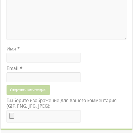
Имя
*
Email
*
Выберите изображение для вашего комментария
(GIF, PNG, JPG, JPEG):