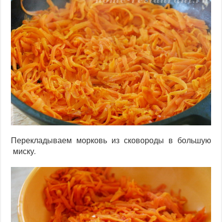
Перекладываем морковь из сковороды в большую
миску.