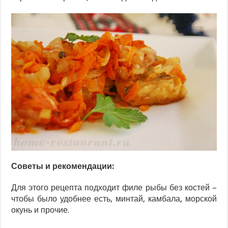
Советы и рекомендации:
Для этого рецепта подходит филе рыбы без костей –
чтобы было удобнее есть, минтай, камбала, морской
окунь и прочие.