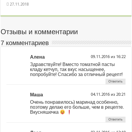
27.11.2018
Отзывы и комментарии
7 комментариев
Алена
из
Здравствуйте! Вместо томатной пасты
кладу кетчуп, так вкус насыщенее,
попробуйте! Спасибо за отличный рецепт!
Ответить
Маша
из
Очень понравилось) маринад особенно,
поэтому делаю его больше, чем в рецепте.
Вкусняшечка
Ответить