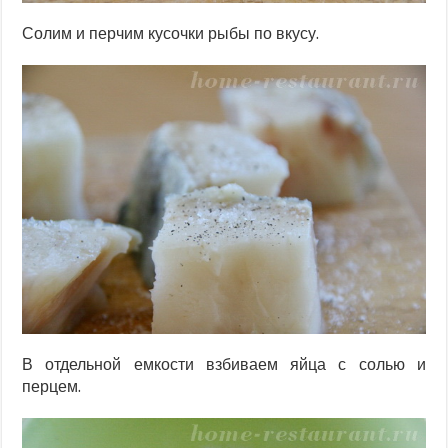
Солим и перчим кусочки рыбы по вкусу.
В отдельной емкости взбиваем яйца с солью и
перцем.