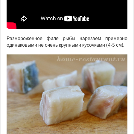
Размороженное филе рыбы нарезаем примерно
одинаковыми не очень крупными кусочками (4-5 см).