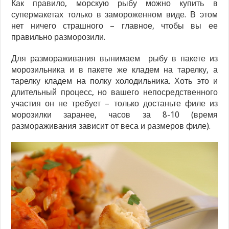
Как правило, морскую рыбу можно купить в
супермакетах только в замороженном виде. В этом
нет ничего страшного – главное, чтобы вы ее
правильно разморозили.
Для размораживания вынимаем рыбу в пакете из
морозильника и в пакете же кладем на тарелку, а
тарелку кладем на полку холодильника. Хоть это и
длительный процесс, но вашего непосредственного
участия он не требует – только достаньте филе из
морозилки заранее, часов за 8-10 (время
размораживания зависит от веса и размеров филе).