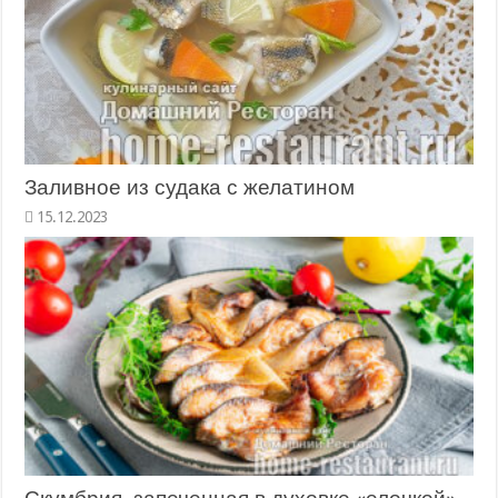
Заливное из судака с желатином
15.12.2023