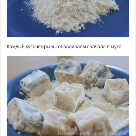
Каждый кусочек рыбы обваливаем сначала в муке.