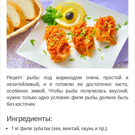
Рецепт рыбы под маринадом очень простой и
незатейливый, и я готовлю ее достаточно часто,
особенно зимой. Чтобы рыба получилась вкусной,
нужно только одно условие: филе рыбы должно быть
без косточек.
Ингредиенты:
1 кг филе зубатки (хек, минтай, окунь и пр.);