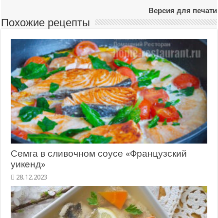
Версия для печати
Похожие рецепты
Семга в сливочном соусе «Французский
уикенд»
28.12.2023