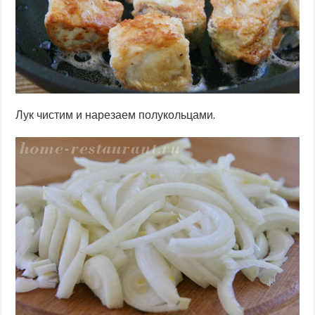
Лук чистим и нарезаем полукольцами.