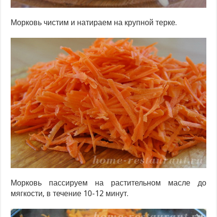
Морковь чистим и натираем на крупной терке.
Морковь пассируем на растительном масле до
мягкости, в течение 10-12 минут.