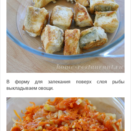
В форму для запекания поверх слоя рыбы
выкладываем овощи.