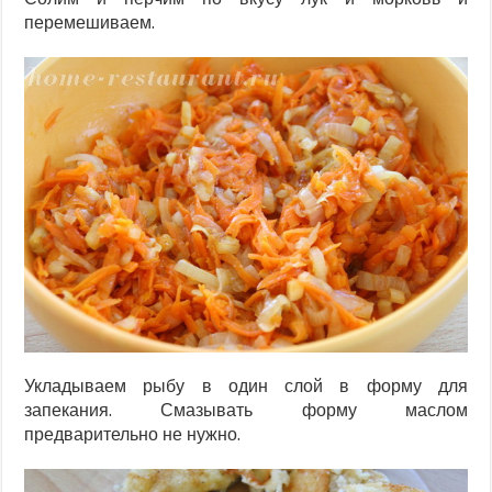
перемешиваем.
Укладываем рыбу в один слой в форму для
запекания. Смазывать форму маслом
предварительно не нужно.