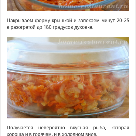
Накрываем форму крышкой и запекаем минут 20-25
в разогретой до 180 градусов духовке.
Получается невероятно вкусная рыба, которая
хороша и в горячем, и в холодном виде.