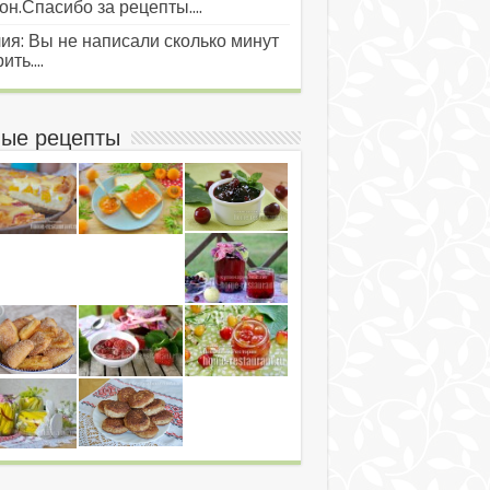
он.Спасибо за рецепты....
ия: Вы не написали сколько минут
ить....
ые рецепты