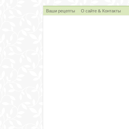
Ваши рецепты
О сайте & Контакты