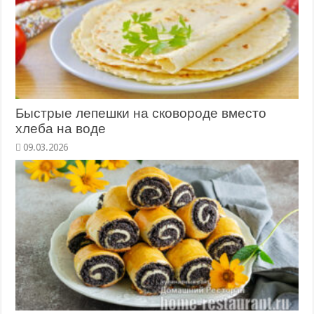
Быстрые лепешки на сковороде вместо
хлеба на воде
09.03.2026