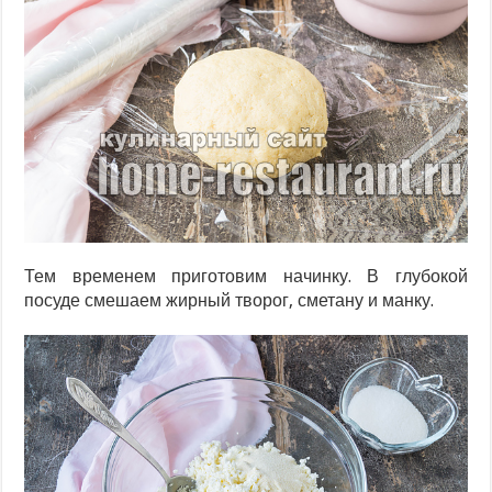
Тем временем приготовим начинку. В глубокой
посуде смешаем жирный творог, сметану и манку.