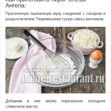
Ангела:
Просеянную пшеничную муку соединим с сахаром и
разрыхлителем. Перемешаем сухую смесь венчиком.
Добавим в нее мелко порезанное холодное
сливочное масло.