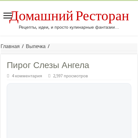
Домашний Ресторан
Рецепты, идеи, и просто кулинарные фантазии…
Главная
/
Выпечка
/
Пирог Слезы Ангела
4 комментария
2,597 просмотров