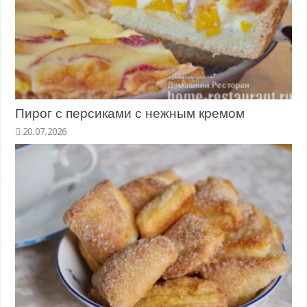
Пирог с персиками с нежным кремом
20.07.2026