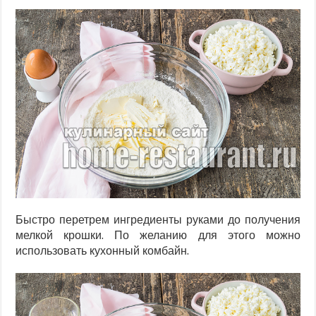
Быстро перетрем ингредиенты руками до получения
мелкой крошки. По желанию для этого можно
использовать кухонный комбайн.