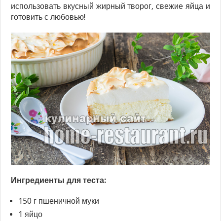
использовать вкусный жирный творог, свежие яйца и
готовить с любовью!
Ингредиенты для теста:
150 г пшеничной муки
1 яйцо