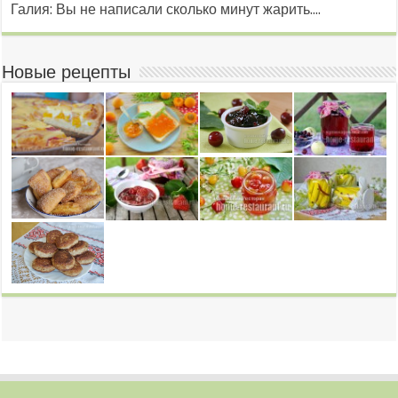
Галия: Вы не написали сколько минут жарить....
Новые рецепты