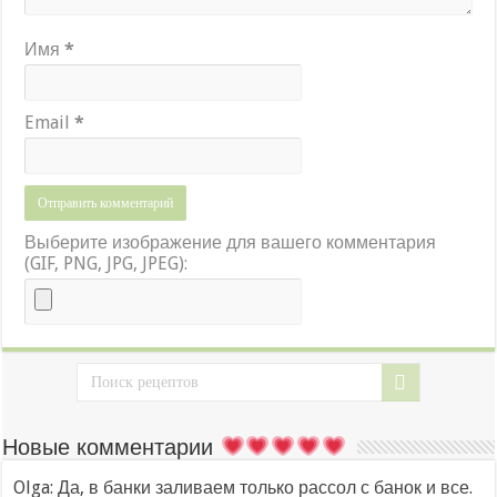
Имя
*
Email
*
Выберите изображение для вашего комментария
(GIF, PNG, JPG, JPEG):
Новые комментарии
Olga: Да, в банки заливаем только рассол с банок и все.