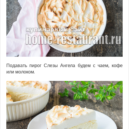
Подавать пирог Слезы Ангела будем с чаем, кофе
или молоком.