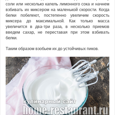
соли или несколько капель лимонного сока и начнем
взбивать их миксером на маленькой скорости. Когда
белки побелеют, постепенно увеличим скорость
миксера до максимальной. Как только масса
увеличится в два-три раза, в несколько приемов
введем сахар, не переставая при этом взбивать
белки.
Таким образом взобьем их до устойчивых пиков.