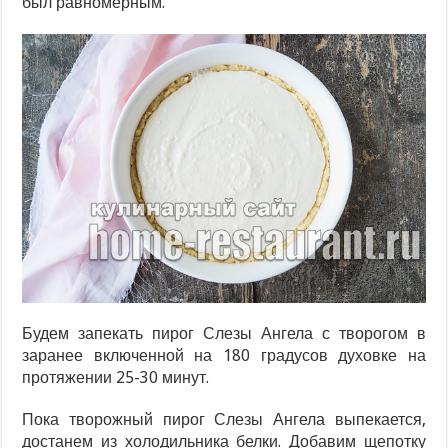
был равномерным.
Будем запекать пирог Слезы Ангела с творогом в
заранее включенной на 180 градусов духовке на
протяжении 25-30 минут.
Пока творожный пирог Слезы Ангела выпекается,
достанем из холодильника белки. Добавим щепотку