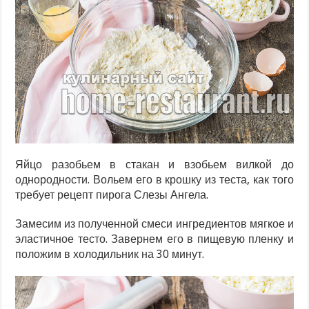
Яйцо разобьем в стакан и взобьем вилкой до
однородности. Вольем его в крошку из теста, как того
требует рецепт пирога Слезы Ангела.
Замесим из полученной смеси ингредиентов мягкое и
эластичное тесто. Завернем его в пищевую пленку и
положим в холодильник на 30 минут.