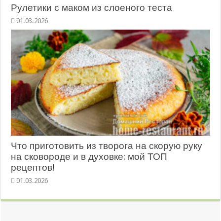
Рулетики с маком из слоеного теста
01.03.2026
Что приготовить из творога на скорую руку
на сковороде и в духовке: мой ТОП
рецептов!
01.03.2026