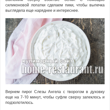
силиконовой лопатки сделаем пики, чтобы выпечка
выглядела еще наряднее и интереснее.
Вернем пирог Слезы Ангела с творогом в духовку
еще на 7-10 минут, чтобы суфле сверху запеклось и
подзолотилось.