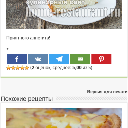
Приятного аппетита!
*
(
2
оценок, среднее:
5,00
из 5)
Версия для печати
Похожие рецепты