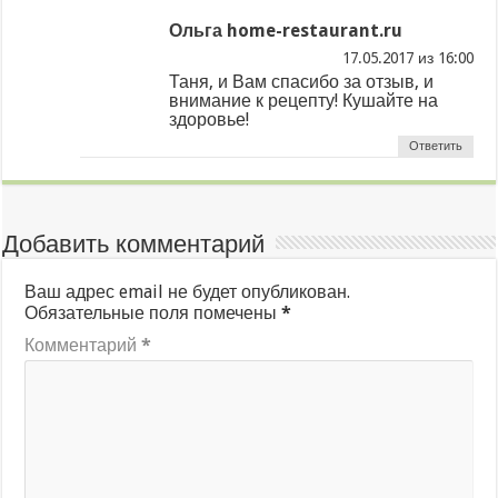
Ольга home-restaurant.ru
из
Таня, и Вам спасибо за отзыв, и
внимание к рецепту! Кушайте на
здоровье!
Ответить
Добавить комментарий
Ваш адрес email не будет опубликован.
Обязательные поля помечены
*
Комментарий
*