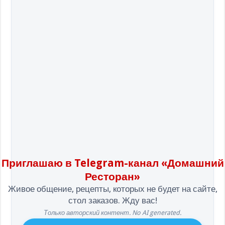
Приглашаю в Telegram-канал «Домашний
Ресторан»
Живое общение, рецепты, которых не будет на сайте,
стол заказов. Жду вас!
Только авторский контент. No AI generated.