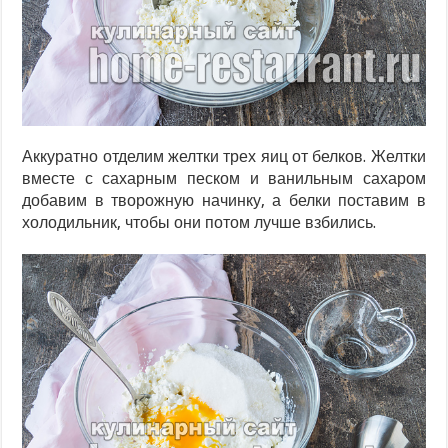
Аккуратно отделим желтки трех яиц от белков. Желтки
вместе с сахарным песком и ванильным сахаром
добавим в творожную начинку, а белки поставим в
холодильник, чтобы они потом лучше взбились.