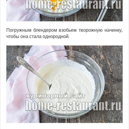
Погружным блендером взобьем творожную начинку,
чтобы она стала однородной.