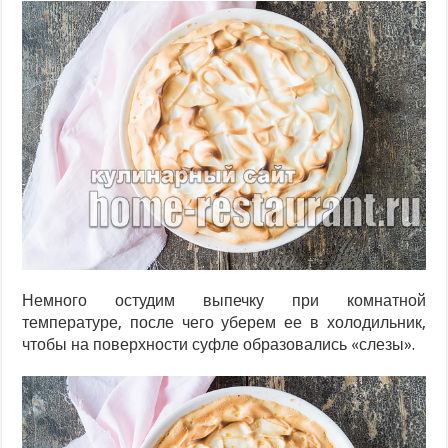
Немного остудим выпечку при комнатной
температуре, после чего уберем ее в холодильник,
чтобы на поверхности суфле образовались «слезы».