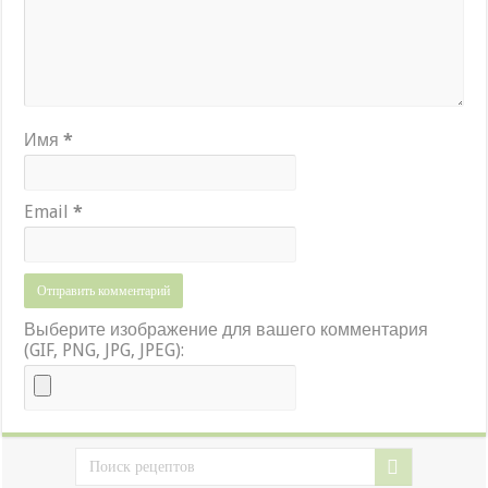
Имя
*
Email
*
Выберите изображение для вашего комментария
(GIF, PNG, JPG, JPEG):