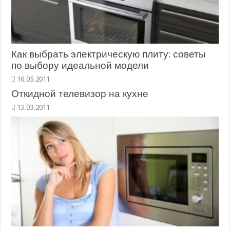
Как выбрать электрическую плиту: советы
по выбору идеальной модели
16.05.2011
Откидной телевизор на кухне
13.03.2011