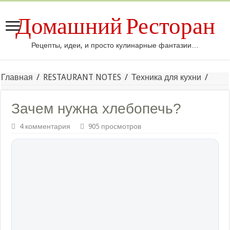
Домашний Ресторан
Рецепты, идеи, и просто кулинарные фантазии…
Главная
/
RESTAURANT NOTES
/
Техника для кухни
/
Зачем нужна хлебопечь?
4 комментария
905 просмотров