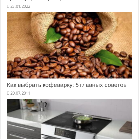
23.01.2022
Как выбрать кофеварку: 5 главных советов
20.07.2011