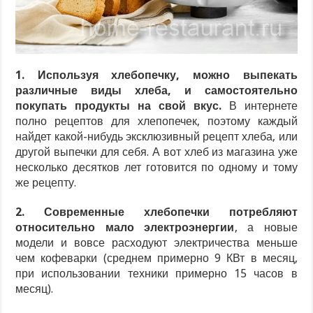
1. Используя хлебопечку, можно выпекать
различные виды хлеба, и самостоятельно
покупать продукты на свой вкус.
В интернете
полно рецептов для хлепопечек, поэтому каждый
найдет какой-нибудь эксклюзивный рецепт хлеба, или
другой выпечки для себя. А вот хлеб из магазина уже
несколько десятков лет готовится по одному и тому
же рецепту.
2. Современные хлебопечки потребляют
относительно мало электроэнергии
, а новые
модели и вовсе расходуют электричества меньше
чем кофеварки (среднем примерно 9 КВт в месяц,
при использовании техники примерно 15 часов в
месяц).