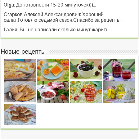
Olga: До готовности 15-20 минуточек)))...
Огарков Алексей Александрович: Хороший
салат.Готовлю седьмой сезон.Спасибо за рецепты....
Галия: Вы не написали сколько минут жарить....
Новые рецепты