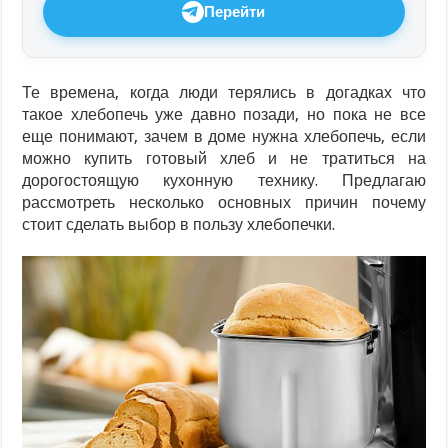
Перейти
Те времена, когда люди терялись в догадках что
такое хлебопечь уже давно позади, но пока не все
еще понимают, зачем в доме нужна хлебопечь, если
можно купить готовый хлеб и не тратиться на
дорогостоящую кухонную технику. Предлагаю
рассмотреть несколько основных причин почему
стоит сделать выбор в пользу хлебопечки.