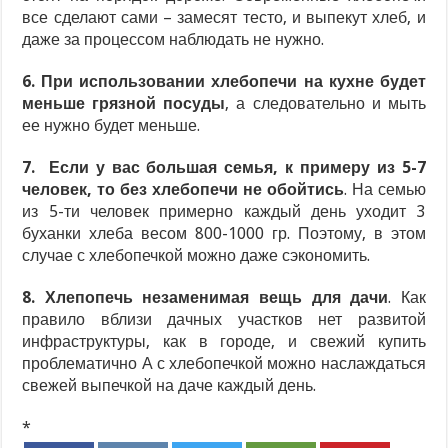
все сделают сами – замесят тесто, и выпекут хлеб, и
даже за процессом наблюдать не нужно.
6. При использовании хлебопечи на кухне будет
меньше грязной посуды
, а следовательно и мыть
ее нужно будет меньше.
7. Если у вас большая семья, к примеру из 5-7
человек, то без хлебопечи не обойтись
. На семью
из 5-ти человек примерно каждый день уходит 3
буханки хлеба весом 800-1000 гр. Поэтому, в этом
случае с хлебопечкой можно даже сэкономить.
8. Хлепопечь незаменимая вещь для дачи
. Как
правило вблизи дачных участков нет развитой
инфраструктуры, как в городе, и свежий купить
проблематично А с хлебопечкой можно наслаждаться
свежей выпечкой на даче каждый день.
*