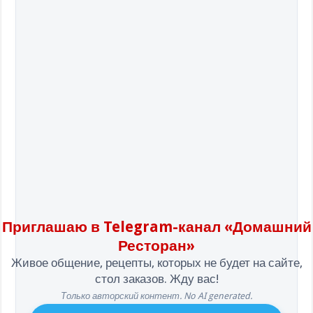
Приглашаю в Telegram-канал «Домашний
Ресторан»
Живое общение, рецепты, которых не будет на сайте,
стол заказов. Жду вас!
Только авторский контент. No AI generated.