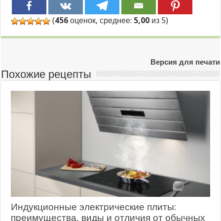
(
456
оценок, среднее:
5,00
из 5)
Версия для печати
Похожие рецепты
Индукционные электрические плиты:
преимущества, виды и отличия от обычных