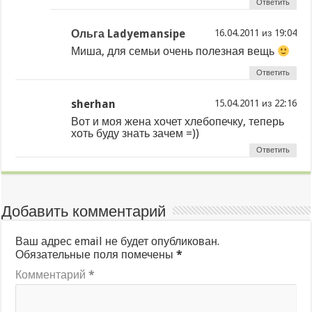
Ответить
Ольга Ladyemansipe
из
Миша, для семьи очень полезная вещь
Ответить
sherhan
из
Вот и моя жена хочет хлебопечку, теперь
хоть буду знать зачем =))
Ответить
Добавить комментарий
Ваш адрес email не будет опубликован.
Обязательные поля помечены
*
Комментарий
*