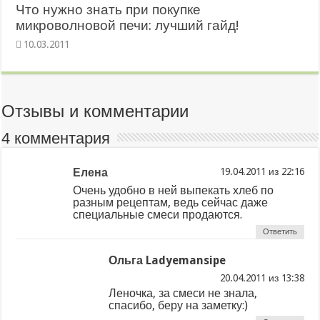
Что нужно знать при покупке
микроволновой печи: лучший гайд!
10.03.2011
Отзывы и комментарии
4 комментария
Елена
из
Очень удобно в ней выпекать хлеб по
разным рецептам, ведь сейчас даже
специальные смеси продаются.
Ответить
Ольга Ladyemansipe
из
Леночка, за смеси не знала,
спасибо, беру на заметку:)