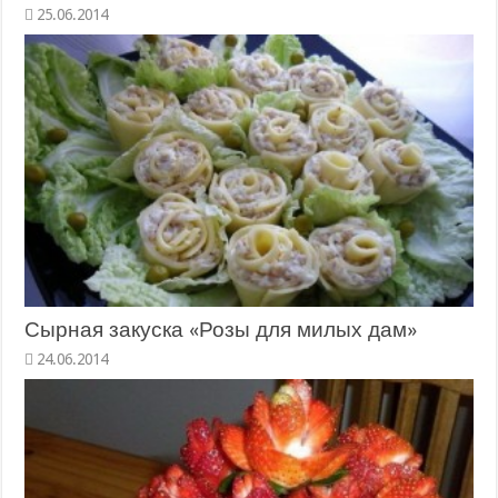
25.06.2014
Сырная закуска «Розы для милых дам»
24.06.2014