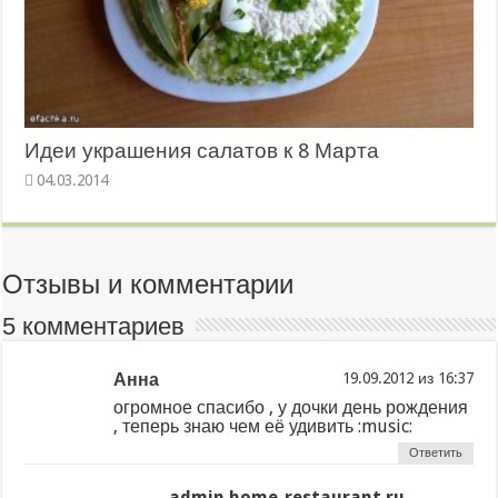
Идеи украшения салатов к 8 Марта
04.03.2014
Отзывы и комментарии
5 комментариев
Анна
из
огромное спасибо , у дочки день рождения
, теперь знаю чем её удивить :music:
Ответить
admin home-restaurant.ru