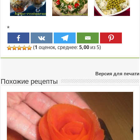
*
(
1
оценок, среднее:
5,00
из 5)
Версия для печати
Похожие рецепты