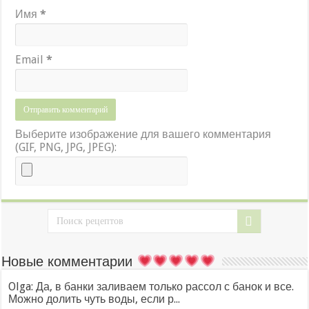
Имя
*
Email
*
Выберите изображение для вашего комментария
(GIF, PNG, JPG, JPEG):
Новые комментарии
Olga: Да, в банки заливаем только рассол с банок и все.
Можно долить чуть воды, если р...