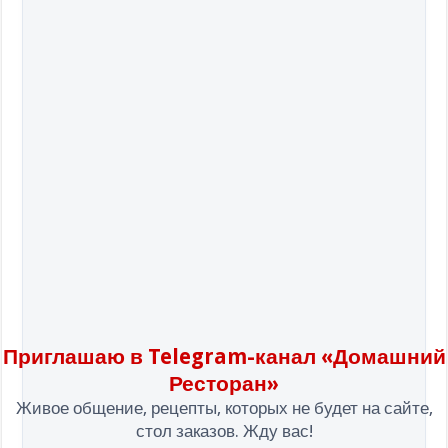
Приглашаю в Telegram-канал «Домашний
Ресторан»
Живое общение, рецепты, которых не будет на сайте,
стол заказов. Жду вас!