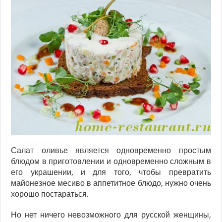
Салат оливье является одновременно простым
блюдом в приготовлении и одновременно сложным в
его украшении, и для того, чтобы превратить
майонезное месиво в аппетитное блюдо, нужно очень
хорошо постараться.
Но нет ничего невозможного для русской женщины,