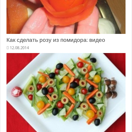
Как сделать розу из помидора: видео
12.08.2014