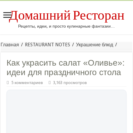
Домашний Ресторан
Рецепты, идеи, и просто кулинарные фантазии…
Главная
/
RESTAURANT NOTES
/
Украшение блюд
/
Как украсить салат «Оливье»:
идеи для праздничного стола
5 комментариев
3,163 просмотров