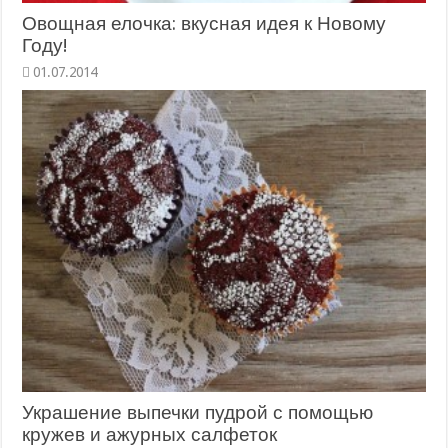
Овощная елочка: вкусная идея к Новому
Году!
01.07.2014
Украшение выпечки пудрой с помощью
кружев и ажурных салфеток