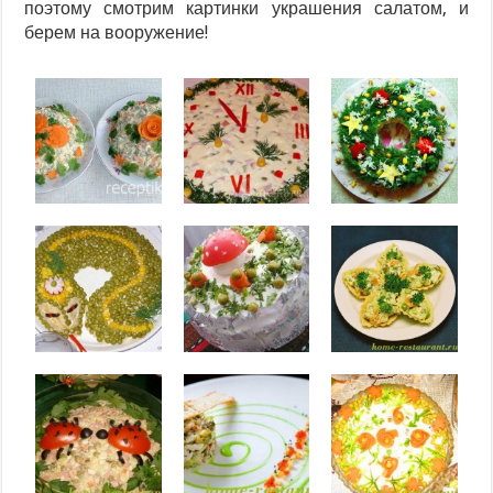
поэтому смотрим картинки украшения салатом, и
берем на вооружение!