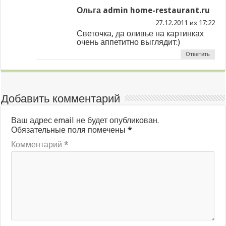
Ольга admin home-restaurant.ru
из
Светочка, да оливье на картинках
очень аппетитно выглядит:)
Ответить
Добавить комментарий
Ваш адрес email не будет опубликован.
Обязательные поля помечены
*
Комментарий
*