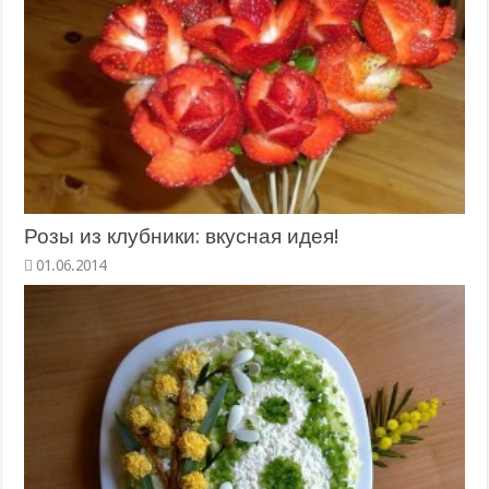
Розы из клубники: вкусная идея!
01.06.2014