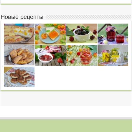
Новые рецепты