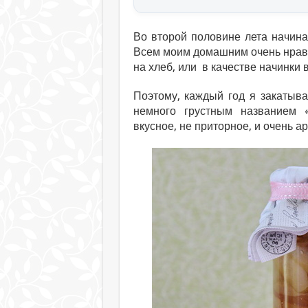
Во второй половине лета начина
Всем моим домашним очень нрави
на хлеб, или в качестве начинки в
Поэтому, каждый год я закатыва
немного грустным названием 
вкусное, не приторное, и очень а