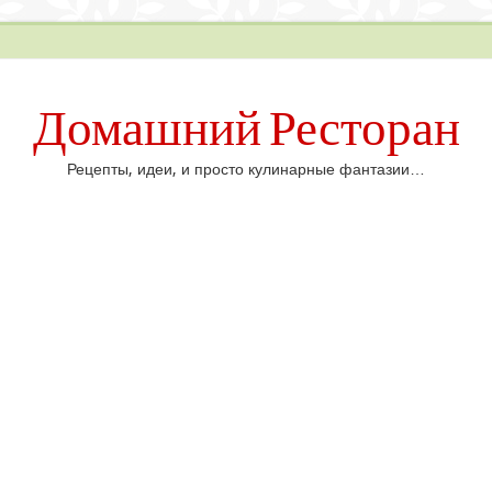
Домашний Ресторан
Рецепты, идеи, и просто кулинарные фантазии…