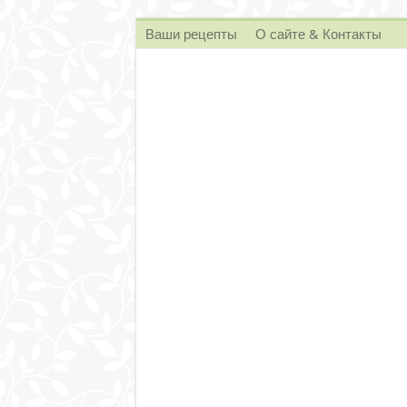
Ваши рецепты
О сайте & Контакты