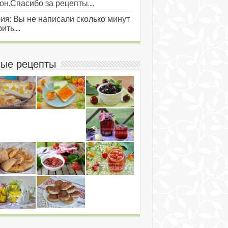
он.Спасибо за рецепты....
ия: Вы не написали сколько минут
ить....
ые рецепты