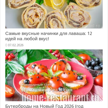
Самые вкусные начинки для лаваша: 12
идей на любой вкус!
07.02.2026
Бутерброды на Новый Год 2026 (год