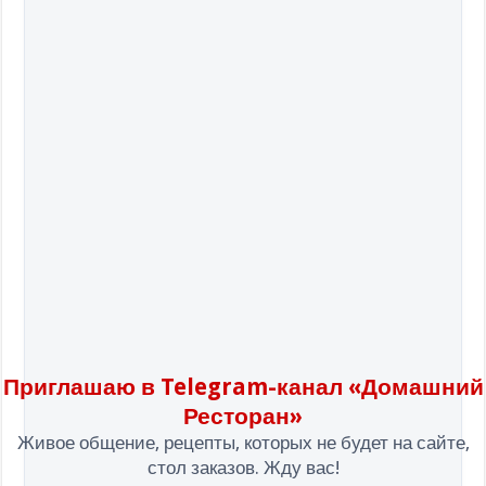
Приглашаю в Telegram-канал «Домашний
Ресторан»
Живое общение, рецепты, которых не будет на сайте,
стол заказов. Жду вас!