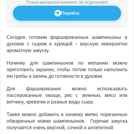
Только авторский контент. No AI generated.
Перейти
Сегодня готовим фаршированные шампиньоны в
духовке с сыром и курицей – вкусную невероятно
ароматную закуску.
Начинку для шампиньонов по желанию можно
приготовить заранее, чтобы потом только наполнить
ею грибы и запечь до готовности в духовке.
Для фарширования можно использовать
пассерованные овощи, рис с зеленью, мясо или
ветчину, креветки и разные виды сыра.
Также можно добавить в начинку мелко порезанные
обжаренные ножки шампиньонов. Горячая закуска
получается очень вкусной, сочной и аппетитной.