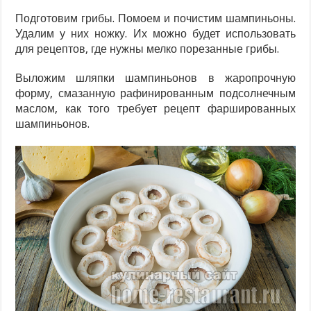
Подготовим грибы. Помоем и почистим шампиньоны.
Удалим у них ножку. Их можно будет использовать
для рецептов, где нужны мелко порезанные грибы.
Выложим шляпки шампиньонов в жаропрочную
форму, смазанную рафинированным подсолнечным
маслом, как того требует рецепт фаршированных
шампиньонов.