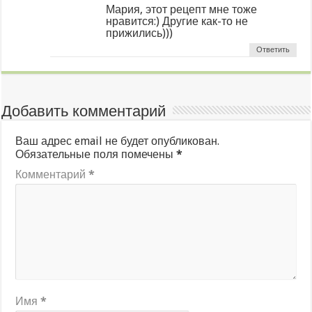
Мария, этот рецепт мне тоже
нравится:) Другие как-то не
прижились)))
Ответить
Добавить комментарий
Ваш адрес email не будет опубликован.
Обязательные поля помечены
*
Комментарий
*
Имя
*