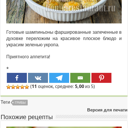
Готовые шампиньоны фаршированные запеченные в
духовке переложим на красивое плоское блюдо и
украсим зеленью укропа.
Приятного аппетита!
*
(
11
оценок, среднее:
5,00
из 5)
Теги
ГРИБЫ
Версия для печати
Похожие рецепты