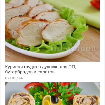
Куриная грудка в духовке для ПП,
бутербродов и салатов
27.05.2026