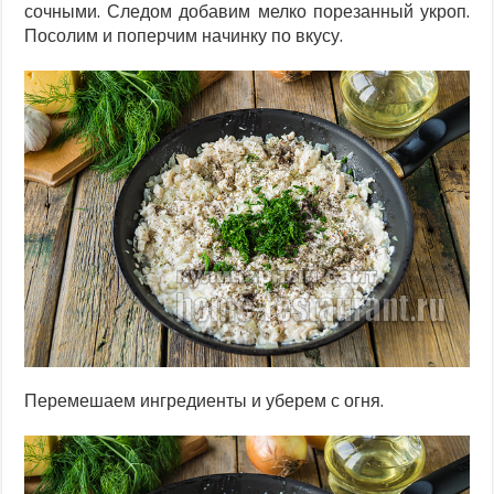
сочными. Следом добавим мелко порезанный укроп.
Посолим и поперчим начинку по вкусу.
Перемешаем ингредиенты и уберем с огня.