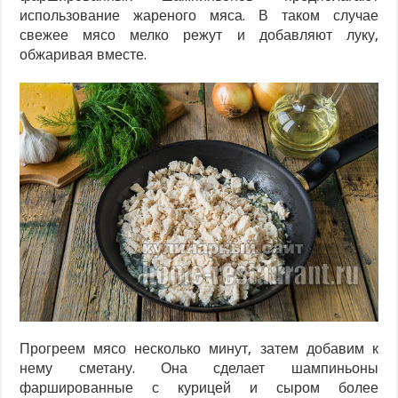
использование жареного мяса. В таком случае
свежее мясо мелко режут и добавляют луку,
обжаривая вместе.
Прогреем мясо несколько минут, затем добавим к
нему сметану. Она сделает шампиньоны
фаршированные с курицей и сыром более