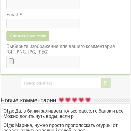
Email
*
Выберите изображение для вашего комментария
(GIF, PNG, JPG, JPEG):
Новые комментарии
Olga: Да, в банки заливаем только рассол с банок и все.
Можно долить чуть воды, если р...
Olga: Марина, нужно просто прополоскать огурцы от
осадка, залить холодной водой, а пот...