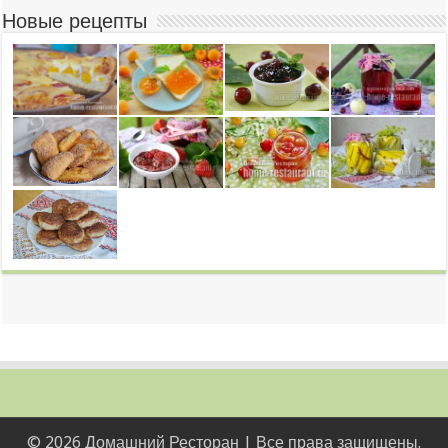
Новые рецепты
© 2026 Домашний Ресторан | Все права защищены.