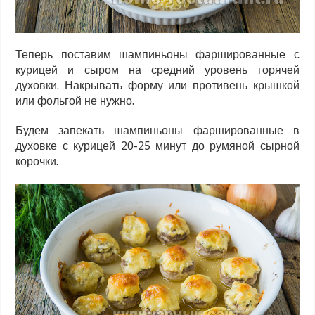
Теперь поставим шампиньоны фаршированные с
курицей и сыром на средний уровень горячей
духовки. Накрывать форму или противень крышкой
или фольгой не нужно.
Будем запекать шампиньоны фаршированные в
духовке с курицей 20-25 минут до румяной сырной
корочки.