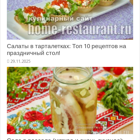
Салаты в тарталетках: Топ 10 рецептов на
праздничный стол!
29.11.2025