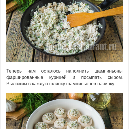
Теперь нам осталось наполнить шампиньоны
фаршированные курицей и посыпать сыром.
Выложим в каждую шляпку шампиньонов начинку.