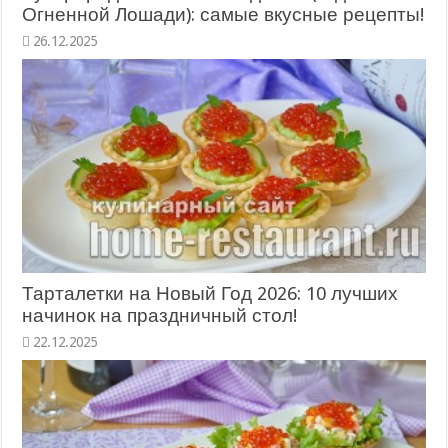
Огненной Лошади): самые вкусные рецепты!
26.12.2025
Тарталетки на Новый Год 2026: 10 лучших
начинок на праздничный стол!
22.12.2025