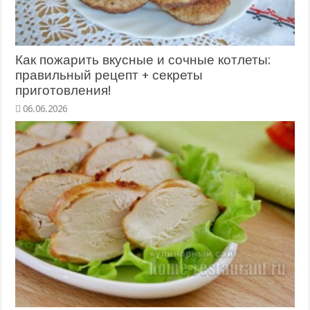
Как пожарить вкусные и сочные котлеты:
правильный рецепт + секреты
приготовления!
06.06.2026