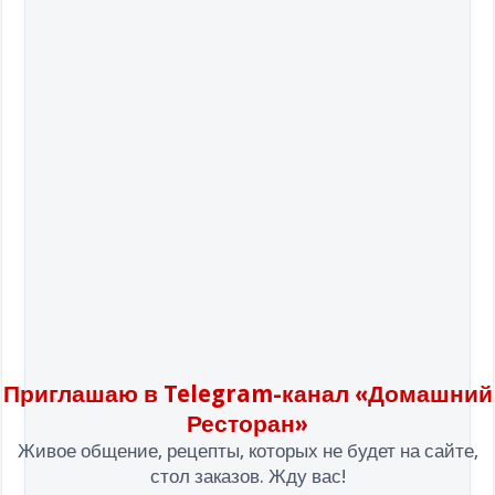
Приглашаю в Telegram-канал «Домашний
Ресторан»
Живое общение, рецепты, которых не будет на сайте,
стол заказов. Жду вас!