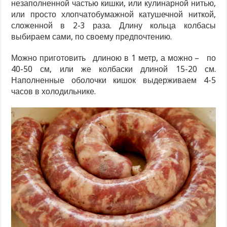
незаполненной частью кишки, или кулинарной нитью,
или просто хлопчатобумажной катушечной ниткой,
сложенной в 2-3 раза. Длину кольца колбасы
выбираем сами, по своему предпочтению.
Можно приготовить длиною в 1 метр, а можно – по
40-50 см, или же колбаски длиной 15-20 см.
Наполненные оболочки кишок выдерживаем 4-5
часов в холодильнике.