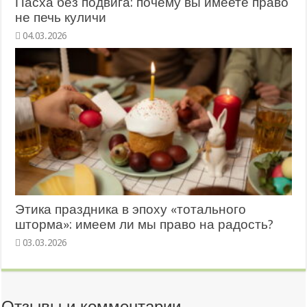
Пасха без подвига: почему вы имеете право
не печь куличи
04.03.2026
Этика праздника в эпоху «тотального
шторма»: имеем ли мы право на радость?
03.03.2026
Отзывы и комментарии