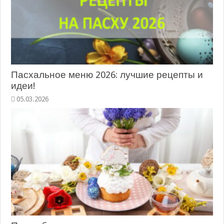
Пасхальное меню 2026: лучшие рецепты и
идеи!
05.03.2026