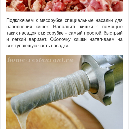
Подключаем к мясорубке специальные насадки для
наполнения кишок. Наполнить кишки с помощью
таких насадок к мясорубке – самый простой, быстрый
и легкий вариант. Оболочку кишки натягиваем на
выступающую часть насадки.