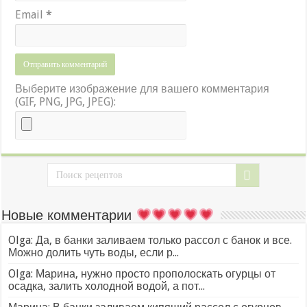
Email
*
Выберите изображение для вашего комментария
(GIF, PNG, JPG, JPEG):
Новые комментарии
Olga: Да, в банки заливаем только рассол с банок и все.
Можно долить чуть воды, если р...
Olga: Марина, нужно просто прополоскать огурцы от
осадка, залить холодной водой, а пот...