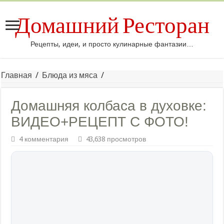
Домашний Ресторан
Рецепты, идеи, и просто кулинарные фантазии…
Главная
/
Блюда из мяса
/
Домашняя колбаса в духовке:
ВИДЕО+РЕЦЕПТ С ФОТО!
4 комментария
43,638 просмотров