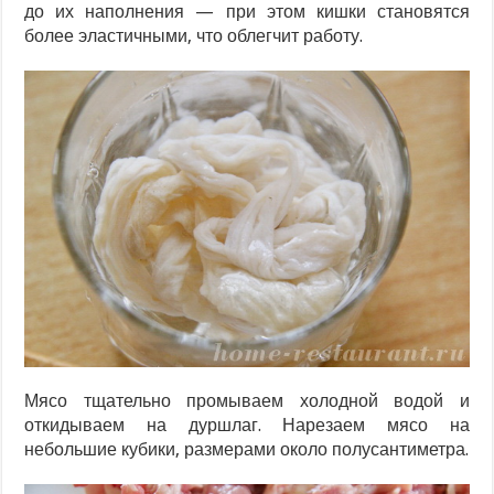
до их наполнения — при этом кишки становятся
более эластичными, что облегчит работу.
Мясо тщательно промываем холодной водой и
откидываем на дуршлаг. Нарезаем мясо на
небольшие кубики, размерами около полусантиметра.