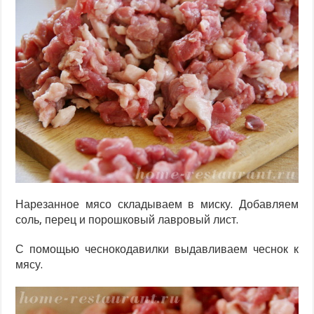
Нарезанное мясо складываем в миску. Добавляем
соль, перец и порошковый лавровый лист.
С помощью чеснокодавилки выдавливаем чеснок к
мясу.