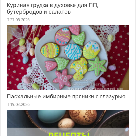
Куриная грудка в духовке для ПП,
бутербродов и салатов
27.05.2026
Пасхальные имбирные пряники с глазурью
19.03.2026