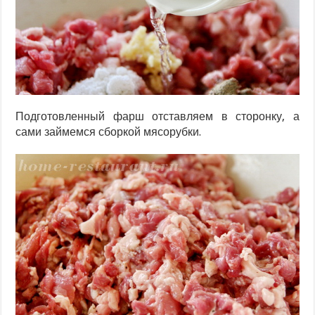
Подготовленный фарш отставляем в сторонку, а
сами займемся сборкой мясорубки.