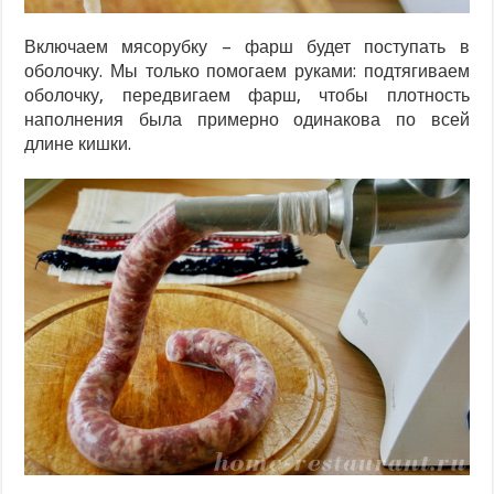
Включаем мясорубку – фарш будет поступать в
оболочку. Мы только помогаем руками: подтягиваем
оболочку, передвигаем фарш, чтобы плотность
наполнения была примерно одинакова по всей
длине кишки.