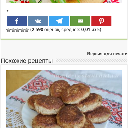
*
(
2 590
оценок, среднее:
0,01
из 5)
Версия для печати
Похожие рецепты