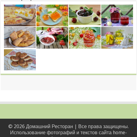
© 2026 Домашний Ресторан | Все права защищены.
Использование фотографий и текстов сайта home-