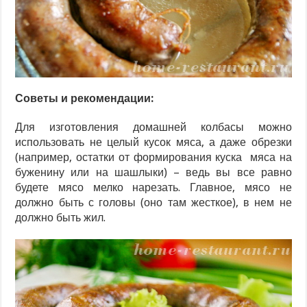
Советы и рекомендации:
Для изготовления домашней колбасы можно
использовать не целый кусок мяса, а даже обрезки
(например, остатки от формирования куска мяса на
буженину или на шашлыки) – ведь вы все равно
будете мясо мелко нарезать. Главное, мясо не
должно быть с головы (оно там жесткое), в нем не
должно быть жил.