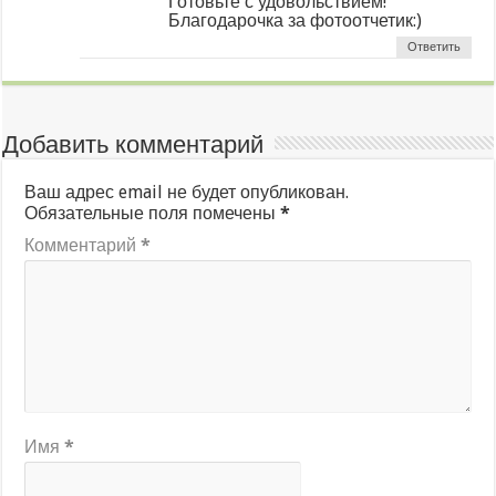
Готовьте с удовольствием!
Благодарочка за фотоотчетик:)
Ответить
Добавить комментарий
Ваш адрес email не будет опубликован.
Обязательные поля помечены
*
Комментарий
*
Имя
*