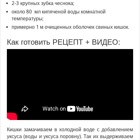
2-3 крупных зубка чеснока;
около 80 мл кипяченой воды комнатной
температуры;
примерно 1 м очищенных оболочек свиных кишок.
Как готовить РЕЦЕПТ + ВИДЕО:
Кишки замачиваем в холодной воде с добавлением
уксуса (воды и уксуса поровну). Так их выдерживаем