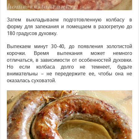
Затем выкладываем подготовленную колбасу в
форму для запекания и помещаем в разогретую до
180 градусов духовку.
Выпекаем минут 30-40, до появления золотистой
корочки. Время выпекания может немного
отличаться, в зависимости от особенностей духовки.
Но если колбаса долго не темнеет, будьте
внимательны – не передержите ее, чтобы она не
оказалась суховатой.