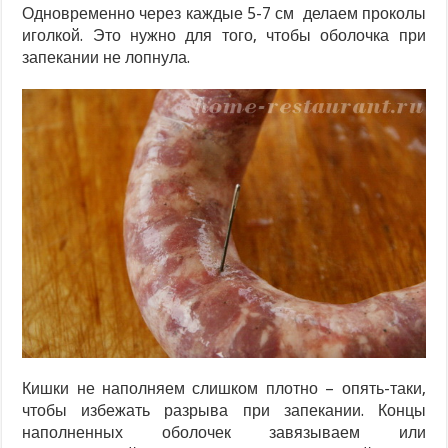
Одновременно через каждые 5-7 см делаем проколы
иголкой. Это нужно для того, чтобы оболочка при
запекании не лопнула.
Кишки не наполняем слишком плотно – опять-таки,
чтобы избежать разрыва при запекании. Концы
наполненных оболочек завязываем или