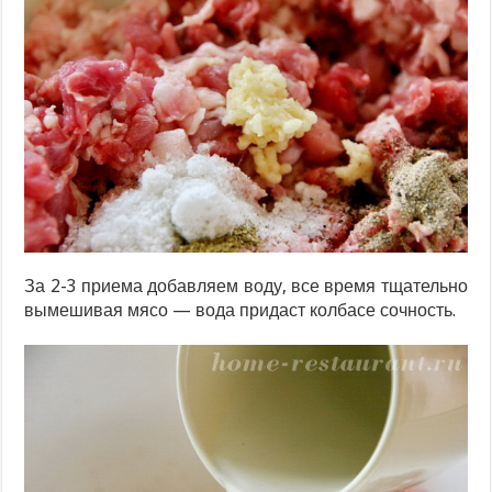
За 2-3 приема добавляем воду, все время тщательно
вымешивая мясо — вода придаст колбасе сочность.