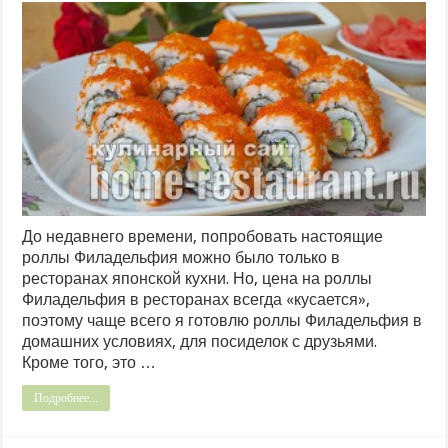
До недавнего времени, попробовать настоящие
роллы Филадельфия можно было только в
ресторанах японской кухни. Но, цена на роллы
Филадельфия в ресторанах всегда «кусается»,
поэтому чаще всего я готовлю роллы Филадельфия в
домашних условиях, для посиделок с друзьями.
Кроме того, это …
Подробнее...