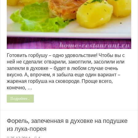
Готовить горбушу – одно удовольствие! Чтобы вы с
ней не сделали: отварили, закоптили, засолили или
запекли в духовке – будет в любом случае очень
вкусно. А, впрочем, я забыла еще один вариант –
жареная горбуша на сковороде. Проще всего,
конечно, …
Подробнее...
Форель, запеченная в духовке на подушке
из лука-порея