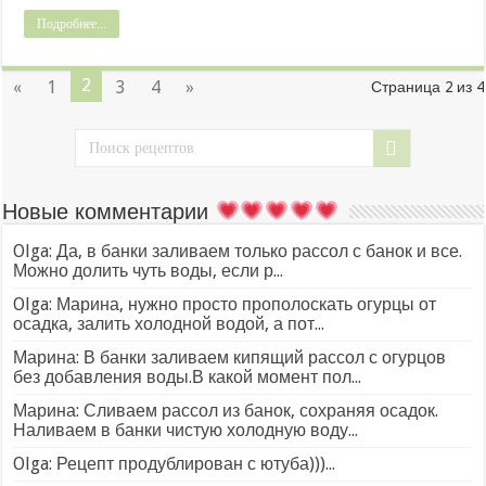
Подробнее...
2
«
1
3
4
»
Страница 2 из 4
Новые комментарии
Olga: Да, в банки заливаем только рассол с банок и все.
Можно долить чуть воды, если р...
Olga: Марина, нужно просто прополоскать огурцы от
осадка, залить холодной водой, а пот...
Марина: В банки заливаем кипящий рассол с огурцов
без добавления воды.В какой момент пол...
Марина: Сливаем рассол из банок, сохраняя осадок.
Наливаем в банки чистую холодную воду...
Olga: Рецепт продублирован с ютуба)))...