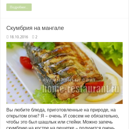
Подробнее...
Скумбрия на мангале
18.10.2016
2
Вы любите блюда, приготовленные на природе, на
открытом огне? Я – очень. И совсем не обязательно,
чтобы это был шашлык или стейки. Можно запечь
скумбрию на костре на решетке – получится очень