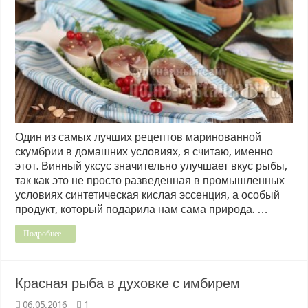
Один из самых лучших рецептов маринованной
скумбрии в домашних условиях, я считаю, именно
этот. Винный уксус значительно улучшает вкус рыбы,
так как это не просто разведенная в промышленных
условиях синтетическая кислая эссенция, а особый
продукт, который подарила нам сама природа. …
Подробнее...
Красная рыба в духовке с имбирем
06.05.2016
1