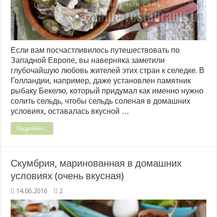
Если вам посчастливилось путешествовать по
Западной Европе, вы наверняка заметили
глубочайшую любовь жителей этих стран к селедке. В
Голландии, например, даже установлен памятник
рыбаку Бекелю, который придумал как именно нужно
солить сельдь, чтобы сельдь соленая в домашних
условиях, оставалась вкусной …
Подробнее...
Скумбрия, маринованная в домашних
условиях (очень вкусная)
14.06.2016
2