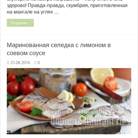
здорово! Правда-правда, скумбрия, приготовленная
на мангале на углях …
Подробнее...
Маринованная селедка с лимоном в
соевом соусе
25.08.2016
0