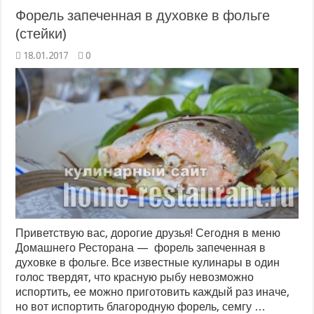
Форель запеченная в духовке в фольге
(стейки)
18.01.2017
0
Приветствую вас, дорогие друзья! Сегодня в меню
Домашнего Ресторана — форель запеченная в
духовке в фольге. Все известные кулинары в один
голос твердят, что красную рыбу невозможно
испортить, ее можно приготовить каждый раз иначе,
но вот испортить благородную форель, семгу …