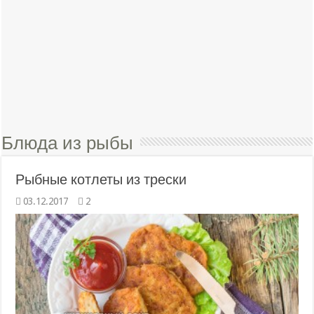
Блюда из рыбы
Рыбные котлеты из трески
03.12.2017
2