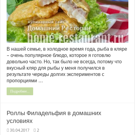
В нашей семье, в холодное время года, рыба в кляре
– очень популярное блюдо, которое я готовлю
довольно часто. Но, так было не всегда, потому что
вкусный кляр для рыбы у меня получился в
результате череды долгих экспериментов с
пропорциями …
Подробнее...
Роллы Филадельфия в домашних
условиях
30.04.2017
2