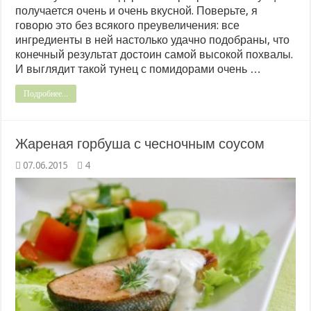
получается очень и очень вкусной. Поверьте, я
говорю это без всякого преувеличения: все
ингредиенты в ней настолько удачно подобраны, что
конечный результат достоин самой высокой похвалы.
И выглядит такой тунец с помидорами очень …
Подробнее...
Жареная горбуша с чесночным соусом
07.06.2015
4