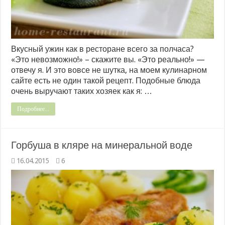
Вкусный ужин как в ресторане всего за полчаса?
«Это невозможно!» – скажите вы. «Это реально!» —
отвечу я. И это вовсе не шутка, на моем кулинарном
сайте есть не один такой рецепт. Подобные блюда
очень выручают таких хозяек как я: …
Подробнее...
Горбуша в кляре на минеральной воде
16.04.2015
6