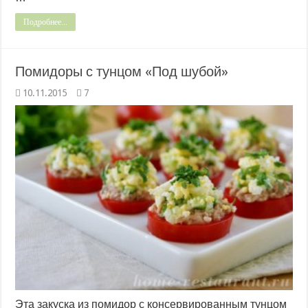
Подробнее...
Помидоры с тунцом «Под шубой»
10.11.2015
7
Эта закуска из помидор с консервированным тунцом