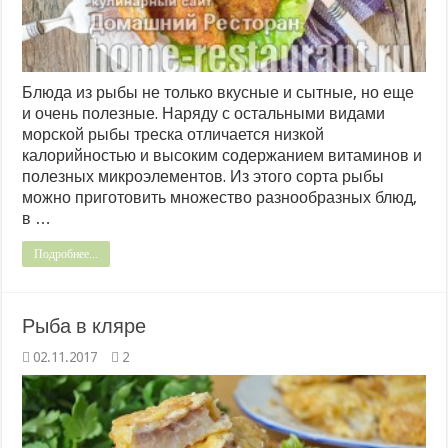
Блюда из рыбы не только вкусные и сытные, но еще
и очень полезные. Наряду с остальными видами
морской рыбы треска отличается низкой
калорийностью и высоким содержанием витаминов и
полезных микроэлементов. Из этого сорта рыбы
можно приготовить множество разнообразных блюд,
в …
Подробнее...
Рыба в кляре
02.11.2017
2