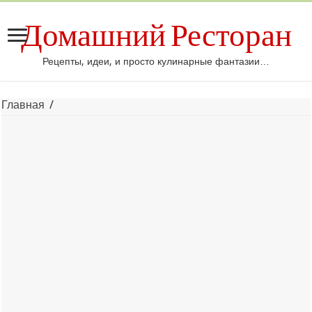
Домашний Ресторан
Рецепты, идеи, и просто кулинарные фантазии…
Главная
/