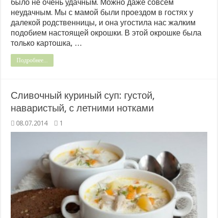
было не очень удачным. Можно даже совсем
неудачным. Мы с мамой были проездом в гостях у
далекой родственницы, и она угостила нас жалким
подобием настоящей окрошки. В этой окрошке была
только картошка, …
Подробнее...
Сливочный куриный суп: густой,
наваристый, с летними нотками
08.07.2014
1