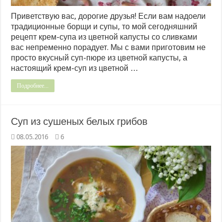
Приветствую вас, дорогие друзья! Если вам надоели
традиционные борщи и супы, то мой сегодняшний
рецепт крем-супа из цветной капусты со сливками
вас непременно порадует. Мы с вами приготовим не
просто вкусный суп-пюре из цветной капусты, а
настоящий крем-суп из цветной …
Подробнее...
Суп из сушеных белых грибов
08.05.2016
6