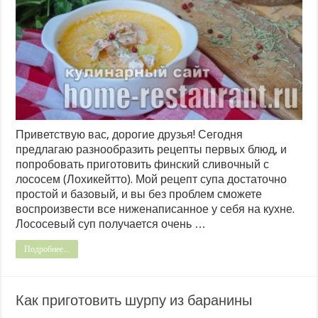
Приветствую вас, дорогие друзья! Сегодня
предлагаю разнообразить рецепты первых блюд, и
попробовать приготовить финский сливочный с
лососем (Лохикейтто). Мой рецепт супа достаточно
простой и базовый, и вы без проблем сможете
воспроизвести все ниженаписанное у себя на кухне.
Лососевый суп получается очень …
Подробнее...
Как приготовить шурпу из баранины