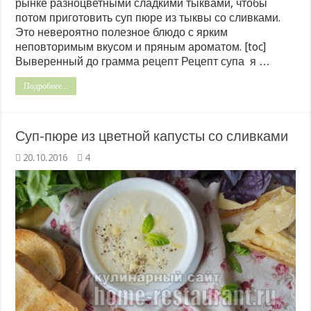
рынке разноцветными сладкими тыквами, чтобы
потом приготовить суп пюре из тыквы со сливками.
Это невероятно полезное блюдо с ярким
неповторимым вкусом и пряным ароматом. [toc]
Выверенный до грамма рецепт Рецепт супа я …
Подробнее...
Суп-пюре из цветной капусты со сливками
20.10.2016
4