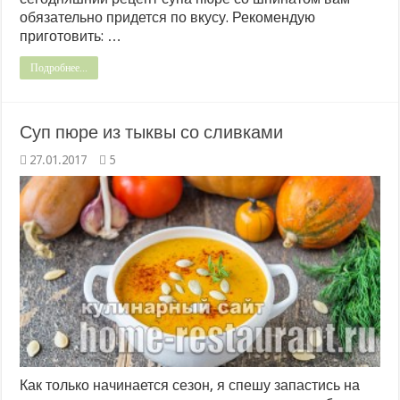
обязательно придется по вкусу. Рекомендую
приготовить: …
Подробнее...
Суп пюре из тыквы со сливками
27.01.2017
5
Как только начинается сезон, я спешу запастись на