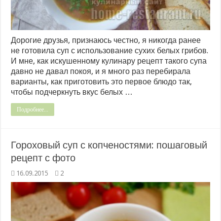
Дорогие друзья, признаюсь честно, я никогда ранее
не готовила суп с использование сухих белых грибов.
И мне, как искушенному кулинару рецепт такого супа
давно не давал покоя, и я много раз перебирала
варианты, как приготовить это первое блюдо так,
чтобы подчеркнуть вкус белых …
Подробнее...
Гороховый суп с копченостями: пошаговый
рецепт с фото
16.09.2015
2