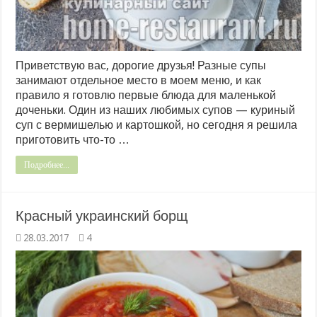
Приветствую вас, дорогие друзья! Разные супы
занимают отдельное место в моем меню, и как
правило я готовлю первые блюда для маленькой
доченьки. Один из наших любимых супов — куриный
суп с вермишелью и картошкой, но сегодня я решила
приготовить что-то …
Подробнее...
Красный украинский борщ
28.03.2017
4