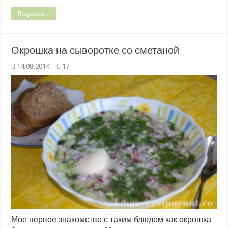
Подробнее...
Окрошка на сыворотке со сметаной
14.08.2014
17
Мое первое знакомство с таким блюдом как окрошка