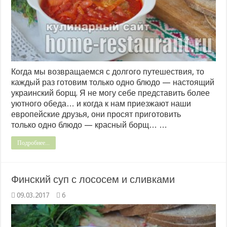
Когда мы возвращаемся с долгого путешествия, то
каждый раз готовим только одно блюдо — настоящий
украинский борщ. Я не могу себе представить более
уютного обеда… и когда к нам приезжают наши
европейские друзья, они просят приготовить
только одно блюдо — красный борщ… …
Подробнее...
Финский суп с лососем и сливками
09.03.2017
6