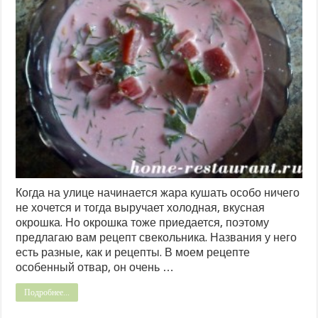
Когда на улице начинается жара кушать особо ничего
не хочется и тогда выручает холодная, вкусная
окрошка. Но окрошка тоже приедается, поэтому
предлагаю вам рецепт свекольника. Названия у него
есть разные, как и рецепты. В моем рецепте
особенный отвар, он очень …
Подробнее...