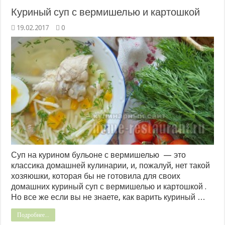
Куриный суп с вермишелью и картошкой
19.02.2017
0
Суп на курином бульоне с вермишелью — это
классика домашней кулинарии, и, пожалуй, нет такой
хозяюшки, которая бы не готовила для своих
домашних куриный суп с вермишелью и картошкой .
Но все же если вы не знаете, как варить куриный …
Подробнее...