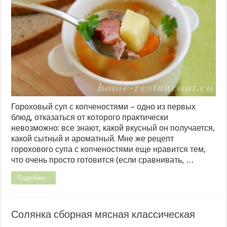
Гороховый суп с копченостями – одно из первых
блюд, отказаться от которого практически
невозможно: все знают, какой вкусный он получается,
какой сытный и ароматный. Мне же рецепт
горохового супа с копченостями еще нравится тем,
что очень просто готовится (если сравнивать, …
Подробнее...
Солянка сборная мясная классическая