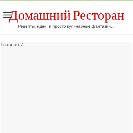
Домашний Ресторан
Рецепты, идеи, и просто кулинарные фантазии…
Главная
/