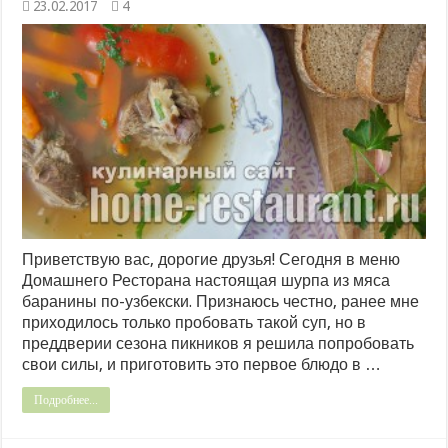
23.02.2017
4
Приветствую вас, дорогие друзья! Сегодня в меню
Домашнего Ресторана настоящая шурпа из мяса
баранины по-узбекски. Признаюсь честно, ранее мне
приходилось только пробовать такой суп, но в
преддверии сезона пикников я решила попробовать
свои силы, и приготовить это первое блюдо в …
Подробнее...