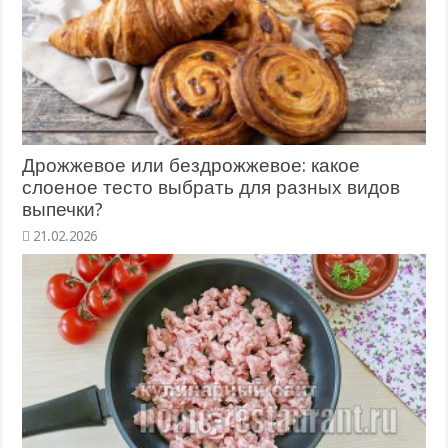
Дрожжевое или бездрожжевое: какое
слоеное тесто выбрать для разных видов
выпечки?
21.02.2026