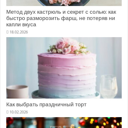
Метод двух кастрюль и секрет с солью: как
быстро разморозить фарш, не потеряв ни
капли вкуса
18.02.2026
Как выбрать праздничный торт
10.02.2026