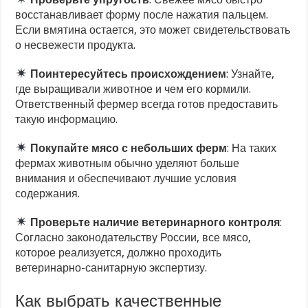
восстанавливает форму после нажатия пальцем.
Если вмятина остается, это может свидетельствовать
о несвежести продукта.
Поинтересуйтесь происхождением
: Узнайте,
где выращивали животное и чем его кормили.
Ответственный фермер всегда готов предоставить
такую информацию.
Покупайте мясо с небольших ферм
: На таких
фермах животным обычно уделяют больше
внимания и обеспечивают лучшие условия
содержания.
Проверьте наличие ветеринарного контроля
:
Согласно законодательству России, все мясо,
которое реализуется, должно проходить
ветеринарно-санитарную экспертизу.
Как выбрать качественные