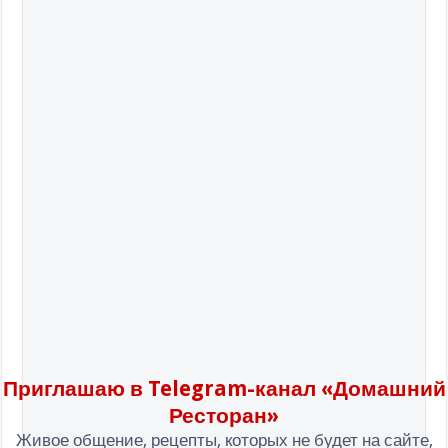
Приглашаю в Telegram-канал «Домашний
Ресторан»
Живое общение, рецепты, которых не будет на сайте,