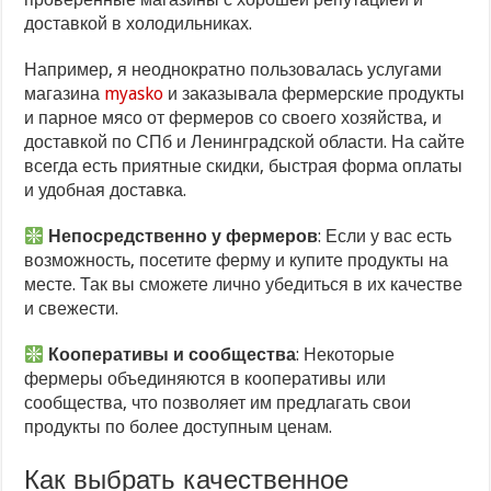
доставкой в холодильниках.
Например, я неоднократно пользовалась услугами
магазина
myasko
и заказывала фермерские продукты
и парное мясо от фермеров со своего хозяйства, и
доставкой по СПб и Ленинградской области. На сайте
всегда есть приятные скидки, быстрая форма оплаты
и удобная доставка.
Непосредственно у фермеров
: Если у вас есть
возможность, посетите ферму и купите продукты на
месте. Так вы сможете лично убедиться в их качестве
и свежести.
Кооперативы и сообщества
: Некоторые
фермеры объединяются в кооперативы или
сообщества, что позволяет им предлагать свои
продукты по более доступным ценам.
Как выбрать качественное