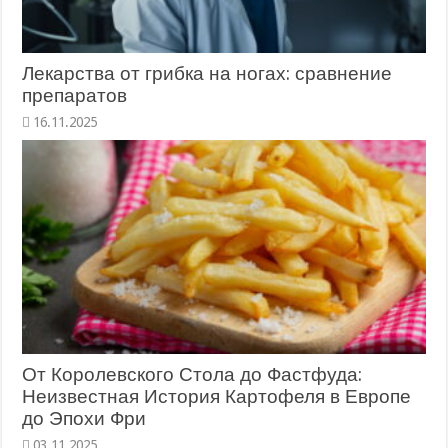
Лекарства от грибка на ногах: сравнение
препаратов
16.11.2025
От Королевского Стола до Фастфуда:
Неизвестная История Картофеля в Европе
до Эпохи Фри
03.11.2025