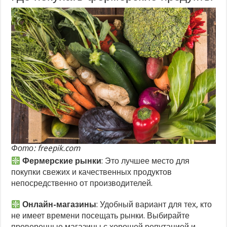
Фото: freepik.com
Фермерские рынки
: Это лучшее место для
покупки свежих и качественных продуктов
непосредственно от производителей.
Онлайн-магазины
: Удобный вариант для тех, кто
не имеет времени посещать рынки. Выбирайте
проверенные магазины с хорошей репутацией и