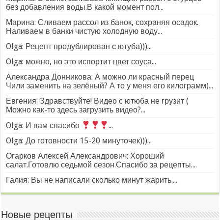
без добавления воды.В какой момент пол...
Марина: Сливаем рассол из банок, сохраняя осадок.
Наливаем в банки чистую холодную воду...
Olga: Рецепт продублирован с ютуба)))...
Olga: можно, но это испортит цвет соуса...
Александра Донникова: А можно ли красный перец
Чили заменить на зелёный? А то у меня его килограмм)...
Евгения: Здравствуйте! Видео с ютюба не грузит (
Можно как-то здесь загрузить видео?...
Olga: И вам спасибо
...
Olga: До готовности 15-20 минуточек)))...
Огарков Алексей Александрович: Хороший
салат.Готовлю седьмой сезон.Спасибо за рецепты....
Галия: Вы не написали сколько минут жарить....
Новые рецепты