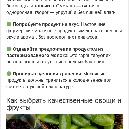
без осадка и комочков. Сметана — густая и
однородная, творог — упругий и без лишней влаги.
Попробуйте продукт на вкус
: Настоящие
фермерские молочные продукты имеют насыщенный
вкус и аромат, без посторонних привкусов.
Отдавайте предпочтение продуктам из
пастеризованного молока
: Это гарантирует их
безопасность и отсутствие вредных бактерий.
Проверьте условия хранения
: Молочные
продукты должны храниться в холодильнике при
соответствующей температуре.
Как выбрать качественные овощи и
фрукты