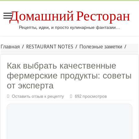
Домашний Ресторан
Рецепты, идеи, и просто кулинарные фантазии…
Главная
/
RESTAURANT NOTES
/
Полезные заметки
/
Как выбрать качественные
фермерские продукты: советы
от эксперта
Оставить отзыв к рецепту
692 просмотров