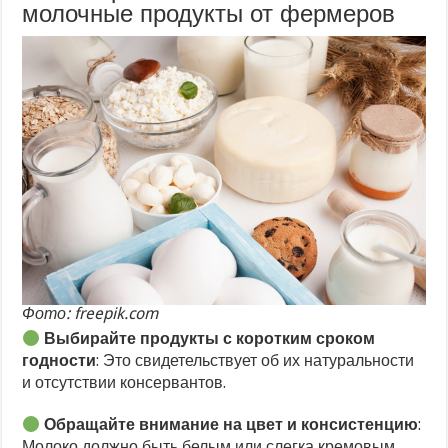
молочные продукты от фермеров
Фото: freepik.com
Выбирайте продукты с коротким сроком
годности
: Это свидетельствует об их натуральности
и отсутствии консервантов.
Обращайте внимание на цвет и консистенцию
:
Молоко должно быть белым или слегка кремовым,