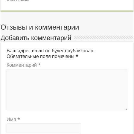
Отзывы и комментарии
Добавить комментарий
Ваш адрес email не будет опубликован.
Обязательные поля помечены
*
Комментарий
*
Имя
*