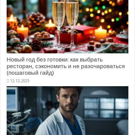
Новый год без готовки: как выбрать
ресторан, сэкономить и не разочароваться
(пошаговый гайд)
12.12.2025