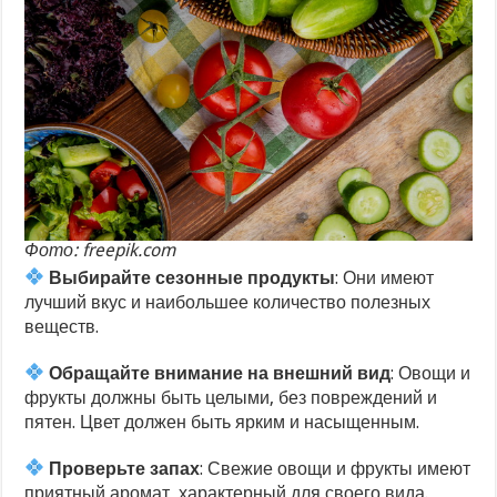
Фото: freepik.com
Выбирайте сезонные продукты
: Они имеют
лучший вкус и наибольшее количество полезных
веществ.
Обращайте внимание на внешний вид
: Овощи и
фрукты должны быть целыми, без повреждений и
пятен. Цвет должен быть ярким и насыщенным.
Проверьте запах
: Свежие овощи и фрукты имеют
приятный аромат, характерный для своего вида.