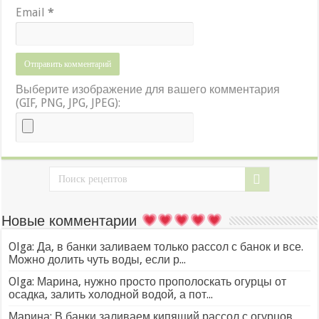
Email
*
Выберите изображение для вашего комментария
(GIF, PNG, JPG, JPEG):
Новые комментарии
Olga: Да, в банки заливаем только рассол с банок и все.
Можно долить чуть воды, если р...
Olga: Марина, нужно просто прополоскать огурцы от
осадка, залить холодной водой, а пот...
Марина: В банки заливаем кипящий рассол с огурцов