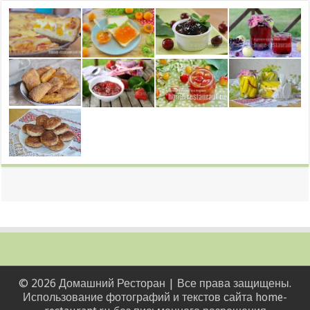
© 2026 Домашний Ресторан | Все права защищены.
Использование фотографий и текстов сайта home-