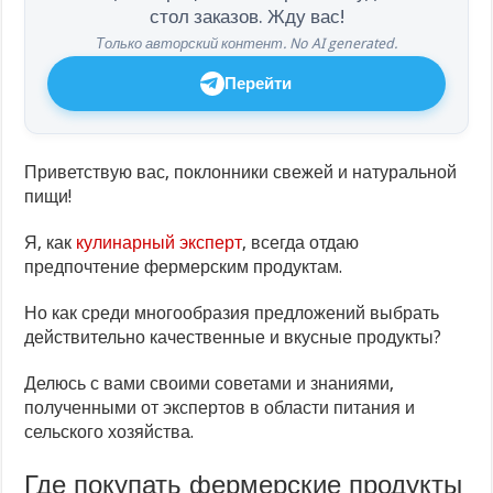
стол заказов. Жду вас!
Только авторский контент. No AI generated.
Перейти
Приветствую вас, поклонники свежей и натуральной
пищи!
Я, как
кулинарный эксперт
, всегда отдаю
предпочтение фермерским продуктам.
Но как среди многообразия предложений выбрать
действительно качественные и вкусные продукты?
Делюсь с вами своими советами и знаниями,
полученными от экспертов в области питания и
сельского хозяйства.
Где покупать фермерские продукты