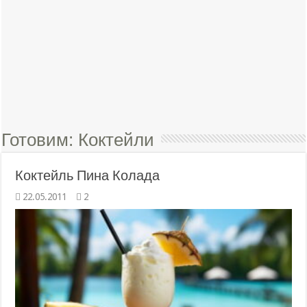
Готовим:
Коктейли
Коктейль Пина Колада
22.05.2011
2