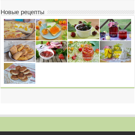
Новые рецепты