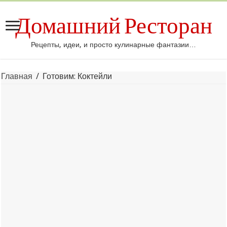
Домашний Ресторан
Рецепты, идеи, и просто кулинарные фантазии…
Главная
/
Готовим: Коктейли