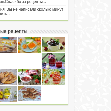
он.Спасибо за рецепты....
ия: Вы не написали сколько минут
ить....
ые рецепты