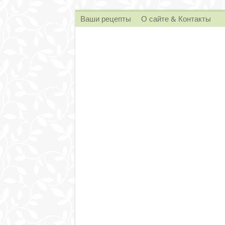
Ваши рецепты
О сайте & Контакты