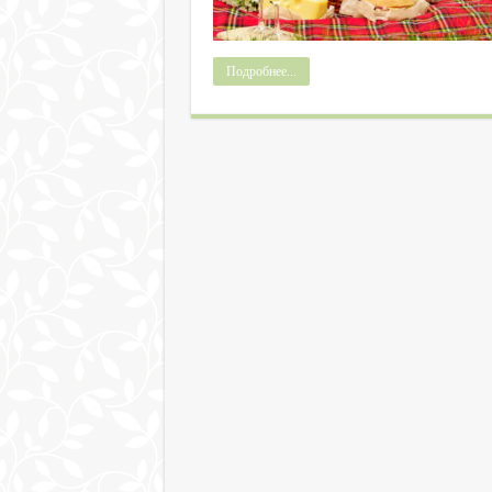
Подробнее...