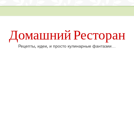
Домашний Ресторан
Рецепты, идеи, и просто кулинарные фантазии…