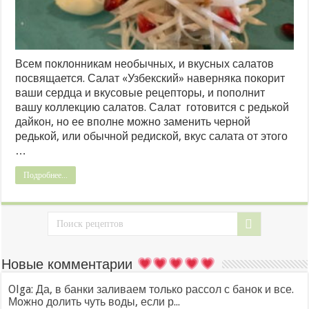
Всем поклонникам необычных, и вкусных салатов
посвящается. Салат «Узбекский» наверняка покорит
ваши сердца и вкусовые рецепторы, и пополнит
вашу коллекцию салатов. Салат готовится с редькой
дайкон, но ее вполне можно заменить черной
редькой, или обычной редиской, вкус салата от этого
…
Подробнее...
Новые комментарии
Olga: Да, в банки заливаем только рассол с банок и все.
Можно долить чуть воды, если р...