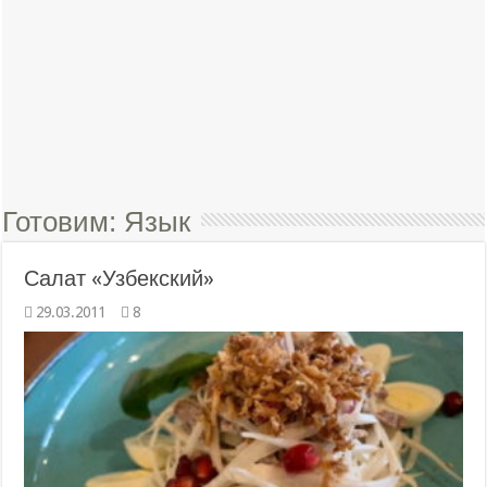
Готовим:
Язык
Салат «Узбекский»
29.03.2011
8