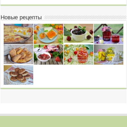
Новые рецепты