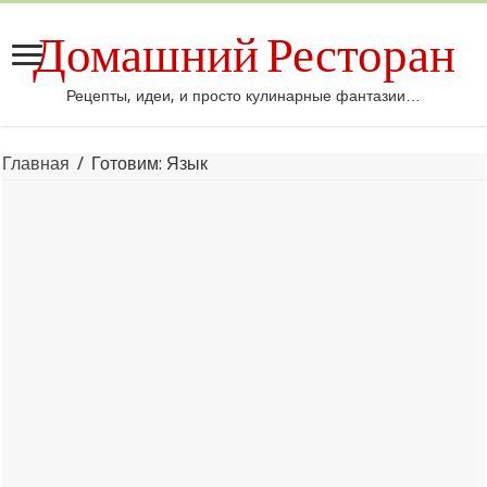
Домашний Ресторан
Рецепты, идеи, и просто кулинарные фантазии…
Главная
/
Готовим: Язык