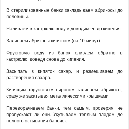
В стерилизованные банки закладываем абрикосы до
половины.
Наливаем в кастрюлю воду и доводим ее до кипения.
Заливаем абрикосы кипятком (на 10 минут).
Фруктовую воду из банок сливаем обратно в
кастрюлю, доведя снова до кипения.
Засыпать в кипяток сахар, и размешиваем до
растворения сахара.
Кипящим фруктовым сиропом заливаем абрикосы,
сразу же закатывая металлическими крышками.
Переворачиваем банки, тем самым, проверяя, не
пропускают ли они. Укутываем теплым пледом до
полного остывания баночек.