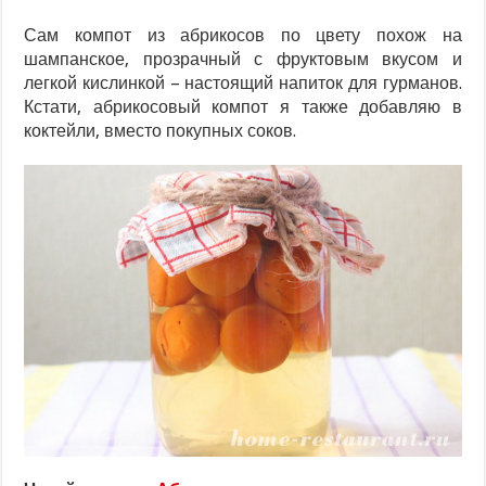
Сам компот из абрикосов по цвету похож на
шампанское, прозрачный с фруктовым вкусом и
легкой кислинкой – настоящий напиток для гурманов.
Кстати, абрикосовый компот я также добавляю в
коктейли, вместо покупных соков.