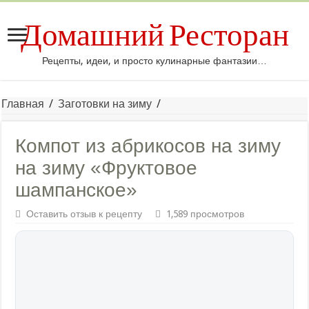
Домашний Ресторан
Рецепты, идеи, и просто кулинарные фантазии…
Главная
/
Заготовки на зиму
/
Компот из абрикосов на зиму
на зиму «Фруктовое
шампанское»
Оставить отзыв к рецепту
1,589 просмотров