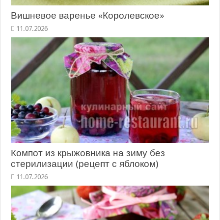
Вишневое варенье «Королевское»
11.07.2026
Компот из крыжовника на зиму без
стерилизации (рецепт с яблоком)
11.07.2026