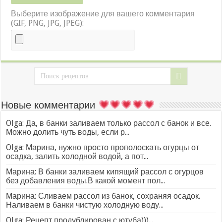
Выберите изображение для вашего комментария
(GIF, PNG, JPG, JPEG):
Новые комментарии
Olga: Да, в банки заливаем только рассол с банок и все.
Можно долить чуть воды, если р...
Olga: Марина, нужно просто прополоскать огурцы от
осадка, залить холодной водой, а пот...
Марина: В банки заливаем кипящий рассол с огурцов
без добавления воды.В какой момент пол...
Марина: Сливаем рассол из банок, сохраняя осадок.
Наливаем в банки чистую холодную воду...
Olga: Рецепт продублирован с ютуба)))...