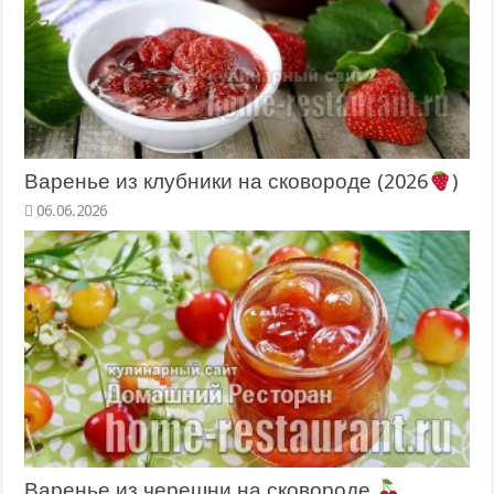
Варенье из клубники на сковороде (2026
)
06.06.2026
Варенье из черешни на сковороде