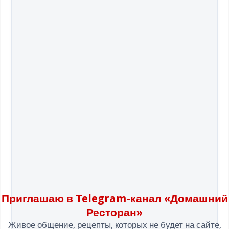
Приглашаю в Telegram-канал «Домашний
Ресторан»
Живое общение, рецепты, которых не будет на сайте,