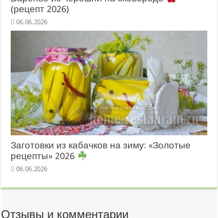
(рецепт 2026)
06.06.2026
Заготовки из кабачков на зиму: «Золотые
рецепты» 2026
06.06.2026
Отзывы и комментарии