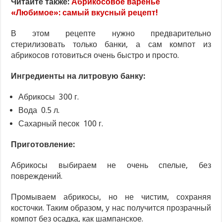
Читайте также:
Абрикосовое варенье
«Любимое»: самый вкусный рецепт!
В этом рецепте нужно предварительно
стерилизовать только банки, а сам компот из
абрикосов готовиться очень быстро и просто.
Ингредиенты на литровую банку:
Абрикосы 300 г.
Вода 0.5 л.
Сахарный песок 100 г.
Приготовление:
Абрикосы выбираем не очень спелые, без
повреждений.
Промываем абрикосы, но не чистим, сохраняя
косточки. Таким образом, у нас получится прозрачный
компот без осадка, как шампанское.