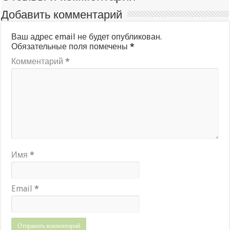
Добавить комментарий
Ваш адрес email не будет опубликован.
Обязательные поля помечены
*
Комментарий
*
Имя
*
Email
*