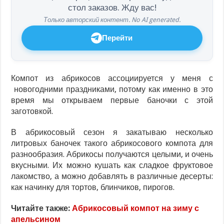
стол заказов. Жду вас!
Только авторский контент. No AI generated.
Перейти
Компот из абрикосов ассоциируется у меня с
новогодними праздниками, потому как именно в это
время мы открываем первые баночки с этой
заготовкой.
В абрикосовый сезон я закатываю несколько
литровых баночек такого абрикосового компота для
разнообразия. Абрикосы получаются целыми, и очень
вкусными. Их можно кушать как сладкое фруктовое
лакомство, а можно добавлять в различные десерты:
как начинку для тортов, блинчиков, пирогов.
Читайте также:
Абрикосовый компот на зиму с
апельсином