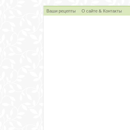
Ваши рецепты
О сайте & Контакты