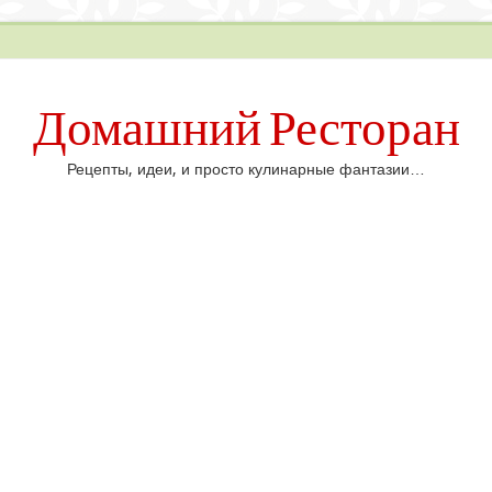
Домашний Ресторан
Рецепты, идеи, и просто кулинарные фантазии…