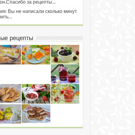
он.Спасибо за рецепты....
ия: Вы не написали сколько минут
ить....
ые рецепты