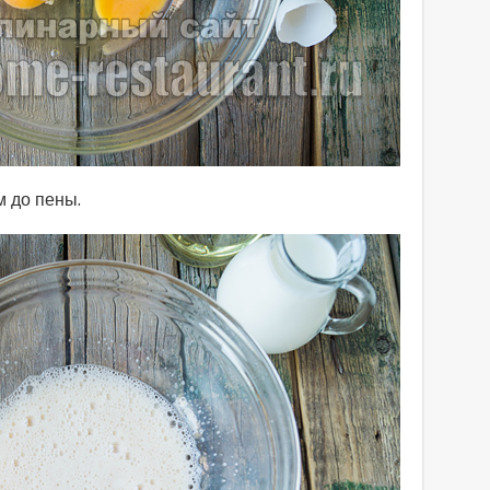
 до пены.