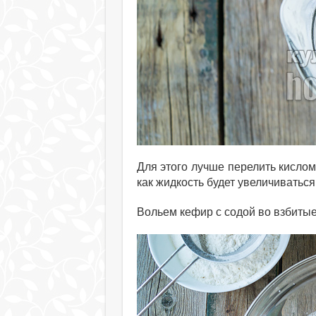
Для этого лучше перелить кислом
как жидкость будет увеличиваться
Вольем кефир с содой во взбитые