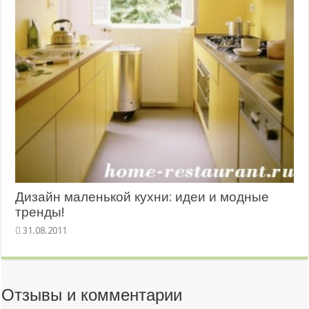
Дизайн маленькой кухни: идеи и модные
тренды!
31.08.2011
Отзывы и комментарии