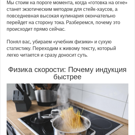
Мы стоим на пороге момента, когда «готовка на огне»
станет экзотическим методом для стейк-хаусов, а
повседневная высокая кулинария окончательно
перейдет на сторону тока. Разберемся, почему это
происходит прямо сейчас.
Понял вас, убираем «учебник физики» и сухую
статистику. Переходим к живому тексту, который
легко читается и сразу доносит суть.
Физика скорости: Почему индукция
быстрее