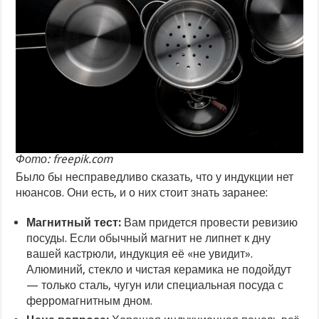
Фото: freepik.com
Было бы несправедливо сказать, что у индукции нет
нюансов. Они есть, и о них стоит знать заранее:
Магнитный тест:
Вам придется провести ревизию
посуды. Если обычный магнит не липнет к дну
вашей кастрюли, индукция её «не увидит».
Алюминий, стекло и чистая керамика не подойдут
— только сталь, чугун или специальная посуда с
ферромагнитным дном.