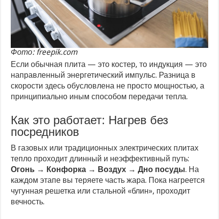
Фото: freepik.com
Если обычная плита — это костер, то индукция — это
направленный энергетический импульс. Разница в
скорости здесь обусловлена не просто мощностью, а
принципиально иным способом передачи тепла.
Как это работает: Нагрев без
посредников
В газовых или традиционных электрических плитах
тепло проходит длинный и неэффективный путь:
Огонь → Конфорка → Воздух → Дно посуды
. На
каждом этапе вы теряете часть жара. Пока нагреется
чугунная решетка или стальной «блин», проходит
вечность.