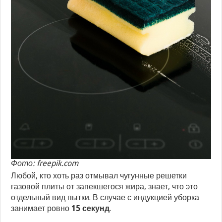
Фото: freepik.com
Любой, кто хоть раз отмывал чугунные решетки
газовой плиты от запекшегося жира, знает, что это
отдельный вид пытки. В случае с индукцией уборка
занимает ровно
15 секунд
.