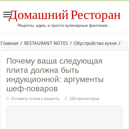
Домашний Ресторан
Рецепты, идеи, и просто кулинарные фантазии…
Главная
/
RESTAURANT NOTES
/
Обустройство кухни
/
Почему ваша следующая
плита должна быть
индукционной: аргументы
шеф-поваров
Оставить отзыв к рецепту
220 просмотров