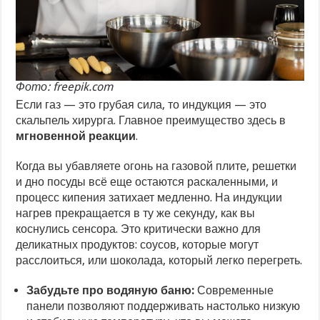
Фото: freepik.com
Если газ — это грубая сила, то индукция — это
скальпель хирурга. Главное преимущество здесь в
мгновенной реакции
.
Когда вы убавляете огонь на газовой плите, решетки
и дно посуды всё еще остаются раскаленными, и
процесс кипения затихает медленно. На индукции
нагрев прекращается в ту же секунду, как вы
коснулись сенсора. Это критически важно для
деликатных продуктов: соусов, которые могут
расслоиться, или шоколада, который легко перегреть.
Забудьте про водяную баню:
Современные
панели позволяют поддерживать настолько низкую