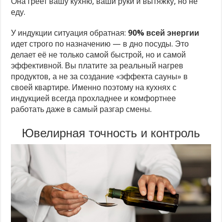
Она греет вашу кухню, ваши руки и вытяжку, но не
еду.
У индукции ситуация обратная:
90% всей энергии
идет строго по назначению — в дно посуды. Это
делает её не только самой быстрой, но и самой
эффективной. Вы платите за реальный нагрев
продуктов, а не за создание «эффекта сауны» в
своей квартире. Именно поэтому на кухнях с
индукцией всегда прохладнее и комфортнее
работать даже в самый разгар смены.
Ювелирная точность и контроль