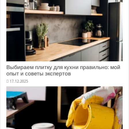
Выбираем плитку для кухни правильно: мой
опыт и советы экспертов
17.12.2025