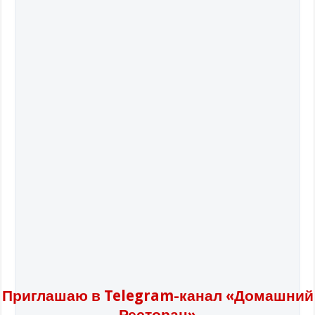
Приглашаю в Telegram-канал «Домашний
Ресторан»