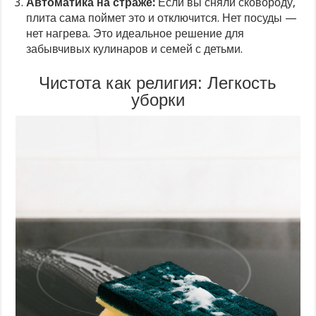
Автоматика на страже:
Если вы сняли сковороду,
плита сама поймет это и отключится. Нет посуды —
нет нагрева. Это идеальное решение для
забывчивых кулинаров и семей с детьми.
Чистота как религия: Легкость
уборки