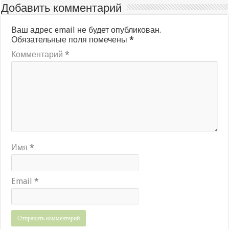
Добавить комментарий
Ваш адрес email не будет опубликован.
Обязательные поля помечены
*
Комментарий
*
Имя
*
Email
*