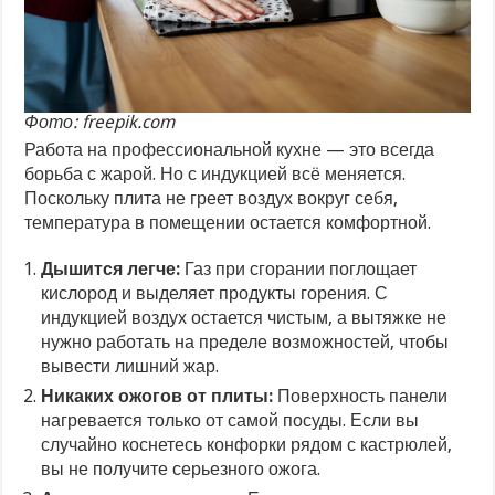
Фото: freepik.com
Работа на профессиональной кухне — это всегда
борьба с жарой. Но с индукцией всё меняется.
Поскольку плита не греет воздух вокруг себя,
температура в помещении остается комфортной.
Дышится легче:
Газ при сгорании поглощает
кислород и выделяет продукты горения. С
индукцией воздух остается чистым, а вытяжке не
нужно работать на пределе возможностей, чтобы
вывести лишний жар.
Никаких ожогов от плиты:
Поверхность панели
нагревается только от самой посуды. Если вы
случайно коснетесь конфорки рядом с кастрюлей,
вы не получите серьезного ожога.