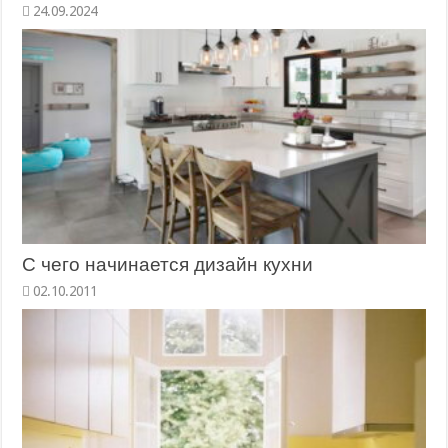
24.09.2024
С чего начинается дизайн кухни
02.10.2011