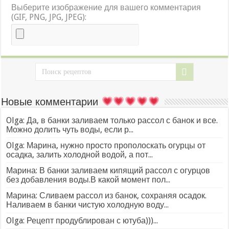
Выберите изображение для вашего комментария
(GIF, PNG, JPG, JPEG):
Новые комментарии
Olga: Да, в банки заливаем только рассол с банок и все.
Можно долить чуть воды, если р...
Olga: Марина, нужно просто прополоскать огурцы от
осадка, залить холодной водой, а пот...
Марина: В банки заливаем кипящий рассол с огурцов
без добавления воды.В какой момент пол...
Марина: Сливаем рассол из банок, сохраняя осадок.
Наливаем в банки чистую холодную воду...
Olga: Рецепт продублирован с ютуба)))...