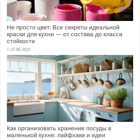
Не просто цвет: Все секреты идеальной
краски для кухни — от состава до класса
стойкости
27.06.2025
Как организовать хранение посуды в
маленькой кухне: лайфхаки и идеи