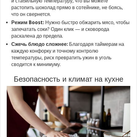
и стабильную температуру, что вы можете
растопить шоколад прямо в сотейнике, не боясь,
что он свернется.
Режим Boost:
Нужно быстро обжарить мясо, чтобы
запечатать соки? Один клик — и сковорода
раскалена до предела.
Сжечь блюдо сложнее:
Благодаря таймерам на
каждую конфорку и точному контролю
температуры, риск превратить ужин в уголь
сводится к минимуму.
Безопасность и климат на кухне