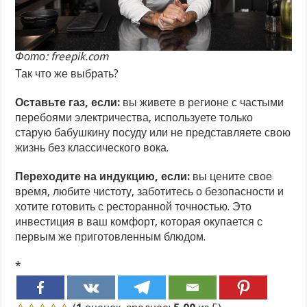
Фото: freepik.com
Так что же выбрать?
Оставьте газ, если:
вы живете в регионе с частыми
перебоями электричества, используете только
старую бабушкину посуду или не представляете свою
жизнь без классического вока.
Переходите на индукцию, если:
вы цените свое
время, любите чистоту, заботитесь о безопасности и
хотите готовить с ресторанной точностью. Это
инвестиция в ваш комфорт, которая окупается с
первым же приготовленным блюдом.
*