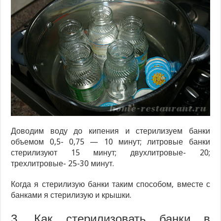
Доводим воду до кипения и стерилизуем банки
объемом 0,5- 0,75 — 10 минут; литровые банки
стерилизуют 15 минут; двухлитровые- 20;
трехлитровые- 25-30 минут.
Когда я стерилизую банки таким способом, вместе с
банками я стерилизую и крышки.
3. Как стерилизовать банки в