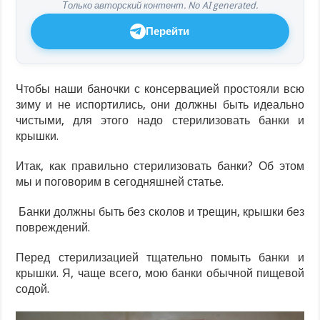
Только авторский контент. No AI generated.
Перейти
Чтобы наши баночки с консервацией простояли всю
зиму и не испортились, они должны быть идеально
чистыми, для этого надо стерилизовать банки и
крышки.
Итак, как правильно стерилизовать банки? Об этом
мы и поговорим в сегодняшней статье.
Банки должны быть без сколов и трещин, крышки без
повреждений.
Перед стерилизацией тщательно помыть банки и
крышки. Я, чаще всего, мою банки обычной пищевой
содой.