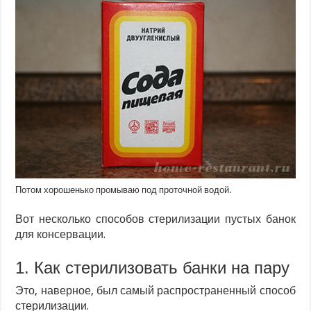
Потом хорошенько промываю под проточной водой.
Вот несколько способов стерилизации пустых банок
для консервации.
1. Как стерилизовать банки на пару
Это, наверное, был самый распространенный способ
стерилизации.