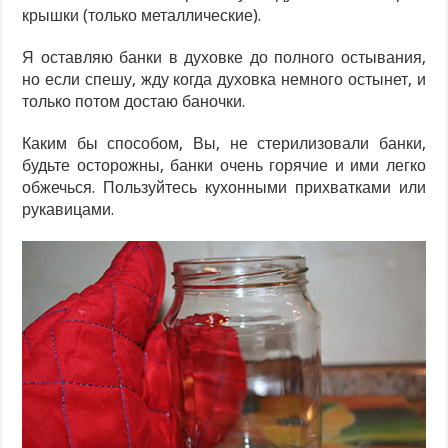
крышки (только металлические).
Я оставляю банки в духовке до полного остывания,
но если спешу, жду когда духовка немного остынет, и
только потом достаю баночки.
Каким бы способом, Вы, не стерилизовали банки,
будьте осторожны, банки очень горячие и ими легко
обжечься. Пользуйтесь кухонными прихватками или
рукавицами.