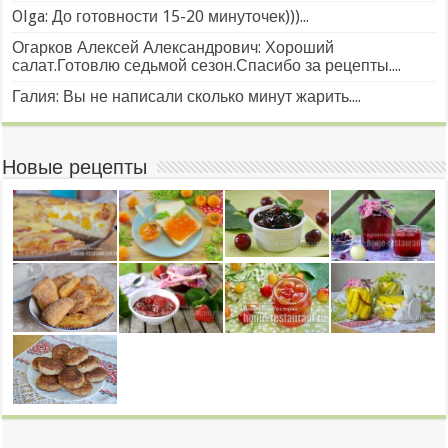
Olga: До готовности 15-20 минуточек)))...
Огарков Алексей Александрович: Хороший
салат.Готовлю седьмой сезон.Спасибо за рецепты....
Галия: Вы не написали сколько минут жарить....
Новые рецепты