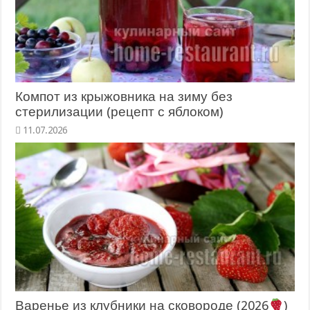
Компот из крыжовника на зиму без
стерилизации (рецепт с яблоком)
11.07.2026
Варенье из клубники на сковороде (2026
)