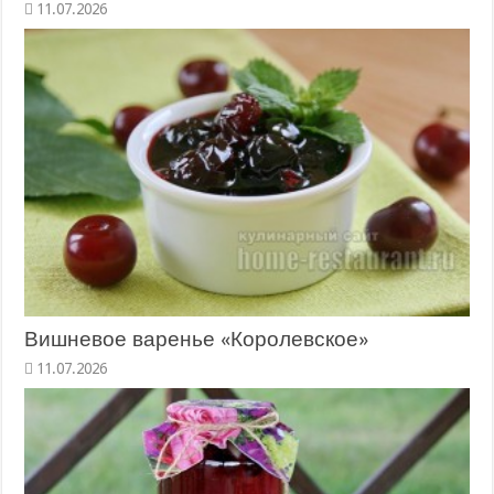
11.07.2026
Вишневое варенье «Королевское»
11.07.2026