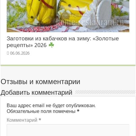
Заготовки из кабачков на зиму: «Золотые
рецепты» 2026
06.06.2026
Отзывы и комментарии
Добавить комментарий
Ваш адрес email не будет опубликован.
Обязательные поля помечены
*
Комментарий
*