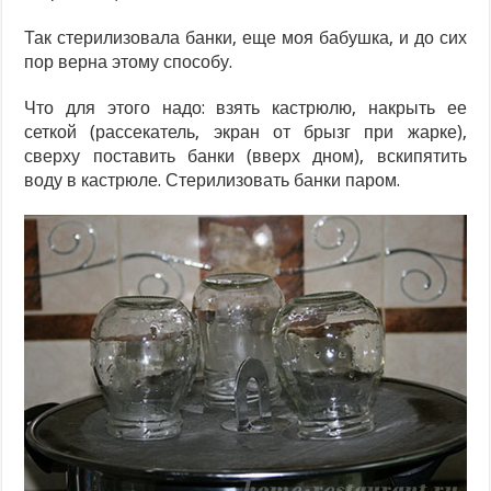
Так стерилизовала банки, еще моя бабушка, и до сих
пор верна этому способу.
Что для этого надо: взять кастрюлю, накрыть ее
сеткой (рассекатель, экран от брызг при жарке),
сверху поставить банки (вверх дном), вскипятить
воду в кастрюле. Стерилизовать банки паром.