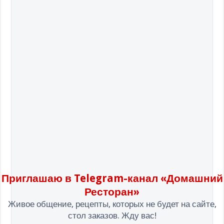
Приглашаю в Telegram-канал «Домашний
Ресторан»
Живое общение, рецепты, которых не будет на сайте,
стол заказов. Жду вас!