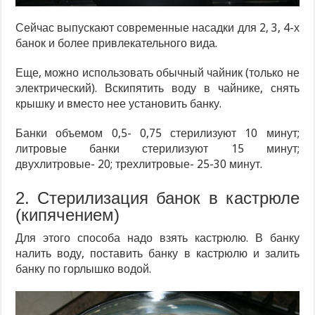
Сейчас выпускают современные насадки для 2, 3, 4-х
банок и более привлекательного вида.
Еще, можно использовать обычный чайник (только не
электрический). Вскипятить воду в чайнике, снять
крышку и вместо нее установить банку.
Банки объемом 0,5- 0,75 стерилизуют 10 минут;
литровые банки стерилизуют 15 минут;
двухлитровые- 20; трехлитровые- 25-30 минут.
2. Стерилизация банок в кастрюле
(кипячением)
Для этого способа надо взять кастрюлю. В банку
налить воду, поставить банку в кастрюлю и залить
банку по горлышко водой.