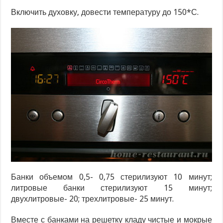
Включить духовку, довести температуру до 150*С.
Банки объемом 0,5- 0,75 стерилизуют 10 минут;
литровые банки стерилизуют 15 минут;
двухлитровые- 20; трехлитровые- 25 минут.
Вместе с банками на решетку кладу чистые и мокрые