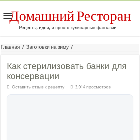
Домашний Ресторан
Рецепты, идеи, и просто кулинарные фантазии…
Главная
/
Заготовки на зиму
/
Как стерилизовать банки для
консервации
Оставить отзыв к рецепту
3,014 просмотров