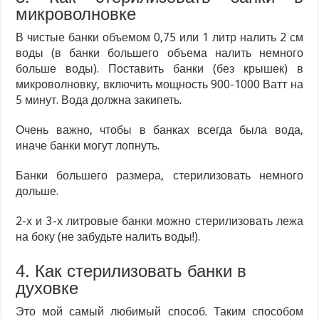
микроволновке
В чистые банки объемом 0,75 или 1 литр налить 2 см
воды (в банки большего объема налить немного
больше воды). Поставить банки (без крышек) в
микроволновку, включить мощность 900-1000 Ватт на
5 минут. Вода должна закипеть.
Очень важно, чтобы в банках всегда была вода,
иначе банки могут лопнуть.
Банки большего размера, стерилизовать немного
дольше.
2-х и 3-х литровые банки можно стерилизовать лежа
на боку (не забудьте налить воды!).
4. Как стерилизовать банки в
духовке
Это мой самый любимый способ. Таким способом