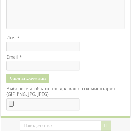
Имя
*
Email
*
Выберите изображение для вашего комментария
(GIF, PNG, JPG, JPEG):