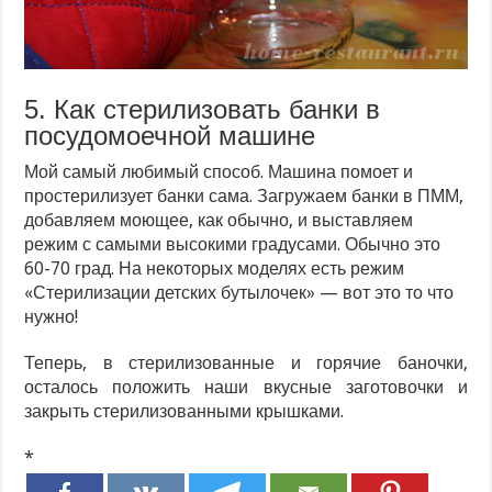
5. Как стерилизовать банки в
посудомоечной машине
Мой самый любимый способ. Машина помоет и
простерилизует банки сама. Загружаем банки в ПММ,
добавляем моющее, как обычно, и выставляем
режим с самыми высокими градусами. Обычно это
60-70 град. На некоторых моделях есть режим
«Стерилизации детских бутылочек» — вот это то что
нужно!
Теперь, в стерилизованные и горячие баночки,
осталось положить наши вкусные заготовочки и
закрыть стерилизованными крышками.
*