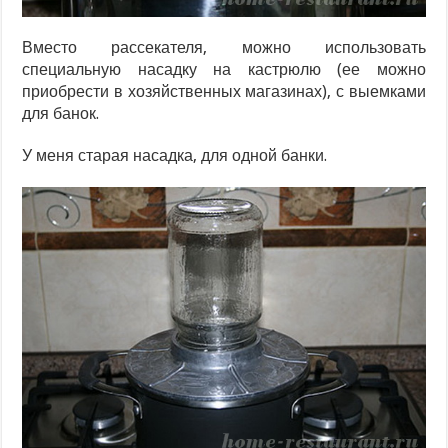
Вместо рассекателя, можно использовать
специальную насадку на кастрюлю (ее можно
приобрести в хозяйственных магазинах), с выемками
для банок.
У меня старая насадка, для одной банки.