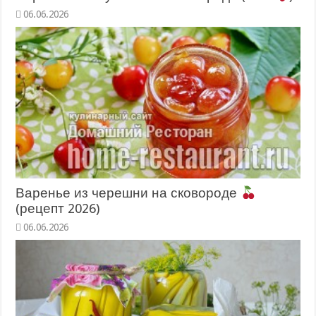
06.06.2026
Варенье из черешни на сковороде
(рецепт 2026)
06.06.2026