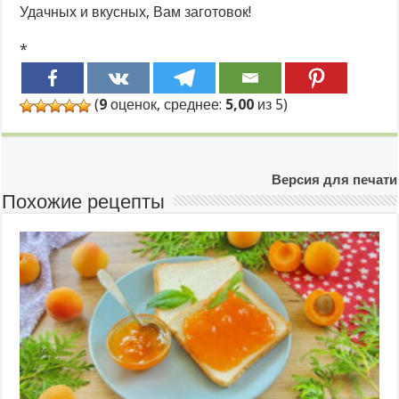
Удачных и вкусных, Вам заготовок!
*
(
9
оценок, среднее:
5,00
из 5)
Версия для печати
Похожие рецепты