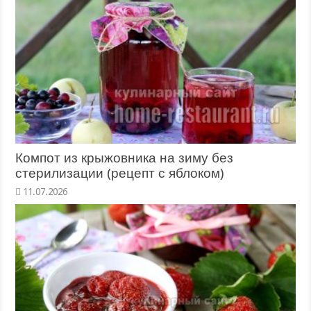
Компот из крыжовника на зиму без
стерилизации (рецепт с яблоком)
11.07.2026