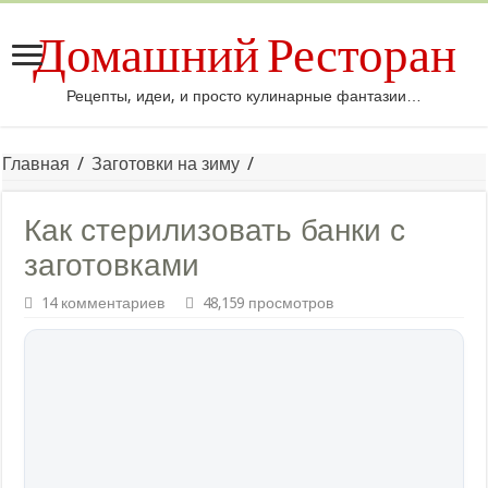
Домашний Ресторан
Рецепты, идеи, и просто кулинарные фантазии…
Главная
/
Заготовки на зиму
/
Как стерилизовать банки с
заготовками
14 комментариев
48,159 просмотров