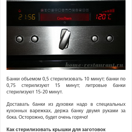
Банки объемом 0,5 стерилизовать 10 минут; банки по
0,75 стерилизуют 15 минут; литровые банки
стерилизуют 15-20 минут.
Доставать банки из духовки надо в специальных
кухонных варежках, держа банку двумя руками за
бока. Осторожно, будет очень горячо!
Как стерилизовать крышки для заготовок