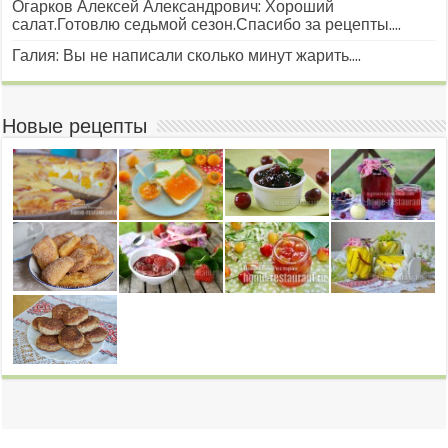
Огарков Алексей Александрович: Хороший
салат.Готовлю седьмой сезон.Спасибо за рецепты....
Галия: Вы не написали сколько минут жарить....
Новые рецепты