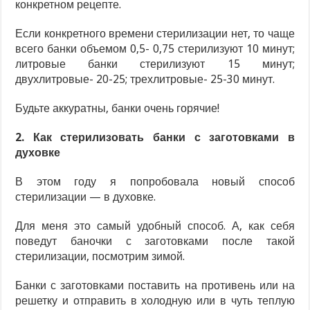
конкретном рецепте.
Если конкретного времени стерилизации нет, то чаще
всего банки объемом 0,5- 0,75 стерилизуют 10 минут;
литровые банки стерилизуют 15 минут;
двухлитровые- 20-25; трехлитровые- 25-30 минут.
Будьте аккуратны, банки очень горячие!
2. Как стерилизовать банки с заготовками в
духовке
В этом году я попробовала новый способ
стерилизации — в духовке.
Для меня это самый удобный способ. А, как себя
поведут баночки с заготовками после такой
стерилизации, посмотрим зимой.
Банки с заготовками поставить на противень или на
решетку и отправить в холодную или в чуть теплую