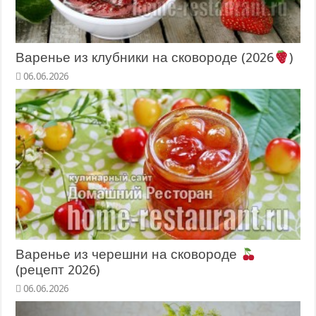
Варенье из клубники на сковороде (2026
)
06.06.2026
Варенье из черешни на сковороде
(рецепт 2026)
06.06.2026