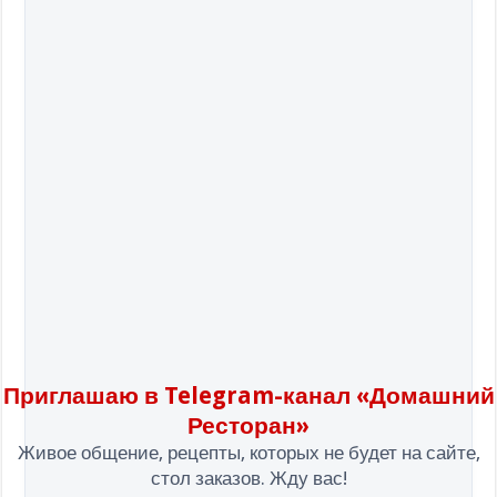
Приглашаю в Telegram-канал «Домашний
Ресторан»
Живое общение, рецепты, которых не будет на сайте,
стол заказов. Жду вас!