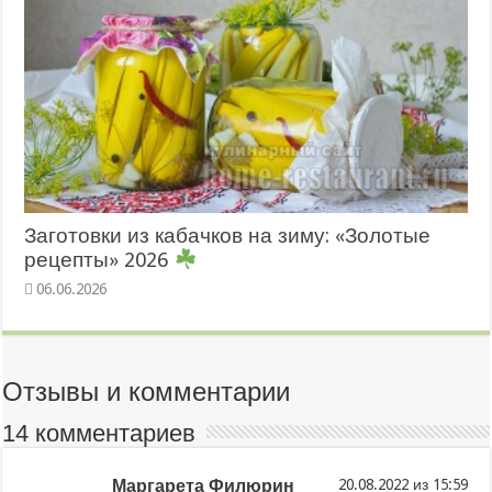
Заготовки из кабачков на зиму: «Золотые
рецепты» 2026
06.06.2026
Отзывы и комментарии
14 комментариев
Маргарета Филюрин
из