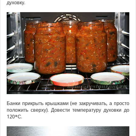
духовку.
Банки прикрыть крышками (не закручивать, а просто
положить сверху). Довести температуру духовки до
120*С.