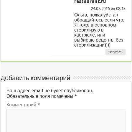
restaurant.ru
из
Ольга, пожалуйста:)
обращайтесь если что.
Я тоже в основном
стерилизую в
кастрюле, или
выбираю рецепты без
стерилизации))))
Ответить
Добавить комментарий
Ваш адрес email не будет опубликован.
Обязательные поля помечены
*
Комментарий
*