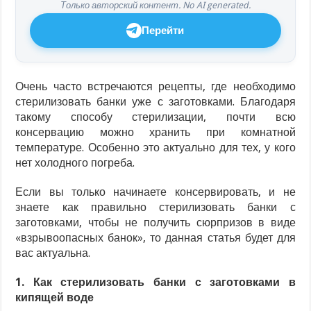
Только авторский контент. No AI generated.
Перейти
Очень часто встречаются рецепты, где необходимо
стерилизовать банки уже с заготовками. Благодаря
такому способу стерилизации, почти всю
консервацию можно хранить при комнатной
температуре. Особенно это актуально для тех, у кого
нет холодного погреба.
Если вы только начинаете консервировать, и не
знаете как правильно стерилизовать банки с
заготовками, чтобы не получить сюрпризов в виде
«взрывоопасных банок», то данная статья будет для
вас актуальна.
1. Как стерилизовать банки с заготовками в
кипящей воде