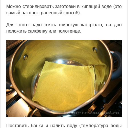
Можно стерилизовать заготовки в кипящей воде (это
самый распространенный способ).
Для этого надо взять широкую кастрюлю, на дно
положить салфетку или полотенце.
Поставить банки и налить воду (температура воды