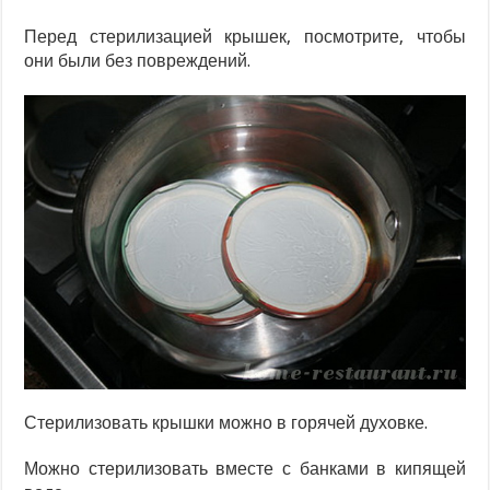
Перед стерилизацией крышек, посмотрите, чтобы
они были без повреждений.
Стерилизовать крышки можно в горячей духовке.
Можно стерилизовать вместе с банками в кипящей