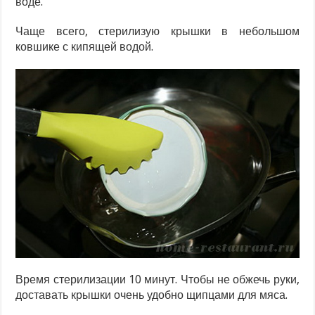
воде.
Чаще всего, стерилизую крышки в небольшом
ковшике с кипящей водой.
Время стерилизации 10 минут. Чтобы не обжечь руки,
доставать крышки очень удобно щипцами для мяса.