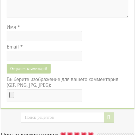
Имя
*
Email
*
Выберите изображение для вашего комментария
(GIF, PNG, JPG, JPEG):
Новые комментарии