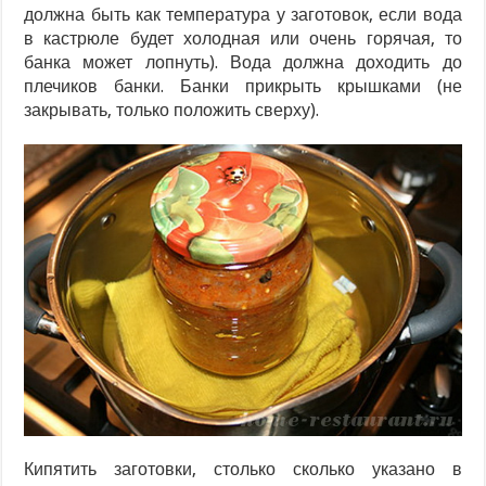
должна быть как температура у заготовок, если вода
в кастрюле будет холодная или очень горячая, то
банка может лопнуть). Вода должна доходить до
плечиков банки. Банки прикрыть крышками (не
закрывать, только положить сверху).
Кипятить заготовки, столько сколько указано в