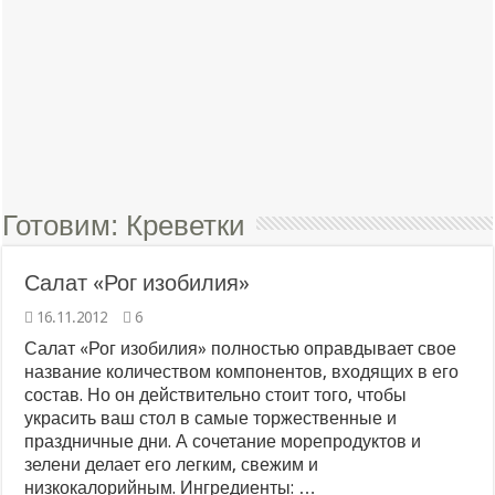
Готовим:
Креветки
Салат «Рог изобилия»
16.11.2012
6
Салат «Рог изобилия» полностью оправдывает свое
название количеством компонентов, входящих в его
состав. Но он действительно стоит того, чтобы
украсить ваш стол в самые торжественные и
праздничные дни. А сочетание морепродуктов и
зелени делает его легким, свежим и
низкокалорийным. Ингредиенты: …