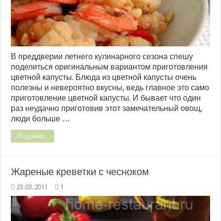
В преддверии летнего кулинарного сезона спешу
поделиться оригинальным вариантом приготовления
цветной капусты. Блюда из цветной капусты очень
полезны и невероятно вкусны, ведь главное это само
приготовление цветной капусты. И бывает что один
раз неудачно приготовив этот замечательный овощ,
люди больше …
Подробнее...
Жареные креветки с чесноком
23.03.2011
1