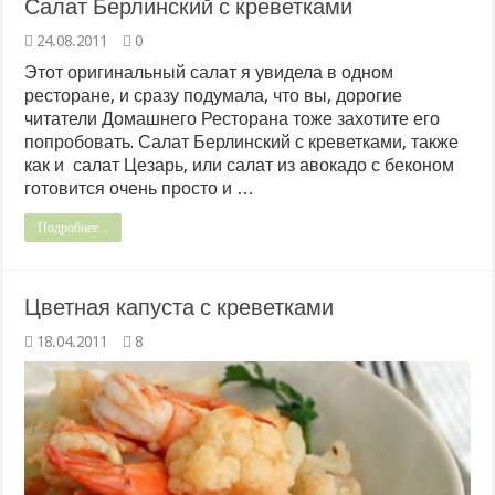
Салат Берлинский с креветками
24.08.2011
0
Этот оригинальный салат я увидела в одном
ресторане, и сразу подумала, что вы, дорогие
читатели Домашнего Ресторана тоже захотите его
попробовать. Салат Берлинский с креветками, также
как и салат Цезарь, или салат из авокадо с беконом
готовится очень просто и …
Подробнее...
Цветная капуста с креветками
18.04.2011
8