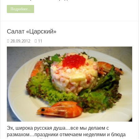
Подробнее...
Салат «Царский»
28.09.2012
11
Эх, широка русская душа…все мы делаем с
размахом…праздники отмечаем неделями и блюда