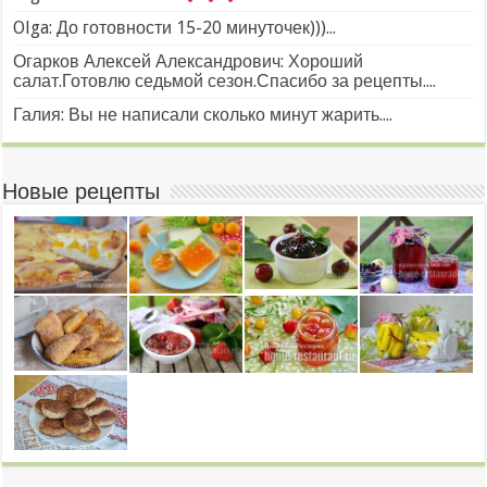
Olga: До готовности 15-20 минуточек)))...
Огарков Алексей Александрович: Хороший
салат.Готовлю седьмой сезон.Спасибо за рецепты....
Галия: Вы не написали сколько минут жарить....
Новые рецепты