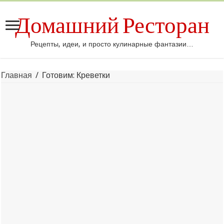
Домашний Ресторан
Рецепты, идеи, и просто кулинарные фантазии…
Главная
/
Готовим: Креветки