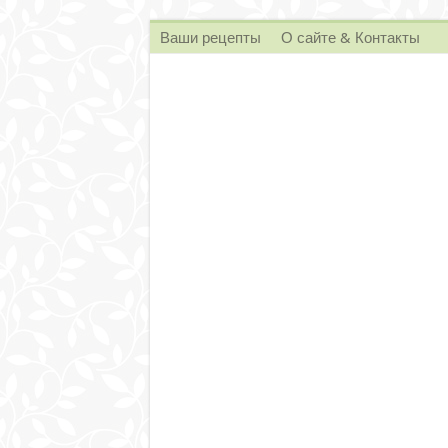
Ваши рецепты
О сайте & Контакты