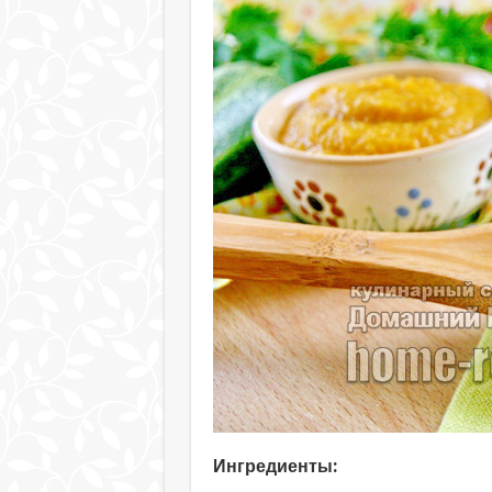
Ингредиенты: