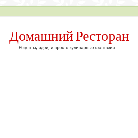
Домашний Ресторан
Рецепты, идеи, и просто кулинарные фантазии…