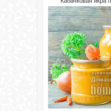
Кабачковая икра 