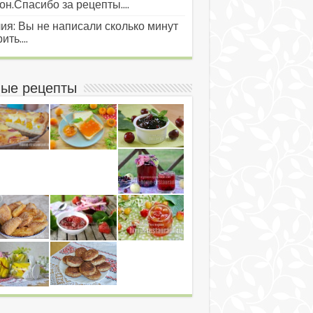
он.Спасибо за рецепты....
ия: Вы не написали сколько минут
ить....
ые рецепты