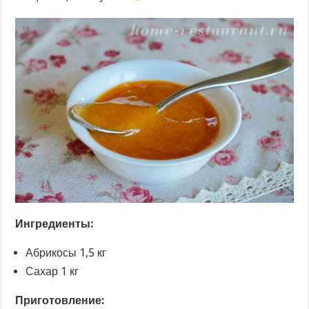
Ингредиенты:
Абрикосы 1,5 кг
Сахар 1 кг
Приготовление: