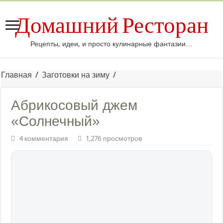
Домашний Ресторан
Рецепты, идеи, и просто кулинарные фантазии…
Главная
/
Заготовки на зиму
/
Абрикосовый джем
«Солнечный»
4 комментария
1,276 просмотров