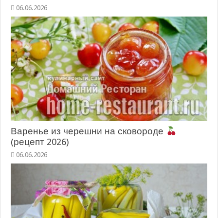
06.06.2026
Варенье из черешни на сковороде
(рецепт 2026)
06.06.2026