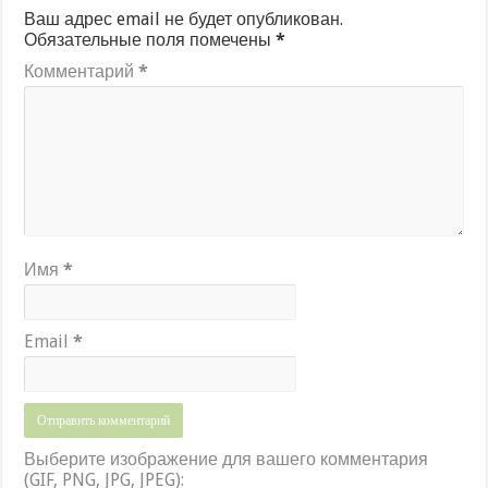
Ваш адрес email не будет опубликован.
Обязательные поля помечены
*
Комментарий
*
Имя
*
Email
*
Выберите изображение для вашего комментария
(GIF, PNG, JPG, JPEG):