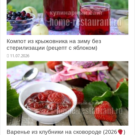
Компот из крыжовника на зиму без
стерилизации (рецепт с яблоком)
11.07.2026
Варенье из клубники на сковороде (2026
)