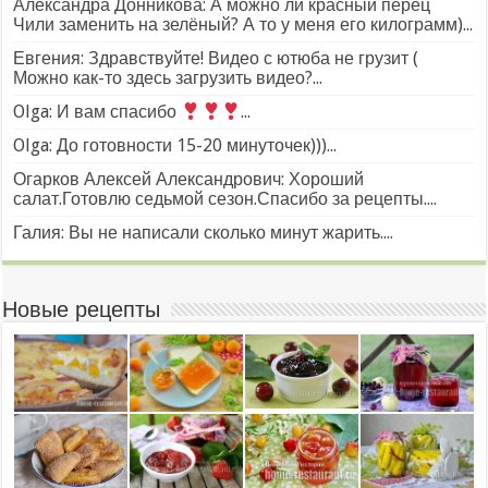
Александра Донникова: А можно ли красный перец
Чили заменить на зелёный? А то у меня его килограмм)...
Евгения: Здравствуйте! Видео с ютюба не грузит (
Можно как-то здесь загрузить видео?...
Olga: И вам спасибо
...
Olga: До готовности 15-20 минуточек)))...
Огарков Алексей Александрович: Хороший
салат.Готовлю седьмой сезон.Спасибо за рецепты....
Галия: Вы не написали сколько минут жарить....
Новые рецепты