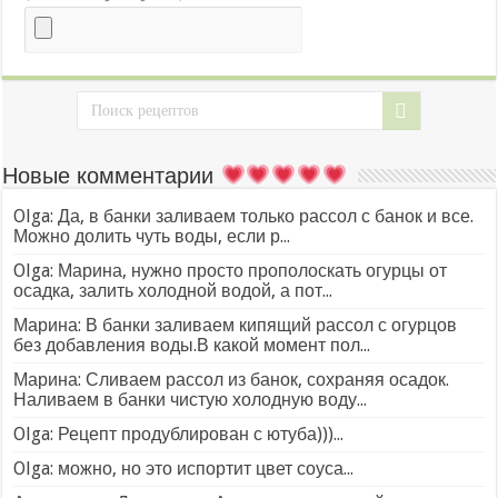
Новые комментарии
Olga: Да, в банки заливаем только рассол с банок и все.
Можно долить чуть воды, если р...
Olga: Марина, нужно просто прополоскать огурцы от
осадка, залить холодной водой, а пот...
Марина: В банки заливаем кипящий рассол с огурцов
без добавления воды.В какой момент пол...
Марина: Сливаем рассол из банок, сохраняя осадок.
Наливаем в банки чистую холодную воду...
Olga: Рецепт продублирован с ютуба)))...
Olga: можно, но это испортит цвет соуса...