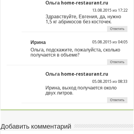
Ольга home-restaurant.ru
из
Здравствуйте, Евгения, да, нужно
1,5 кг абрикосов без косточек.
Ответить
Ирина
из
Ольга, подскажите, пожалуйста, сколько
получается в объеме?
Ответить
Ольга home-restaurant.ru
из
Ирина, выход получается около
двух литров.
Ответить
Добавить комментарий