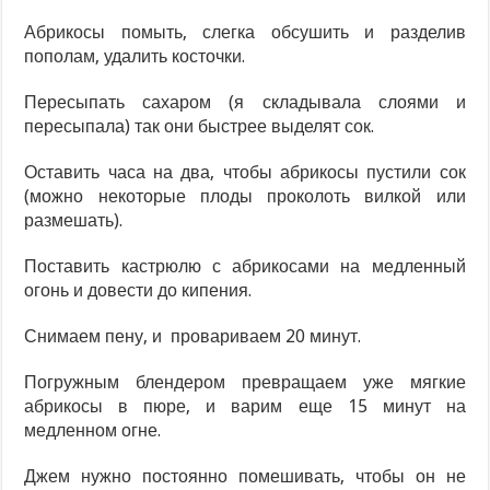
Абрикосы помыть, слегка обсушить и разделив
пополам, удалить косточки.
Пересыпать сахаром (я складывала слоями и
пересыпала) так они быстрее выделят сок.
Оставить часа на два, чтобы абрикосы пустили сок
(можно некоторые плоды проколоть вилкой или
размешать).
Поставить кастрюлю с абрикосами на медленный
огонь и довести до кипения.
Снимаем пену, и провариваем 20 минут.
Погружным блендером превращаем уже мягкие
абрикосы в пюре, и варим еще 15 минут на
медленном огне.
Джем нужно постоянно помешивать, чтобы он не