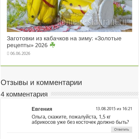
Заготовки из кабачков на зиму: «Золотые
рецепты» 2026
06.06.2026
Отзывы и комментарии
4 комментария
Евгения
из
Ольга, скажите, пожалуйста, 1,5 кг
абрикосов уже без косточек должно быть?
Ответить