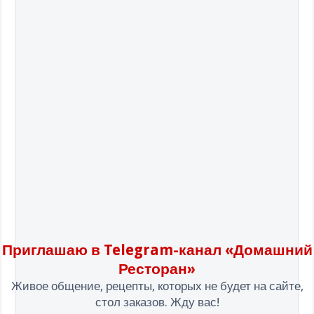
Приглашаю в Telegram-канал «Домашний
Ресторан»
Живое общение, рецепты, которых не будет на сайте,
стол заказов. Жду вас!