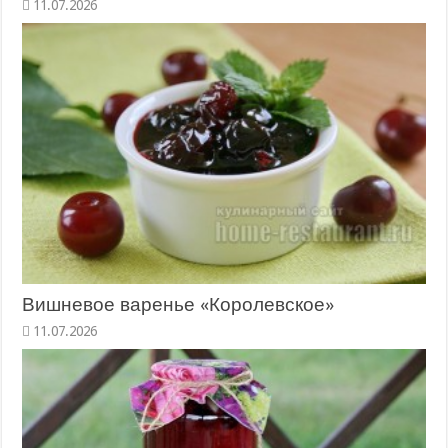
11.07.2026
Вишневое варенье «Королевское»
11.07.2026