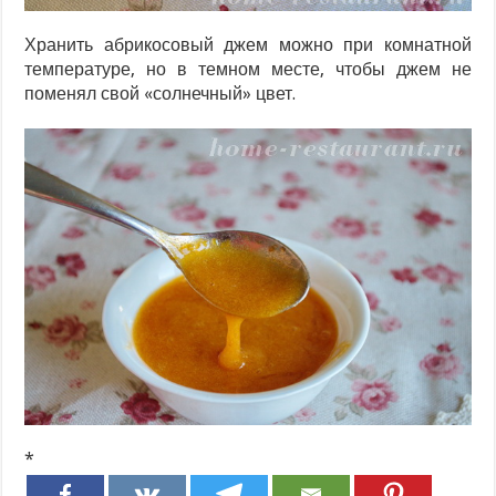
Хранить абрикосовый джем можно при комнатной
температуре, но в темном месте, чтобы джем не
поменял свой «солнечный» цвет.
*