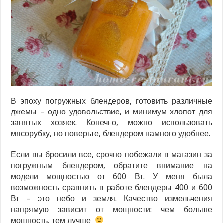
В эпоху погружных блендеров, готовить различные
джемы – одно удовольствие, и минимум хлопот для
занятых хозяек. Конечно, можно использовать
мясорубку, но поверьте, блендером намного удобнее.
Если вы бросили все, срочно побежали в магазин за
погружным блендером, обратите внимание на
модели мощностью от 600 Вт. У меня была
возможность сравнить в работе блендеры 400 и 600
Вт – это небо и земля. Качество измельчения
напрямую зависит от мощности: чем больше
мощность, тем лучше