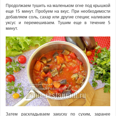
Продолжаем тушить на маленьком огне под крышкой
еще 15 минут. Пробуем на вкус. При необходимости
добавляем соль, сахар или другие специи; наливаем
уксус и перемешиваем. Тушим еще в течение 5
минут.
Затем раскладываем закуску по сухим, заранее