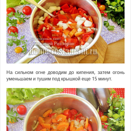
На сильном огне доводим до кипения, затем огонь
уменьшаем и тушим под крышкой еще 15 минут.