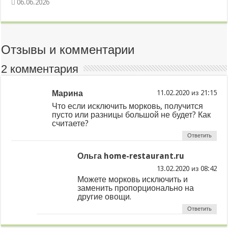
06.06.2026
Отзывы и комментарии
2 комментария
Марина
из
Что если исключить морковь, получится
пусто или разницы большой не будет? Как
считаете?
Ответить
Ольга home-restaurant.ru
из
Можете морковь исключить и
заменить пропорционально на
другие овощи.
Ответить