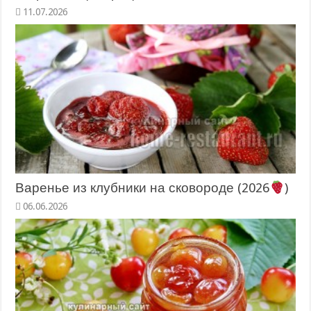
11.07.2026
Варенье из клубники на сковороде (2026
)
06.06.2026