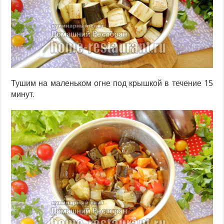
Тушим на маленьком огне под крышкой в течение 15
минут.