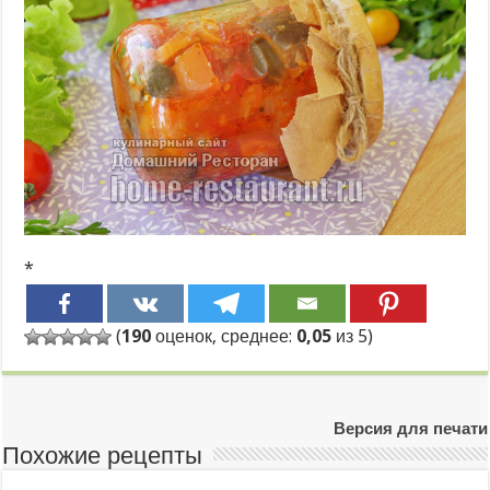
*
(
190
оценок, среднее:
0,05
из 5)
Версия для печати
Похожие рецепты