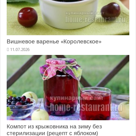
Вишневое варенье «Королевское»
11.07.2026
Компот из крыжовника на зиму без
стерилизации (рецепт с яблоком)