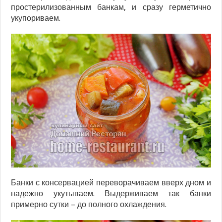
простерилизованным банкам, и сразу герметично
укупориваем.
Банки с консервацией переворачиваем вверх дном и
надежно укутываем. Выдерживаем так банки
примерно сутки – до полного охлаждения.