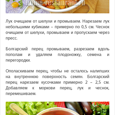
Лук очищаем от шелухи и промываем. Нарезаем лук
небольшими кубиками – примерно по 0,5 см. Чеснок
очищаем от шелухи, промываем и пропускаем через
пресс.
Болгарский перец промываем, разрезаем вдоль
пополам и удаляем плодоножку, семена и
перегородки.
Ополаскиваем перец, чтобы не осталось налипших
на внутреннюю поверхность семян. Болгарский
перец нарезаем кусочками примерно 2 – 2,5 см.
Добавляем к моркови перец, лук и чеснок,
перемешиваем.