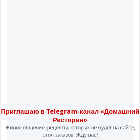
Приглашаю в Telegram-канал «Домашний
Ресторан»
Живое общение, рецепты, которых не будет на сайте,
стол заказов. Жду вас!