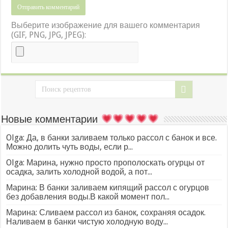
Выберите изображение для вашего комментария
(GIF, PNG, JPG, JPEG):
Новые комментарии
Olga: Да, в банки заливаем только рассол с банок и все.
Можно долить чуть воды, если р...
Olga: Марина, нужно просто прополоскать огурцы от
осадка, залить холодной водой, а пот...
Марина: В банки заливаем кипящий рассол с огурцов
без добавления воды.В какой момент пол...
Марина: Сливаем рассол из банок, сохраняя осадок.
Наливаем в банки чистую холодную воду...