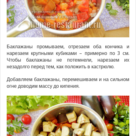
Баклажаны промываем, отрезаем оба кончика и
нарезаем крупными кубиками – примерно по 3 см.
Чтобы баклажаны не потемнели, нарезаем их
незадолго перед тем, как положить в кастрюлю.
Добавляем баклажаны, перемешиваем и на сильном
огне доводим массу до кипения.