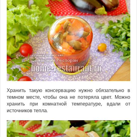
Хранить такую консервацию нужно обязательно в
темном месте, чтобы она не потеряла цвет. Можно
хранить при комнатной температуре, вдали от
источников тепла.