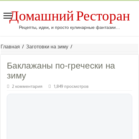
Домашний Ресторан
Рецепты, идеи, и просто кулинарные фантазии…
Главная
/
Заготовки на зиму
/
Баклажаны по-гречески на
зиму
2 комментария
1,849 просмотров