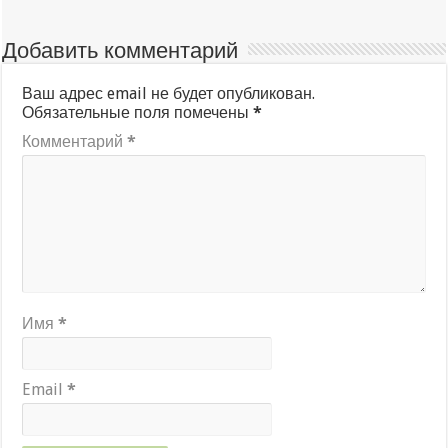
Добавить комментарий
Ваш адрес email не будет опубликован.
Обязательные поля помечены
*
Комментарий
*
Имя
*
Email
*