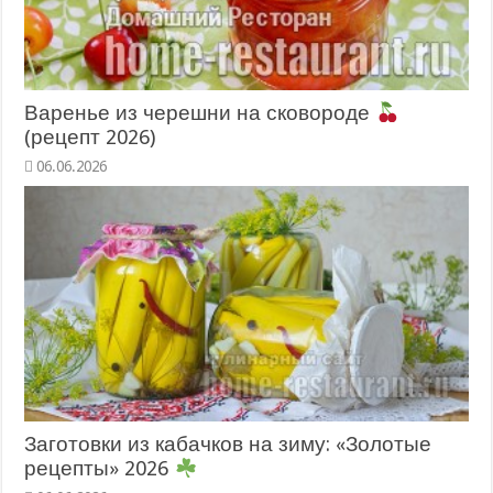
Варенье из черешни на сковороде
(рецепт 2026)
06.06.2026
Заготовки из кабачков на зиму: «Золотые
рецепты» 2026