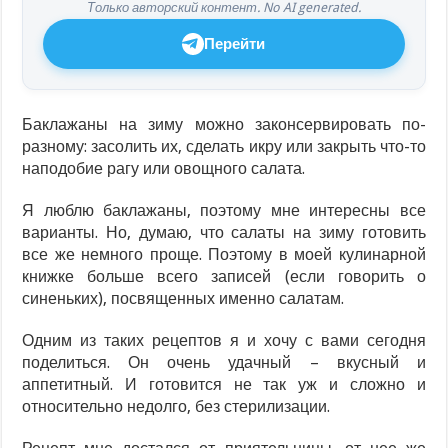
Только авторский контент. No AI generated.
Перейти
Баклажаны на зиму можно законсервировать по-
разному: засолить их, сделать икру или закрыть что-то
наподобие рагу или овощного салата.
Я люблю баклажаны, поэтому мне интересны все
варианты. Но, думаю, что салаты на зиму готовить
все же немного проще. Поэтому в моей кулинарной
книжке больше всего записей (если говорить о
синеньких), посвященных именно салатам.
Одним из таких рецептов я и хочу с вами сегодня
поделиться. Он очень удачный – вкусный и
аппетитный. И готовится не так уж и сложно и
относительно недолго, без стерилизации.