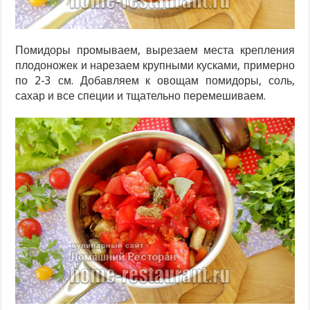
Помидоры промываем, вырезаем места крепления
плодоножек и нарезаем крупными кусками, примерно
по 2-3 см. Добавляем к овощам помидоры, соль,
сахар и все специи и тщательно перемешиваем.