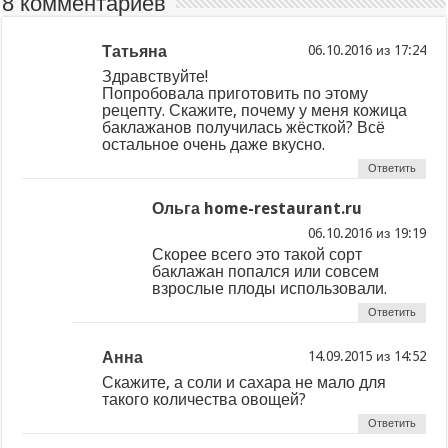
8 комментариев
Татьяна
из
Здравствуйте!
Попробовала приготовить по этому
рецепту. Скажите, почему у меня кожица
баклажанов получилась жёсткой? Всё
остальное очень даже вкусно.
Ответить
Ольга home-restaurant.ru
из
Скорее всего это такой сорт
баклажан попался или совсем
взрослые плоды использовали.
Ответить
Анна
из
Скажите, а соли и сахара не мало для
такого количества овощей?
Ответить