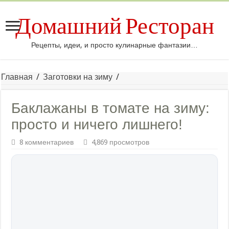
Домашний Ресторан
Рецепты, идеи, и просто кулинарные фантазии…
Главная
/
Заготовки на зиму
/
Баклажаны в томате на зиму:
просто и ничего лишнего!
8 комментариев
4,869 просмотров