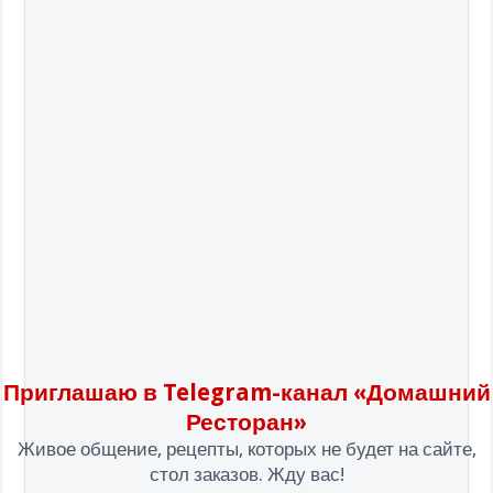
Приглашаю в Telegram-канал «Домашний
Ресторан»
Живое общение, рецепты, которых не будет на сайте,
стол заказов. Жду вас!