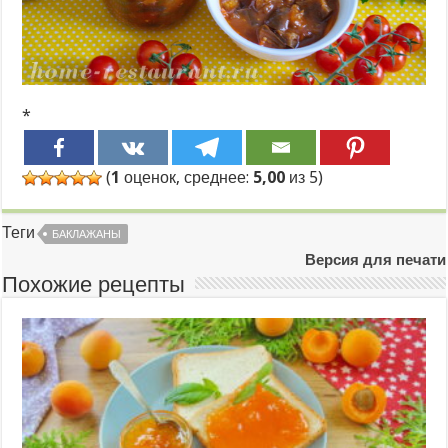
*
(
1
оценок, среднее:
5,00
из 5)
Теги
БАКЛАЖАНЫ
Версия для печати
Похожие рецепты