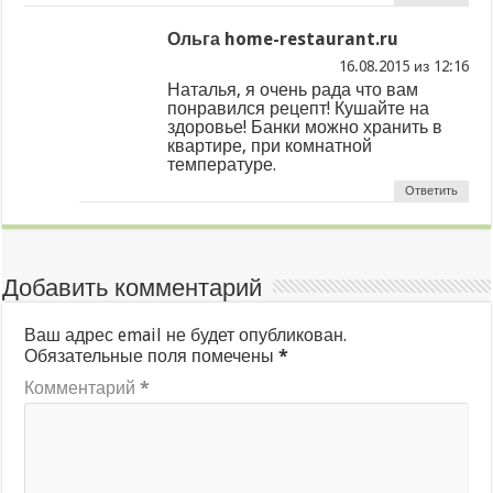
Ольга home-restaurant.ru
из
Наталья, я очень рада что вам
понравился рецепт! Кушайте на
здоровье! Банки можно хранить в
квартире, при комнатной
температуре.
Ответить
Добавить комментарий
Ваш адрес email не будет опубликован.
Обязательные поля помечены
*
Комментарий
*