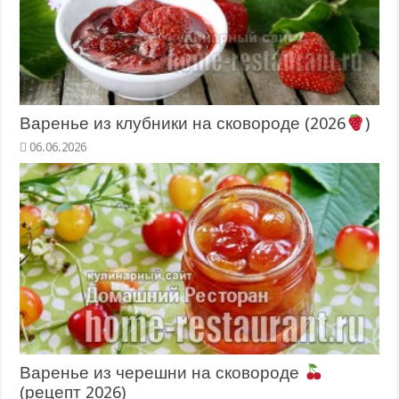
Варенье из клубники на сковороде (2026
)
06.06.2026
Варенье из черешни на сковороде
(рецепт 2026)