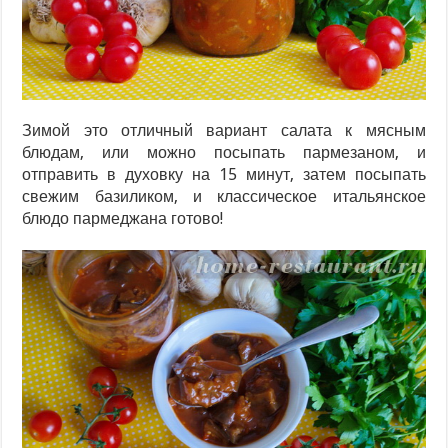
Зимой это отличный вариант салата к мясным
блюдам, или можно посыпать пармезаном, и
отправить в духовку на 15 минут, затем посыпать
свежим базиликом, и классическое итальянское
блюдо пармеджана готово!