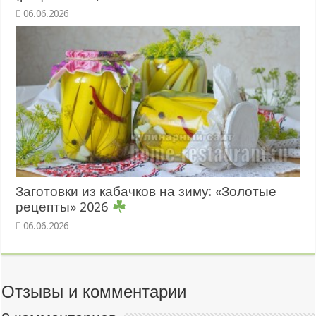
06.06.2026
Заготовки из кабачков на зиму: «Золотые
рецепты» 2026
06.06.2026
Отзывы и комментарии