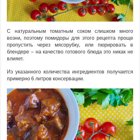
С натуральным томатным соком слишком много
возни, поэтому помидоры для этого рецепта проще
пропустить через мясорубку, или пюрировать в
блендере – на качество готового блюда это никак не
влияет.
Из указанного количества ингредиентов получается
примерно 6 литров консервации.