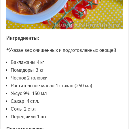
Ингредиенты:
*Указан вес очищенных и подготовленных овощей
Баклажаны 4 кг
Помидоры 3 кг
Чеснок 2 головки
Растительное масло 1 стакан (250 мл)
Уксус 9% 150 мл
Сахар 4 ст.л.
Соль 2 ст.л.
Перец чили 1 шт
Приготовление: