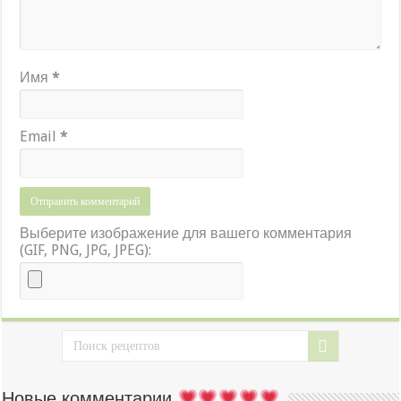
Имя
*
Email
*
Выберите изображение для вашего комментария
(GIF, PNG, JPG, JPEG):
Новые комментарии