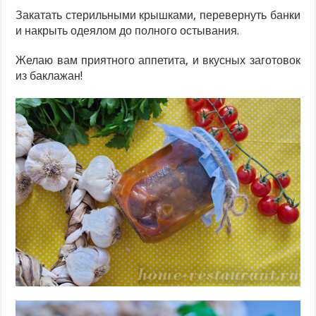
Закатать стерильными крышками, перевернуть банки
и накрыть одеялом до полного остывания.
Желаю вам приятного аппетита, и вкусных заготовок
из баклажан!