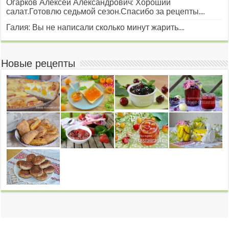
Огарков Алексей Александрович: Хороший
салат.Готовлю седьмой сезон.Спасибо за рецепты....
Галия: Вы не написали сколько минут жарить....
Новые рецепты