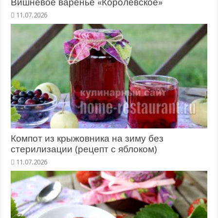
Вишневое варенье «Королевское»
11.07.2026
Компот из крыжовника на зиму без
стерилизации (рецепт с яблоком)
11.07.2026