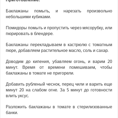
Баклажаны помыть, и нарезать произвольно
небольшими кубиками.
Помидоры помыть и пропустить через мясорубку, или
пюрировать в блендере.
Баклажаны перекладываем в кастрюлю с томатным
пюре, добавляем растительное масло, соль и сахар.
Доводим до кипения, убавляем огонь, и варим 20
минут. Время от времени помешиваем, чтобы
баклажаны в томате не пригорели.
Добавить рубленый чеснок, перец чили и варить еще
минут 20 на слабом огне. За 5 минут до готовности
влить уксус.
Разложить баклажаны в томате в стерилизованные
банки.