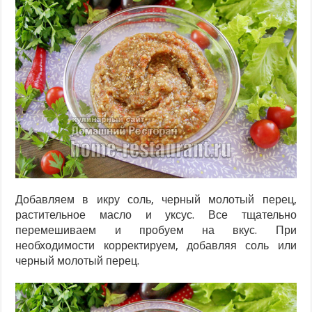
Добавляем в икру соль, черный молотый перец,
растительное масло и уксус. Все тщательно
перемешиваем и пробуем на вкус. При
необходимости корректируем, добавляя соль или
черный молотый перец.