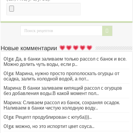
Новые комментарии
Olga: Да, в банки заливаем только рассол с банок и все.
Можно долить чуть воды, если р...
Olga: Марина, нужно просто прополоскать огурцы от
осадка, залить холодной водой, а пот...
Марина: В банки заливаем кипящий рассол с огурцов
без добавления воды.В какой момент пол...
Марина: Сливаем рассол из банок, сохраняя осадок.
Наливаем в банки чистую холодную воду...
Olga: Рецепт продублирован с ютуба)))...
Olga: можно, но это испортит цвет соуса...