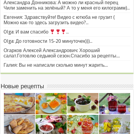
Александра Донникова: А можно ли красный перец
Чили заменить на зелёный? А то у меня его килограмм)...
Евгения: Здравствуйте! Видео с ютюба не грузит (
Можно как-то здесь загрузить видео?...
Olga: И вам спасибо
...
Olga: До готовности 15-20 минуточек)))...
Огарков Алексей Александрович: Хороший
салат.Готовлю седьмой сезон.Спасибо за рецепты....
Галия: Вы не написали сколько минут жарить....
Новые рецепты