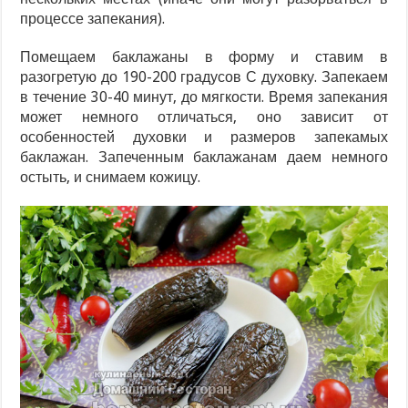
процессе запекания).
Помещаем баклажаны в форму и ставим в
разогретую до 190-200 градусов С духовку. Запекаем
в течение 30-40 минут, до мягкости. Время запекания
может немного отличаться, оно зависит от
особенностей духовки и размеров запекамых
баклажан. Запеченным баклажанам даем немного
остыть, и снимаем кожицу.