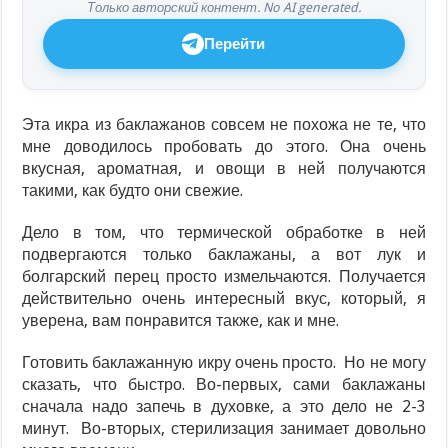
Только авторский контент. No AI generated.
Перейти
Эта икра из баклажанов совсем не похожа не те, что
мне доводилось пробовать до этого. Она очень
вкусная, ароматная, и овощи в ней получаются
такими, как будто они свежие.
Дело в том, что термической обработке в ней
подвергаются только баклажаны, а вот лук и
болгарский перец просто измельчаются. Получается
действительно очень интересный вкус, который, я
уверена, вам понравится также, как и мне.
Готовить баклажанную икру очень просто. Но не могу
сказать, что быстро. Во-первых, сами баклажаны
сначала надо запечь в духовке, а это дело не 2-3
минут. Во-вторых, стерилизация занимает довольно