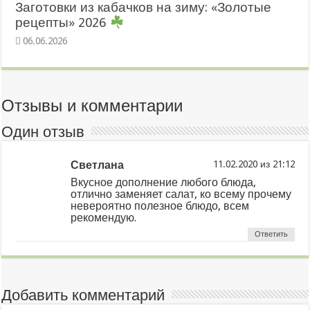
Заготовки из кабачков на зиму: «Золотые
рецепты» 2026
06.06.2026
Отзывы и комментарии
Один отзыв
Светлана
из
Вкусное дополнение любого блюда,
отлично заменяет салат, ко всему прочему
невероятно полезное блюдо, всем
рекомендую.
Ответить
Добавить комментарий