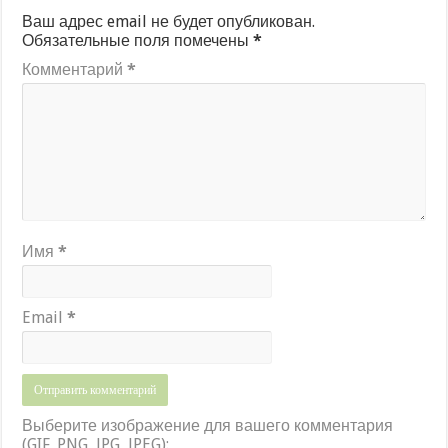
Ваш адрес email не будет опубликован.
Обязательные поля помечены
*
Комментарий
*
Имя
*
Email
*
Выберите изображение для вашего комментария
(GIF, PNG, JPG, JPEG):