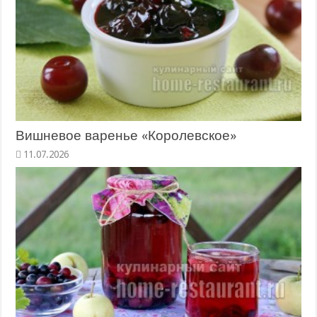
Вишневое варенье «Королевское»
11.07.2026