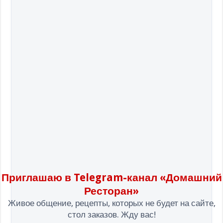
Приглашаю в Telegram-канал «Домашний
Ресторан»
Живое общение, рецепты, которых не будет на сайте,
стол заказов. Жду вас!