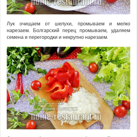
Лук очищаем от шелухи, промываем и мелко
нарезаем. Болгарский перец промываем, удаляем
семена и перегородки и некрупно нарезаем.