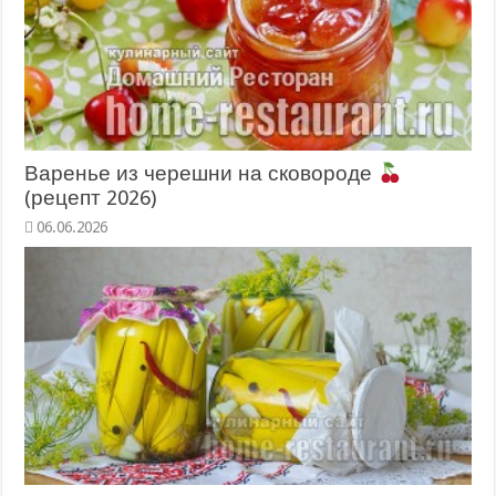
Варенье из черешни на сковороде
(рецепт 2026)
06.06.2026