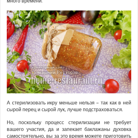
много времени.
А стерилизовать икру меньше нельзя – так как в ней
сырой перец и сырой лук, лучше подстраховаться.
Но, поскольку процесс стерилизации не требует
вашего участия, да и запекает баклажаны духовка
самостоятельно, вы за это время можете приготовить