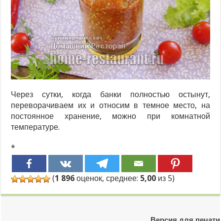
Через сутки, когда банки полностью остынут,
переворачиваем их и относим в темное место, на
постоянное хранение, можно при комнатной
температуре.
*
(
1 896
оценок, среднее:
5,00
из 5)
Версия для печати