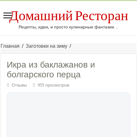
Домашний Ресторан
Рецепты, идеи, и просто кулинарные фантазии…
Главная
/
Заготовки на зиму
/
Икра из баклажанов и
болгарского перца
Отзывы
955 просмотров