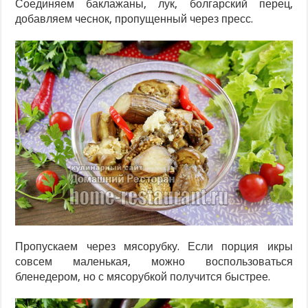
Соединяем баклажаны, лук, болгарский перец,
добавляем чеснок, пропущенный через пресс.
Пропускаем через мясорубку. Если порция икры
совсем маленькая, можно воспользоваться
бленедером, но с мясорубкой получится быстрее.