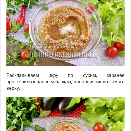
Раскладываем икру по сухим, заранее
простерилизованным банкам, наполняя их до самого
верху.