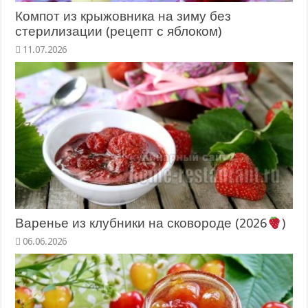
Компот из крыжовника на зиму без
стерилизации (рецепт с яблоком)
11.07.2026
Варенье из клубники на сковороде (2026
)
06.06.2026