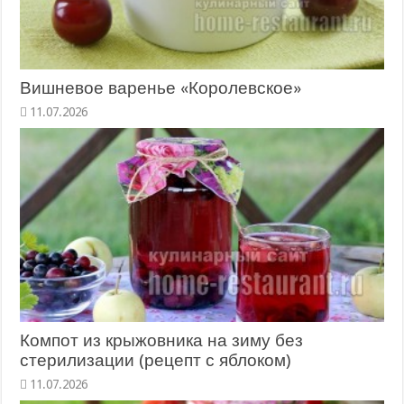
Вишневое варенье «Королевское»
11.07.2026
Компот из крыжовника на зиму без
стерилизации (рецепт с яблоком)
11.07.2026