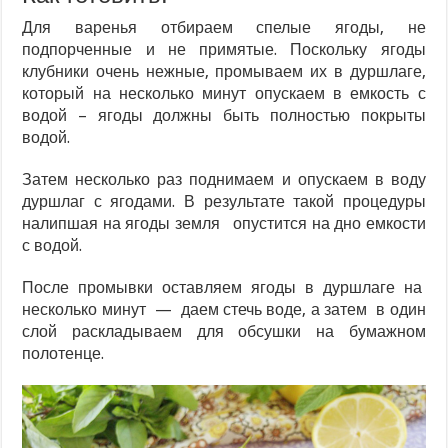
Для варенья отбираем спелые ягоды, не
подпорченные и не примятые. Поскольку ягоды
клубники очень нежные, промываем их в дуршлаге,
который на несколько минут опускаем в емкость с
водой – ягоды должны быть полностью покрыты
водой.
Затем несколько раз поднимаем и опускаем в воду
дуршлаг с ягодами. В результате такой процедуры
налипшая на ягоды земля опустится на дно емкости
с водой.
После промывки оставляем ягоды в дуршлаге на
несколько минут — даем стечь воде, а затем в один
слой раскладываем для обсушки на бумажном
полотенце.