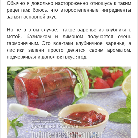
Обычно я довольно настороженно отношусь к таким
рецептам: боюсь, что второстепенные ингредиенты
затмят основной вкус.
Но не в этом случае: такое варенье из клубники с
мятой, базиликом и лимоном получается очень
гармоничным. Это все-таки клубничное варенье, а
листики зелени просто делятся своим ароматом,
подчеркивая и дополняя вкус ягод.