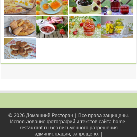
© 2026 Домашний Ресторан | Все права защищены.
Использование фотографий и текстов сайта home-
restaurant.ru без письменного разрешения
администрации, запрещено. |