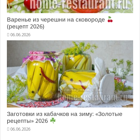
Варенье из черешни на сковороде
(рецепт 2026)
06.06.2026
Заготовки из кабачков на зиму: «Золотые
рецепты» 2026
06.06.2026