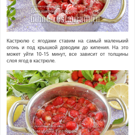
Кастрюлю с ягодами ставим на самый маленький
огонь и под крышкой доводим до кипения. На это
может уйти 10-15 минут, все зависит от толщины
слоя ягод в кастрюле.