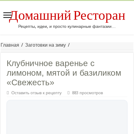
Домашний Ресторан
Рецепты, идеи, и просто кулинарные фантазии…
Главная
/
Заготовки на зиму
/
Клубничное варенье с
лимоном, мятой и базиликом
«Свежесть»
Оставить отзыв к рецепту
883 просмотров