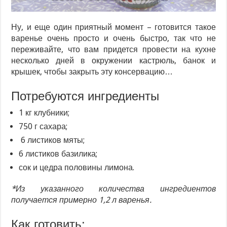
Ну, и еще один приятный момент – готовится такое
варенье очень просто и очень быстро, так что не
переживайте, что вам придется провести на кухне
несколько дней в окружении кастрюль, банок и
крышек, чтобы закрыть эту консервацию…
Потребуются ингредиенты
1 кг клубники;
750 г сахара;
6 листиков мяты;
6 листиков базилика;
сок и цедра половины лимона.
*Из указанного количества ингредиентов
получается примерно 1,2 л варенья.
Как готовить: