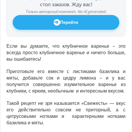
стол заказов. Жду вас!
Только авторский контент. No AI generated.
Перейти
Если вы думаете, что клубничное варенье – это
всегда просто клубничное варенье и ничего больше,
вы ошибаетесь!
Приготовьте его вместе с листиками базилика и
мяты, добавьте сок и цедру лимона – и у вас
получится совершенно изумительное варенье из
клубники, с ярким, необычным и интересным вкусом.
Такой рецепт не зря называется «Свежесть» — вкус
его действительно совсем не приторный, а с
цитрусовыми нотками и характерными нотками
базилика и мяты.