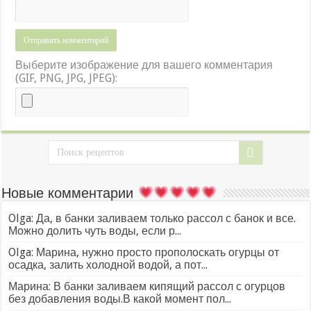
Выберите изображение для вашего комментария
(GIF, PNG, JPG, JPEG):
Новые комментарии
Olga: Да, в банки заливаем только рассол с банок и все.
Можно долить чуть воды, если р...
Olga: Марина, нужно просто прополоскать огурцы от
осадка, залить холодной водой, а пот...
Марина: В банки заливаем кипящий рассол с огурцов
без добавления воды.В какой момент пол...