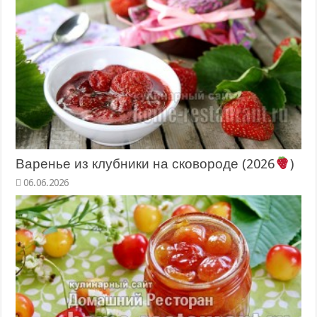
Варенье из клубники на сковороде (2026
)
06.06.2026