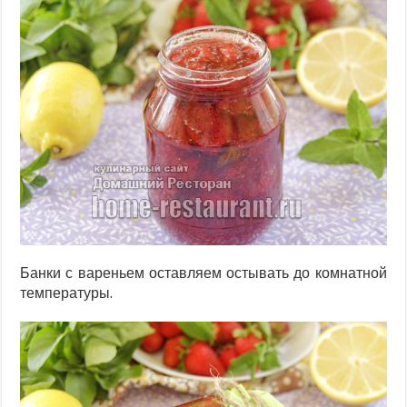
Банки с вареньем оставляем остывать до комнатной
температуры.