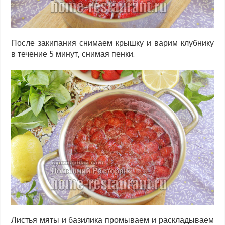
После закипания снимаем крышку и варим клубнику
в течение 5 минут, снимая пенки.
Листья мяты и базилика промываем и раскладываем