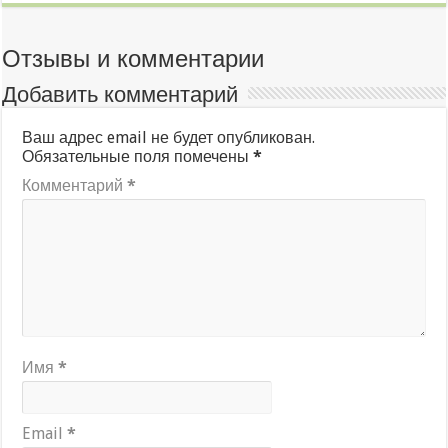
Отзывы и комментарии
Добавить комментарий
Ваш адрес email не будет опубликован.
Обязательные поля помечены
*
Комментарий
*
Имя
*
Email
*