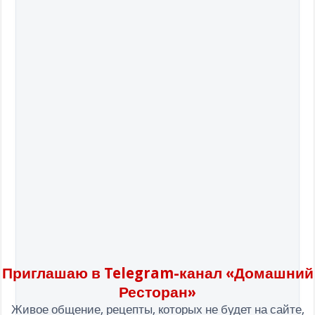
Приглашаю в Telegram-канал «Домашний
Ресторан»
Живое общение, рецепты, которых не будет на сайте,