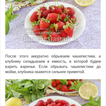
После этого аккуратно обрываем чашелистики, а
клубнику складываем в емкость, в которой будем
варить варенье. Если обрывать чашелистики до
мойки, клубника окажется сильнее примятой.