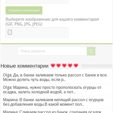
Выберите изображение для вашего комментария
(GIF, PNG, JPG, JPEG):
Новые комментарии
Olga: Да, в банки заливаем только рассол с банок и все.
Можно долить чуть воды, если р...
Olga: Марина, нужно просто прополоскать огурцы от
осадка, залить холодной водой, а пот...
Марина: В банки заливаем кипящий рассол с огурцов
без добавления воды.В какой момент пол...
Марина: Сливаем рассол из банок, сохраняя осадок.