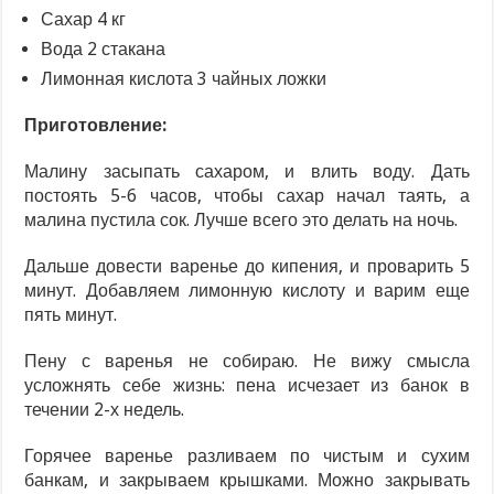
Сахар 4 кг
Вода 2 стакана
Лимонная кислота 3 чайных ложки
Приготовление:
Малину засыпать сахаром, и влить воду. Дать
постоять 5-6 часов, чтобы сахар начал таять, а
малина пустила сок. Лучше всего это делать на ночь.
Дальше довести варенье до кипения, и проварить 5
минут. Добавляем лимонную кислоту и варим еще
пять минут.
Пену с варенья не собираю. Не вижу смысла
усложнять себе жизнь: пена исчезает из банок в
течении 2-х недель.
Горячее варенье разливаем по чистым и сухим
банкам, и закрываем крышками. Можно закрывать