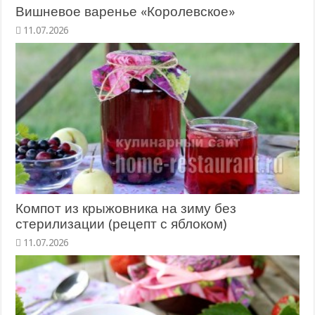
Вишневое варенье «Королевское»
11.07.2026
Компот из крыжовника на зиму без
стерилизации (рецепт с яблоком)
11.07.2026