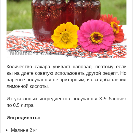
Количество сахара убивает наповал, поэтому если
вы на диете советую использовать другой рецепт. Но
варенье получается не приторным, из-за добавления
лимонной кислоты.
Из указанных ингредиентов получается 8-9 баночек
по 0,5 литра.
Ингредиенты:
Малина 2 кг