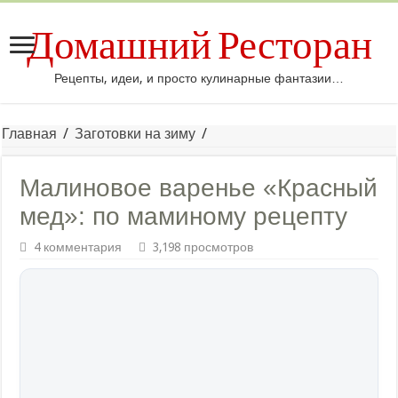
Домашний Ресторан
Рецепты, идеи, и просто кулинарные фантазии…
Главная
/
Заготовки на зиму
/
Малиновое варенье «Красный
мед»: по маминому рецепту
4 комментария
3,198 просмотров