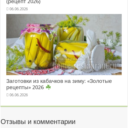
(рецепт 2026)
06.06.2026
Заготовки из кабачков на зиму: «Золотые
рецепты» 2026
06.06.2026
Отзывы и комментарии