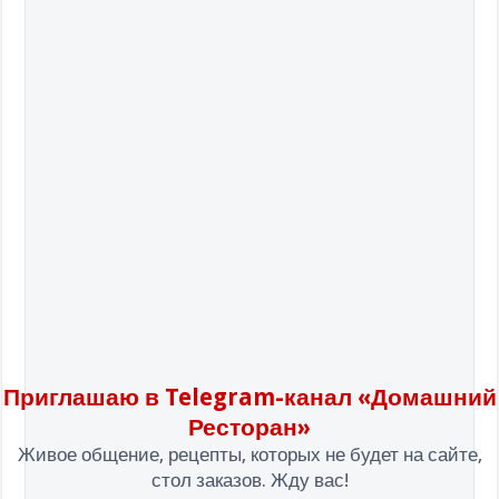
Приглашаю в Telegram-канал «Домашний
Ресторан»
Живое общение, рецепты, которых не будет на сайте,
стол заказов. Жду вас!