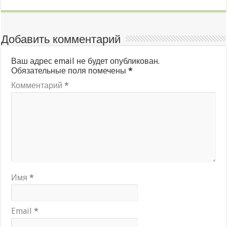
Добавить комментарий
Ваш адрес email не будет опубликован.
Обязательные поля помечены
*
Комментарий
*
Имя
*
Email
*