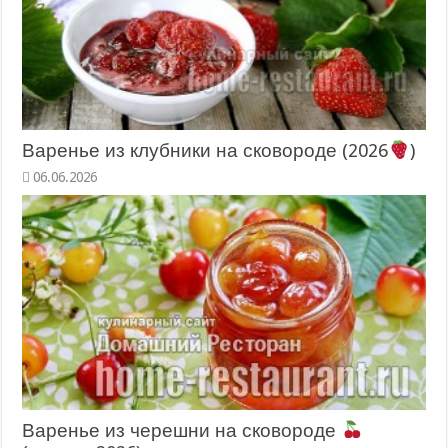
Варенье из клубники на сковороде (2026
)
06.06.2026
Варенье из черешни на сковороде