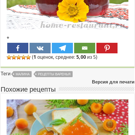
*
(
1
оценок, среднее:
5,00
из 5)
Теги
МАЛИНА
РЕЦЕПТЫ ВАРЕНЬЯ
Версия для печати
Похожие рецепты