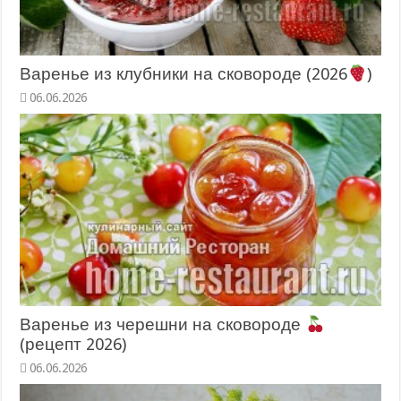
Варенье из клубники на сковороде (2026
)
06.06.2026
Варенье из черешни на сковороде
(рецепт 2026)
06.06.2026