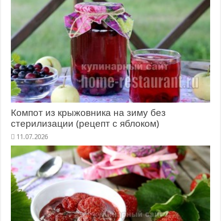
Компот из крыжовника на зиму без
стерилизации (рецепт с яблоком)
11.07.2026