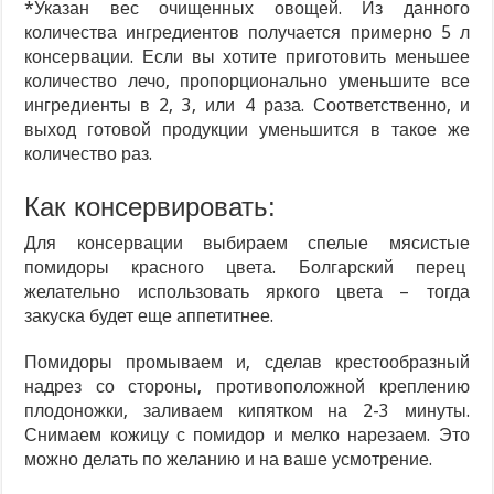
*Указан вес очищенных овощей. Из данного
количества ингредиентов получается примерно 5 л
консервации. Если вы хотите приготовить меньшее
количество лечо, пропорционально уменьшите все
ингредиенты в 2, 3, или 4 раза. Соответственно, и
выход готовой продукции уменьшится в такое же
количество раз.
Как консервировать:
Для консервации выбираем спелые мясистые
помидоры красного цвета. Болгарский перец
желательно использовать яркого цвета – тогда
закуска будет еще аппетитнее.
Помидоры промываем и, сделав крестообразный
надрез со стороны, противоположной креплению
плодоножки, заливаем кипятком на 2-3 минуты.
Снимаем кожицу с помидор и мелко нарезаем. Это
можно делать по желанию и на ваше усмотрение.