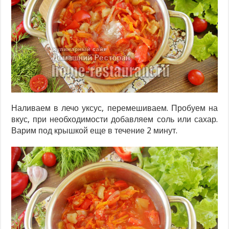
Наливаем в лечо уксус, перемешиваем. Пробуем на
вкус, при необходимости добавляем соль или сахар.
Варим под крышкой еще в течение 2 минут.