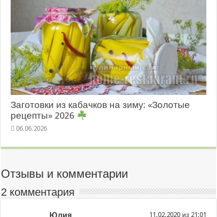
Заготовки из кабачков на зиму: «Золотые
рецепты» 2026
06.06.2026
Отзывы и комментарии
2 комментария
Юлия
из