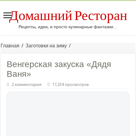
Домашний Ресторан
Рецепты, идеи, и просто кулинарные фантазии…
Главная
/
Заготовки на зиму
/
Венгерская закуска «Дядя
Ваня»
2 комментария
17,234 просмотров