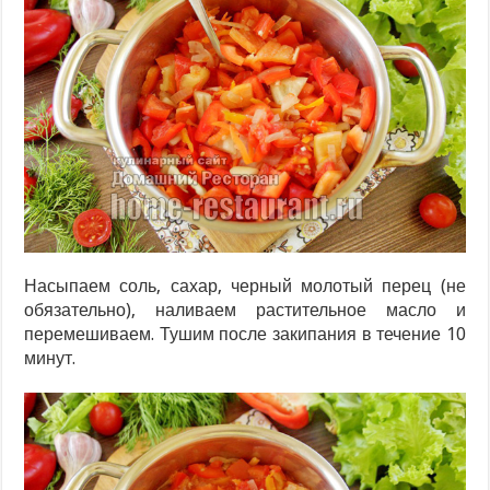
Насыпаем соль, сахар, черный молотый перец (не
обязательно), наливаем растительное масло и
перемешиваем. Тушим после закипания в течение 10
минут.