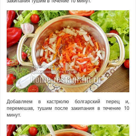
закипания тушим в течение 10 минут.
Добавляем в кастрюлю болгарский перец и,
перемешав, тушим после закипания в течение 10
минут.