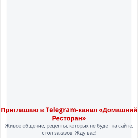
Приглашаю в Telegram-канал «Домашний
Ресторан»
Живое общение, рецепты, которых не будет на сайте,
стол заказов. Жду вас!