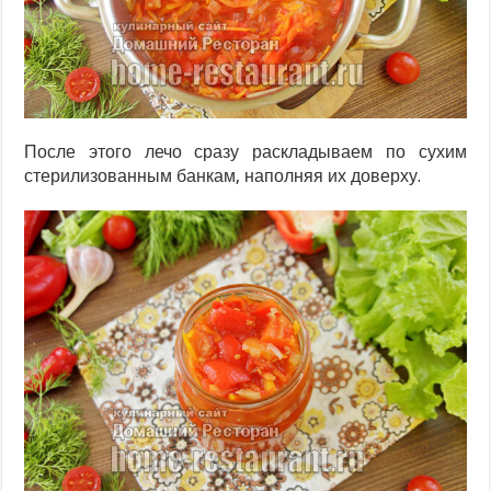
После этого лечо сразу раскладываем по сухим
стерилизованным банкам, наполняя их доверху.