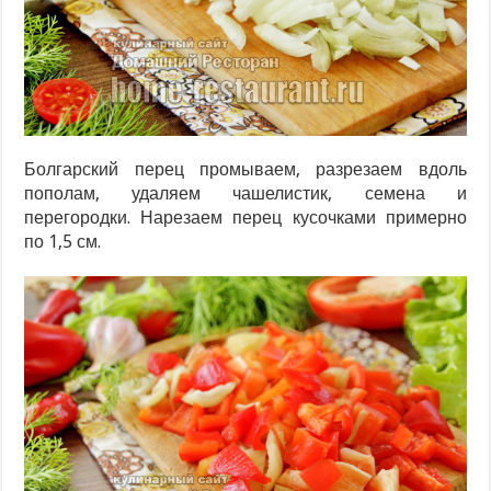
Болгарский перец промываем, разрезаем вдоль
пополам, удаляем чашелистик, семена и
перегородки. Нарезаем перец кусочками примерно
по 1,5 см.