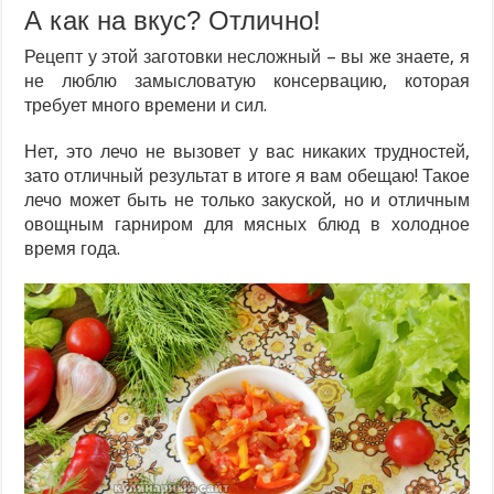
А как на вкус? Отлично!
Рецепт у этой заготовки несложный – вы же знаете, я
не люблю замысловатую консервацию, которая
требует много времени и сил.
Нет, это лечо не вызовет у вас никаких трудностей,
зато отличный результат в итоге я вам обещаю! Такое
лечо может быть не только закуской, но и отличным
овощным гарниром для мясных блюд в холодное
время года.