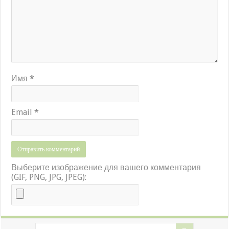
Имя
*
Email
*
Выберите изображение для вашего комментария
(GIF, PNG, JPG, JPEG):