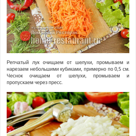
Репчатый лук очищаем от шелухи, промываем и
нарезаем небольшими кубиками, примерно по 0,5 см.
Чеснок очищаем от шелухи, промываем и
пропускаем через пресс.