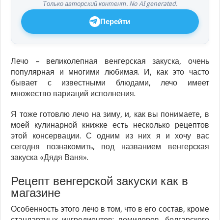
Только авторский контент. No AI generated.
Перейти
Лечо – великолепная венгерская закуска, очень
популярная и многими любимая. И, как это часто
бывает с известными блюдами, лечо имеет
множество вариаций исполнения.
Я тоже готовлю лечо на зиму, и, как вы понимаете, в
моей кулинарной книжке есть несколько рецептов
этой консервации. С одним из них я и хочу вас
сегодня познакомить, под названием венгерская
закуска «Дядя Ваня».
Рецепт венгерской закуски как в
магазине
Особенность этого лечо в том, что в его состав, кроме
стандартных ингредиентов: помидоров, болгарского