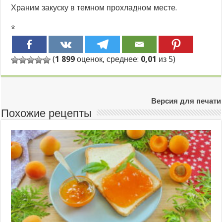
Храним закуску в темном прохладном месте.
*
(
1 899
оценок, среднее:
0,01
из 5)
Версия для печати
Похожие рецепты