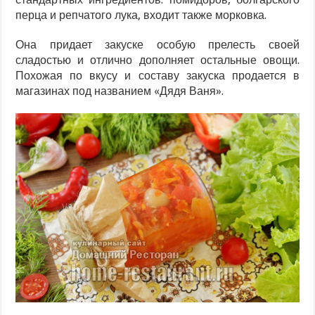
перца и репчатого лука, входит также морковка.
Она придает закуске особую прелесть своей
сладостью и отлично дополняет остальные овощи.
Похожая по вкусу и составу закуска продается в
магазинах под названием «Дядя Ваня».