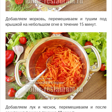
Добавляем морковь, перемешиваем и тушим под
крышкой на небольшом огне в течение 15 минут.
Добавляем лук и чеснок, перемешиваем и после