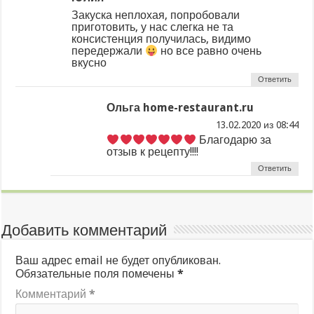
Закуска неплохая, попробовали
приготовить, у нас слегка не та
консистенция получилась, видимо
передержали
но все равно очень
вкусно
Ответить
Ольга home-restaurant.ru
из
Благодарю за
отзыв к рецепту!!!!
Ответить
Добавить комментарий
Ваш адрес email не будет опубликован.
Обязательные поля помечены
*
Комментарий
*