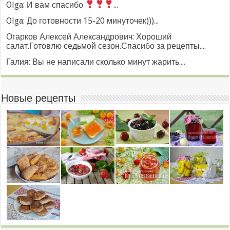
Olga: И вам спасибо
...
Olga: До готовности 15-20 минуточек)))...
Огарков Алексей Александрович: Хороший
салат.Готовлю седьмой сезон.Спасибо за рецепты....
Галия: Вы не написали сколько минут жарить....
Новые рецепты