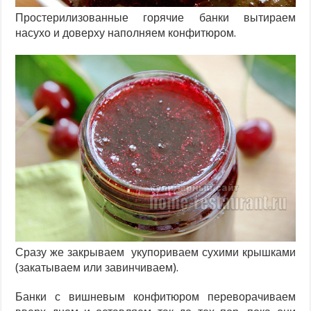
Простерилизованные горячие банки вытираем
насухо и доверху наполняем конфитюром.
Сразу же закрываем укупориваем сухими крышками
(закатываем или завинчиваем).
Банки с вишневым конфитюром переворачиваем