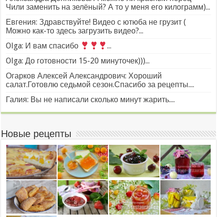
Чили заменить на зелёный? А то у меня его килограмм)...
Евгения: Здравствуйте! Видео с ютюба не грузит (
Можно как-то здесь загрузить видео?...
Olga: И вам спасибо
...
Olga: До готовности 15-20 минуточек)))...
Огарков Алексей Александрович: Хороший
салат.Готовлю седьмой сезон.Спасибо за рецепты....
Галия: Вы не написали сколько минут жарить....
Новые рецепты