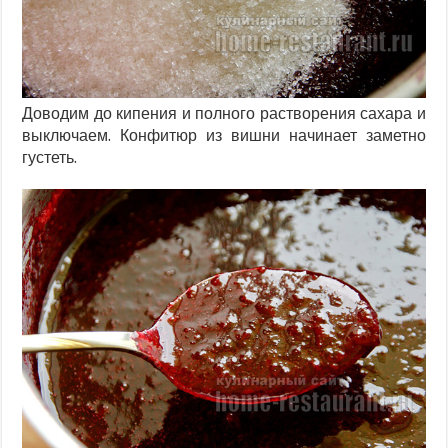
Доводим до кипения и полного растворения сахара и
выключаем. Конфитюр из вишни начинает заметно
густеть.