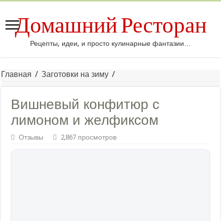
Домашний Ресторан
Рецепты, идеи, и просто кулинарные фантазии…
Главная
/
Заготовки на зиму
/
Вишневый конфитюр с
лимоном и желфиксом
Отзывы
2,867 просмотров