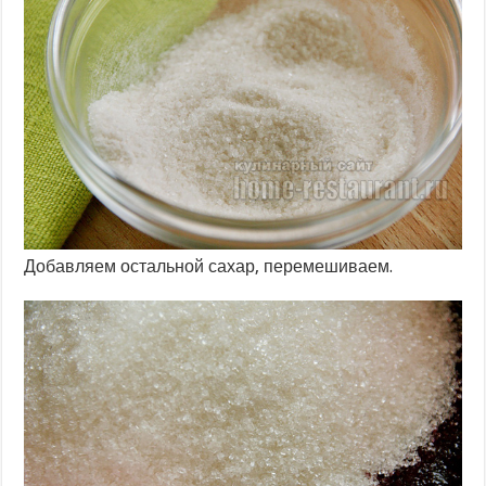
Добавляем остальной сахар, перемешиваем.