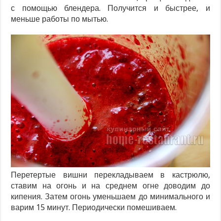
с помощью блендера. Получится и быстрее, и
меньше работы по мытью.
Перетертые вишни перекладываем в кастрюлю,
ставим на огонь и на среднем огне доводим до
кипения. Затем огонь уменьшаем до минимального и
варим 15 минут. Периодически помешиваем.