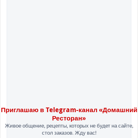
Приглашаю в Telegram-канал «Домашний
Ресторан»
Живое общение, рецепты, которых не будет на сайте,
стол заказов. Жду вас!