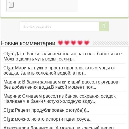
Новые комментарии
Olga: Да, в банки заливаем только рассол с банок и все.
Можно долить чуть воды, если р...
Olga: Марина, нужно просто прополоскать огурцы от
осадка, залить холодной водой, а пот...
Марина: В банки заливаем кипящий рассол с огурцов
без добавления воды.В какой момент пол...
Марина: Сливаем рассол из банок, сохраняя осадок.
Наливаем в банки чистую холодную воду...
Olga: Рецепт продублирован с ютуба)))...
Olga: можно, но это испортит цвет соуса...
Александра Донникова: А можно ли красный перец