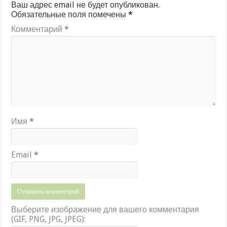
Ваш адрес email не будет опубликован.
Обязательные поля помечены
*
Комментарий
*
Имя
*
Email
*
Выберите изображение для вашего комментария
(GIF, PNG, JPG, JPEG):