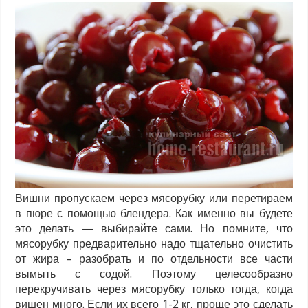
Вишни пропускаем через мясорубку или перетираем
в пюре с помощью блендера. Как именно вы будете
это делать — выбирайте сами. Но помните, что
мясорубку предварительно надо тщательно очистить
от жира – разобрать и по отдельности все части
вымыть с содой. Поэтому целесообразно
перекручивать через мясорубку только тогда, когда
вишен много. Если их всего 1-2 кг, проще это сделать