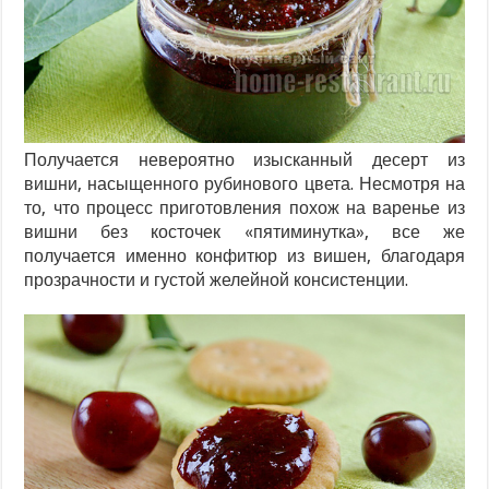
Получается невероятно изысканный десерт из
вишни, насыщенного рубинового цвета. Несмотря на
то, что процесс приготовления похож на варенье из
вишни без косточек «пятиминутка», все же
получается именно конфитюр из вишен, благодаря
прозрачности и густой желейной консистенции.