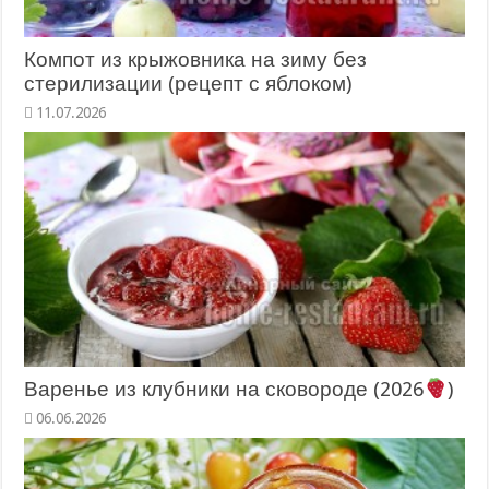
Компот из крыжовника на зиму без
стерилизации (рецепт с яблоком)
11.07.2026
Варенье из клубники на сковороде (2026
)
06.06.2026