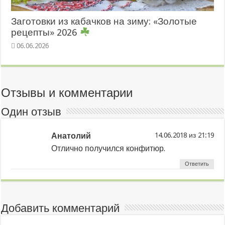
Заготовки из кабачков на зиму: «Золотые
рецепты» 2026
06.06.2026
Отзывы и комментарии
Один отзыв
Анатолий
из
Отлично получился конфитюр.
Ответить
Добавить комментарий