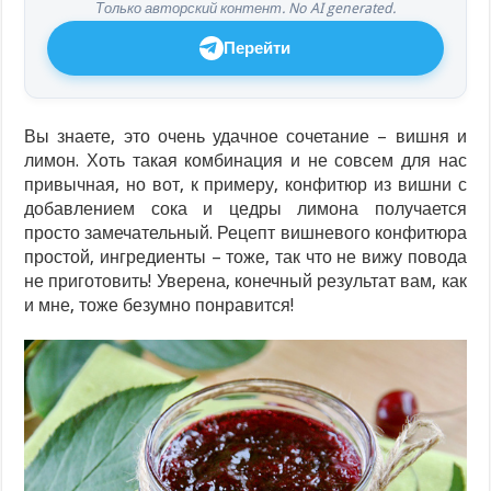
Только авторский контент. No AI generated.
Перейти
Вы знаете, это очень удачное сочетание – вишня и
лимон. Хоть такая комбинация и не совсем для нас
привычная, но вот, к примеру, конфитюр из вишни с
добавлением сока и цедры лимона получается
просто замечательный. Рецепт вишневого конфитюра
простой, ингредиенты – тоже, так что не вижу повода
не приготовить! Уверена, конечный результат вам, как
и мне, тоже безумно понравится!