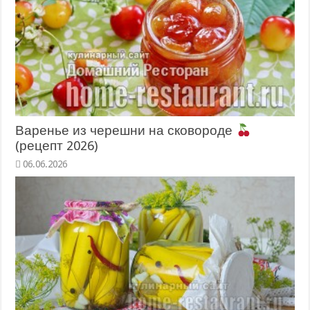
Варенье из черешни на сковороде
(рецепт 2026)
06.06.2026