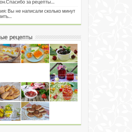
он.Спасибо за рецепты....
ия: Вы не написали сколько минут
ить....
ые рецепты