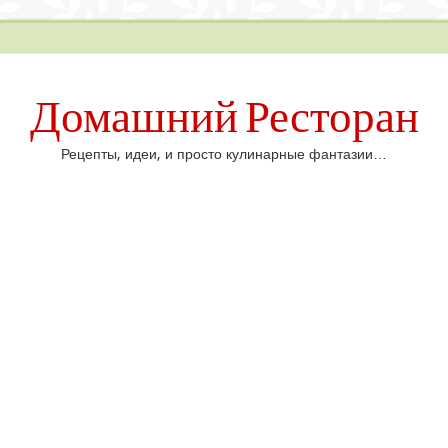
Домашний Ресторан
Рецепты, идеи, и просто кулинарные фантазии…