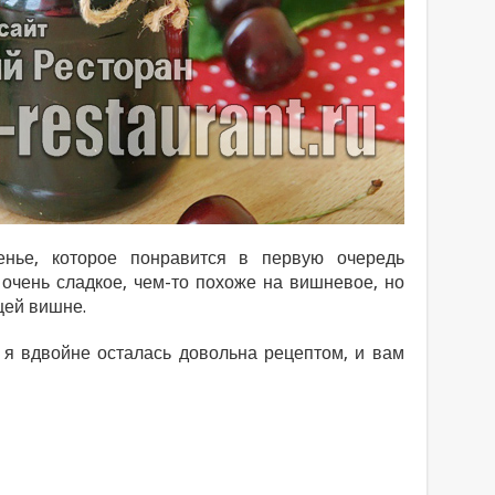
енье, которое понравится в первую очередь
 очень сладкое, чем-то похоже на вишневое, но
щей вишне.
о я вдвойне осталась довольна рецептом, и вам