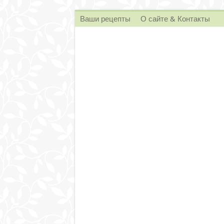
Ваши рецепты
О сайте & Контакты